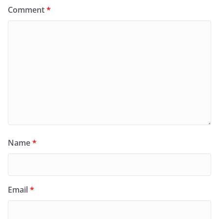
Comment
*
Name
*
Email
*