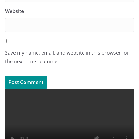
Website
Save my name, email, and website in this browser for
the next time I comment.