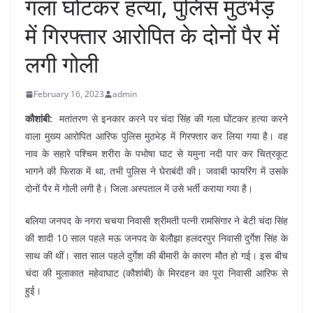
गला घोंटकर हत्या, पुलिस मुठभेड़
में गिरफ्तार आरोपित के दोनों पैर में
लगी गोली
February 16, 2023
admin
कौशांबी:
मतांतरण से इनकार करने पर चंदा सिंह की गला घोंटकर हत्या करने
वाला मुख्य आरोपित आरिफ पुलिस मुठभेड़ में गिरफ्तार कर लिया गया है। वह
नाव के सहारे पश्चिम शरीरा के पभोषा घाट से यमुना नदी पार कर चित्रकूट
भागने की फिराक में था, तभी पुलिस ने घेराबंदी की। जवाबी फायरिंग में उसके
दोनों पैर में गोली लगी है। जिला अस्पताल में उसे भर्ती कराया गया है।
बलिया जनपद के नगरा चचया निवासी श्रीमती पत्नी रामसिंगार ने बेटी चंदा सिंह
की शादी 10 साल पहले मऊ जनपद के बेलौझा हलदरपुर निवासी दुर्गेश सिंह के
साथ की थीं। सात साल पहले दुर्गेश की बीमारी के कारण मौत हो गई। इस बीच
चंदा की मुलाकात महेवाघाट (कौशांबी) के मिरदहन का पूरा निवासी आरिफ से
हुई।