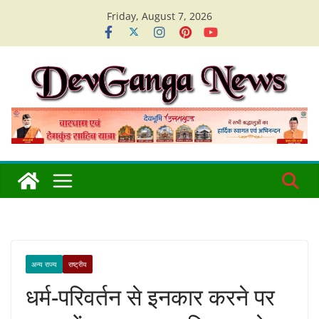
Skip
Friday, August 7, 2026
to
content
अन्य राज्य
राष्ट्रीय
धर्म-परिवर्तन से इनकार करने पर