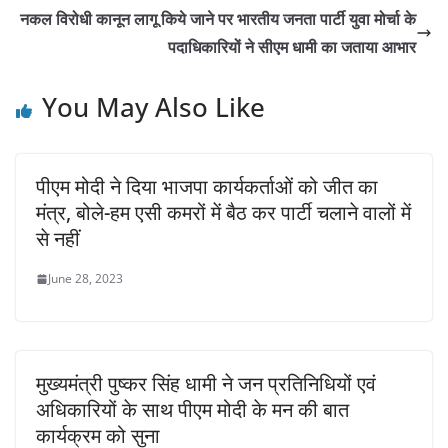
नकल विरोधी कानून लागू किये जाने पर भारतीय जनता पार्टी युवा मोर्चा के
पदाधिकारियों ने सीएम धामी का जताया आभार
You May Also Like
पीएम मोदी ने दिया भाजपा कार्यकर्ताओं को जीत का
मंत्र, बोले-हम एसी कमरों में बैठ कर पार्टी चलाने वालों में
से नहीं
June 28, 2023
मुख्यमंत्री पुष्कर सिंह धामी ने जन प्रतिनिधियों एवं
अधिकारियों के साथ पीएम मोदी के मन की बात
कार्यक्रम को सुना