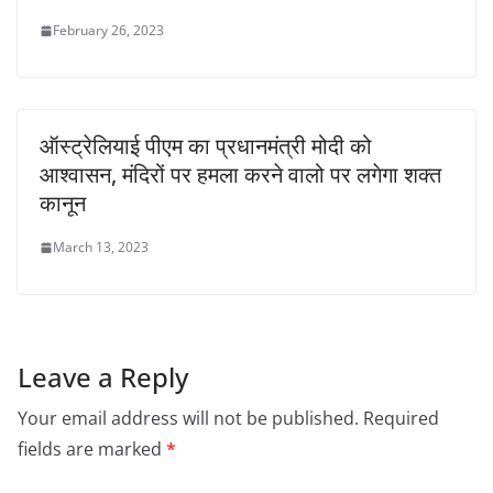
February 26, 2023
ऑस्ट्रेलियाई पीएम का प्रधानमंत्री मोदी को
आश्वासन, मंदिरों पर हमला करने वालो पर लगेगा शक्त
कानून
March 13, 2023
Leave a Reply
Your email address will not be published.
Required
fields are marked
*