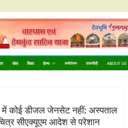
बार
खेल
शिक्षा
हेल्थ
मनोरंजन
राजनीती
ABOUT US
 में कोई डीजल जेनसेट नहीं: अस्पताल
ित्र सीएक्यूएम आदेश से परेशान