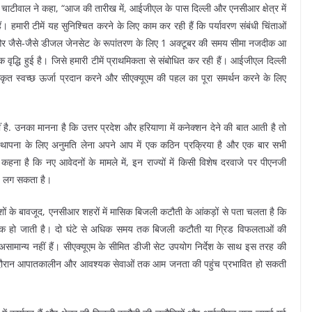
चाटीवाल ने कहा, “आज की तारीख में, आईजीएल के पास दिल्ली और एनसीआर क्षेत्र में
मारी टीमें यह सुनिश्चित करने के लिए काम कर रही हैं कि पर्यावरण संबंधी चिंताओं
 जाए और जैसे-जैसे डीजल जेनसेट के रूपांतरण के लिए 1 अक्टूबर की समय सीमा नजदीक आ
 वृद्धि हुई है। जिसे हमारी टीमें प्राथमिकता से संबोधित कर रही हैं। आईजीएल दिल्ली
ाकृत स्वच्छ ऊर्जा प्रदान करने और सीएक्यूएम की पहल का पूरा समर्थन करने के लिए
है. उनका मानना है कि उत्तर प्रदेश और हरियाणा में कनेक्शन देने की बात आती है तो
थापना के लिए अनुमति लेना अपने आप में एक कठिन प्रक्रिया है और एक बार सभी
ा है कि नए आवेदनों के मामले में, इन राज्यों में किसी विशेष दरवाजे पर पीएनजी
य लग सकता है।
निर्देशों के बावजूद, एनसीआर शहरों में मासिक बिजली कटौती के आंकड़ों से पता चलता है कि
िक हो जाती है। दो घंटे से अधिक समय तक बिजली कटौती या ग्रिड विफलताओं की
ामान्य नहीं हैं। सीएक्यूएम के सीमित डीजी सेट उपयोग निर्देश के साथ इस तरह की
के दौरान आपातकालीन और आवश्यक सेवाओं तक आम जनता की पहुंच प्रभावित हो सकती