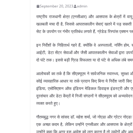
September 20, 2023
admin
राष्ट्रीय राजधानी क्षेत्र (एनसीआर) और आसपास के क्षेत्रों में वायु
खलबली मचा दी है, जिससे आपातकालीन सेवाएं खतरे में पड़ सकती ह
सेट के उपयोग पर गंभीर प्रतिबंध लगाते हैं, ग्रेडेड रिस्पांस एक्शन
इन निर्देशों के निहितार्थ गहरे हैं, क्योंकि वे अस्पतालों, नर्सिंग होम,
आईटी, डेटा सेंटर सेवाओं और जैसी आपातकालीन सेवाओं द्वारा उपयोग
दो घंटे तक। इससे बड़ी ग्रिड विफलता या दो घंटे से अधिक लंबे सम
आलोचकों का तर्क है कि सीएक्यूएम ने सार्वजनिक स्वास्थ्य, सुरक्
कोई व्यावहारिक आधार या तर्क प्रदान किए बिना ये निर्देश जारी क
इंडिया, एसोसिएशन ऑफ इंडियन मेडिकल डिवाइस इंडस्ट्री और एमएस
दूरसंचार और डेटा केंद्रों में निजी संगठनों ने सीएक्यूएम को अभ्यावे
व्यक्त करते हुए।
गौतमबुद्ध नगर से सांसद डॉ. महेश शर्मा, जो नोएडा और ग्रेटर नोएडा
एक अच्छा कदम है, लेकिन उन्होंने एनसीआर और आसपास के क्षेत्रों 
उन्होंने कहा कि अगर इस आदेश को लागू करना है तो उद्योगों और आव