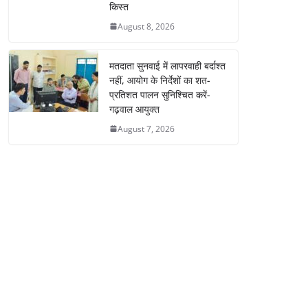
किस्त
August 8, 2026
मतदाता सुनवाई में लापरवाही बर्दाश्त
नहीं, आयोग के निर्देशों का शत-
प्रतिशत पालन सुनिश्चित करें-
गढ़वाल आयुक्त
August 7, 2026