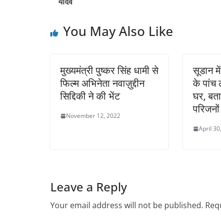
यादव
You May Also Like
मुख्यमंत्री पुष्कर सिंह धामी से
सूडान मे
फिल्म अभिनेता नवाज़ुद्दीन
के पांच 
सिद्दिकी ने की भेंट
घर, बत
परिजनों
November 12, 2022
April 30
Leave a Reply
Your email address will not be published.
Requ