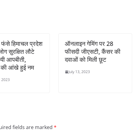
ं फंसे हिमाचल प्रदेश
ऑनलाइन गेमिंग पर 28
लोग सुरक्षित लौटे
फीसदी जीएसटी, कैंसर की
ायी आपबीती,
दवाओं को मिली छूट
 की आंखे हुई नम
July 13, 2023
, 2023
ired fields are marked
*