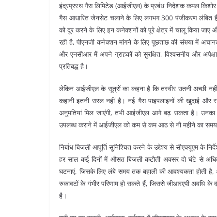
इंद्रप्रस्थ गैस लिमिटेड (आईजीएल) के प्रबंध निदेशक कमल किशोर 
गैस आधारित जेनसेट चलाने के लिए लगभग 300 पंजीकरण लंबित हैं। ह
को दूर करने के लिए इन कनेक्शनों को पूरे क्षेत्र में चालू किया
रही है, पीएनजी कनेक्शन मांगने के लिए पूछताछ की संख्या में अचानक
और एनसीआर में अपने ग्राहकों को सुरक्षित, विश्वसनीय और अपेक्ष
प्रतिबद्ध है।
लेकिन आईजीएल के सूत्रों का कहना है कि तस्वीर उतनी अच्छी नहीं 
कहानी इतनी सरल नहीं है। नई गैस पाइपलाइनों की खुदाई और स्
अनुमतियां मिल जाएंगी, तभी आईजीएल आगे बढ़ सकता है। उनका कहन
उपलब्ध कराने में आईजीएल को कम से कम आठ से नौ महीने का सम
निर्बाध बिजली आपूर्ति सुनिश्चित करने के उद्देश्य से सीएक्यूएम के 
हर साल कई दिनों में औसत बिजली कटौती अक्सर दो घंटे से अध
घटनाएं, जिसके लिए लंबे समय तक बहाली की आवश्यकता होती है, अस
रुकावटों के गंभीर परिणाम हो सकते हैं, जिससे जीआरएपी अवधि 
है।