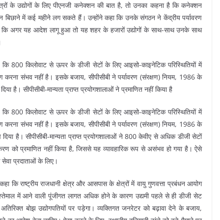
्रों के उद्योगों के लिए पीएनजी कनेक्शन की बात है, तो उनका कहना है कि कनेक्शन
बिछाने में कई महीने लग सकते हैं। उन्होंने कहा कि उनके संगठन ने केंद्रीय पर्यावरण
हैं कि अगर यह आदेश लागू हुआ तो यह शहर के हजारों उद्योगों के साथ-साथ उनके साथ
।
 है कि 800 किलोवाट से ऊपर के डीजी सेटों के लिए आइसो-काइनेटिक परिस्थितियों में
षण करना संभव नहीं है। इसके बजाय, सीपीसीबी ने पर्यावरण (संरक्षण) नियम, 1986 के
िया है। सीपीसीबी-मान्यता प्राप्त प्रयोगशालाओं ने प्रमाणित नहीं किया है
 है कि 800 किलोवाट से ऊपर के डीजी सेटों के लिए आइसो-काइनेटिक परिस्थितियों में
षण करना संभव नहीं है। इसके बजाय, सीपीसीबी ने पर्यावरण (संरक्षण) नियम, 1986 के
व दिया है। सीपीसीबी-मान्यता प्राप्त प्रयोगशालाओं ने 800 केवीए से अधिक डीजी सेटों
पकरण को प्रमाणित नहीं किया है, जिससे यह व्यावहारिक रूप से असंभव हो गया है। ऐसे
ेवा प्रदाताओं के लिए।
कहा कि राष्ट्रीय राजधानी क्षेत्र और आसपास के क्षेत्रों में वायु गुणवत्ता प्रबंधन आयोग
तेमाल में आने वाली पूंजीगत लागत अधिक होने के कारण उद्यमी पहले से ही डीजी सेट
 अतिरिक्त बोझ उद्योगपतियों पर पड़ेगा। व्यक्तिगत जनरेटर को बढ़ावा देने के बजाय,