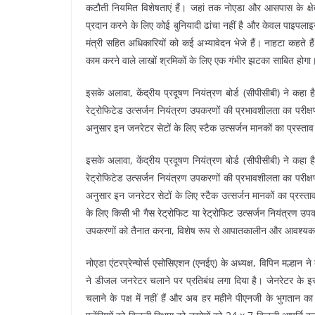
कटौती नियमित विशेषताएं हैं। जहां तक नोएडा और आसपास के क्षेत
प्रदान करने के लिए कोई बुनियादी ढांचा नहीं है और केवल पाइपलाइन 
मंत्री सहित अधिकारियों को कई अभ्यावेदन भेजे हैं। नाहटा कहते 
काम करने वाले लाखों श्रमिकों के लिए एक गंभीर झटका साबित होगा
इसके अलावा, केंद्रीय प्रदूषण नियंत्रण बोर्ड (सीपीसीबी) ने कहा
रेट्रोफिटेड उत्सर्जन नियंत्रण उपकरणों की प्रभावशीलता का परीक्
अनुसार इन जनरेटर सेटों के लिए स्टैक उत्सर्जन मानकों का प्रस्ताव द
इसके अलावा, केंद्रीय प्रदूषण नियंत्रण बोर्ड (सीपीसीबी) ने कहा
रेट्रोफिटेड उत्सर्जन नियंत्रण उपकरणों की प्रभावशीलता का परीक्
अनुसार इन जनरेटर सेटों के लिए स्टैक उत्सर्जन मानकों का प्रस्ता
के लिए किसी भी गैस रेट्रोफिट या रेट्रोफिट उत्सर्जन नियंत्रण उ
उपकरणों को तैनात करना, विशेष रूप से आपातकालीन और आवश्यक स
नोएडा एंटरप्रेन्योर्स एसोसिएशन (एनईए) के अध्यक्ष, विपिन मल्हान ने 
ने डीजल जनरेटर चलाने पर प्रतिबंध लगा दिया है। जेनरेटर के इस्
चलाने के पक्ष में नहीं हैं और अब हर महीने पीएनजी के भुगतान का