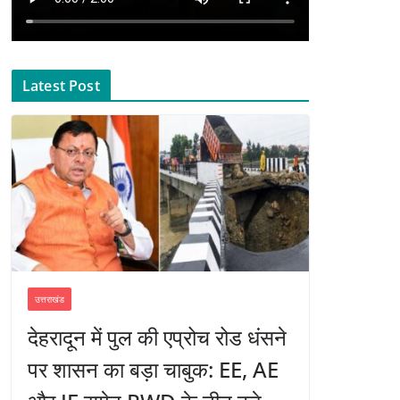
Latest Post
उत्तराखंड
देहरादून में पुल की एप्रोच रोड धंसने
पर शासन का बड़ा चाबुक: EE, AE