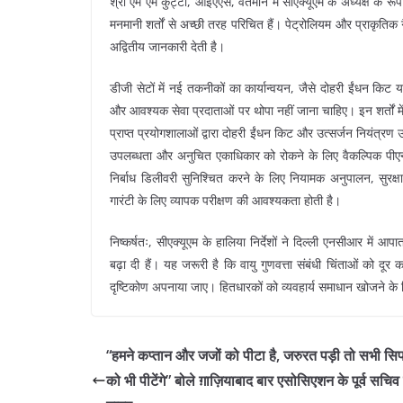
श्री एम एम कुट्टी, आईएएस, वर्तमान में सीएक्यूएम के अध्यक्ष के रू
मनमानी शर्तों से अच्छी तरह परिचित हैं। पेट्रोलियम और प्राकृतिक 
अद्वितीय जानकारी देती है।
डीजी सेटों में नई तकनीकों का कार्यान्वयन, जैसे दोहरी ईंधन किट
और आवश्यक सेवा प्रदाताओं पर थोपा नहीं जाना चाहिए। इन शर्तों म
प्राप्त प्रयोगशालाओं द्वारा दोहरी ईंधन किट और उत्सर्जन नियंत्रण
उपलब्धता और अनुचित एकाधिकार को रोकने के लिए वैकल्पिक पीए
निर्बाध डिलीवरी सुनिश्चित करने के लिए नियामक अनुपालन, सुर
गारंटी के लिए व्यापक परीक्षण की आवश्यकता होती है।
निष्कर्षतः, सीएक्यूएम के हालिया निर्देशों ने दिल्ली एनसीआर में 
बढ़ा दी हैं। यह जरूरी है कि वायु गुणवत्ता संबंधी चिंताओं को दूर
दृष्टिकोण अपनाया जाए। हितधारकों को व्यवहार्य समाधान खोजने
“हमने कप्तान और जजों को पीटा है, जरुरत पड़ी तो सभी सिप
को भी पीटेंगे” बोले ग़ाज़ियाबाद बार एसोसिएशन के पूर्व सचिव