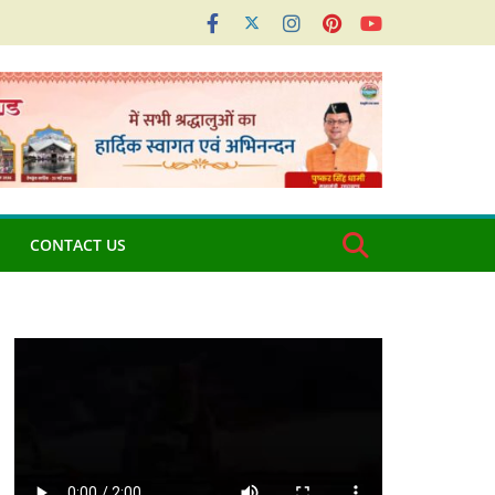
CONTACT US