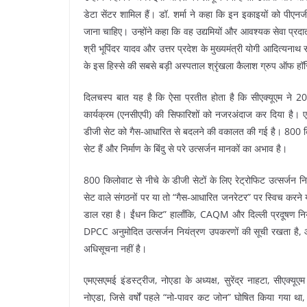
डेटा सेंटर शामिल हैं। डॉ. शर्मा ने कहा कि इन इकाइयों को पीए
जाना चाहिए। उन्होंने कहा कि वह उद्यमियों और आवश्यक सेवा प्रदात
श्री भूपिंदर यादव और उत्तर प्रदेश के मुख्यमंत्री योगी आदित्यनाथ
के इस हिस्से की सबसे बड़ी अस्पताल श्रृंखला कैलाश ग्रुप ऑफ हॉस्
दिलचस्प बात यह है कि ऐसा प्रतीत होता है कि सीएक्यूएम ने 2019 
कार्यक्रम (एनसीएपी) की सिफारिशों को नजरअंदाज कर दिया है। एनसी
डीजी सेट को गैस-आधारित से बदलने की वकालत की गई है। 800 किलो
सेट हैं और निर्माण के बिंदु से परे उत्सर्जन मानकों का अभाव है।
800 किलोवाट से नीचे के डीजी सेटों के लिए रेट्रोफिट उत्सर्जन
सेट वाले संगठनों पर या तो “गैस-आधारित जनरेटर” पर स्विच करने 
डाल रहा है। ईंधन किट” हालाँकि, CAQM और दिल्ली प्रदूषण 
DPCC अनुमोदित उत्सर्जन नियंत्रण उपकरणों की सूची रखता है, और
अधिसूचना नहीं है।
एमएसएमई इंडस्ट्रीज, नोएडा के अध्यक्ष, सुरेंद्र नाहटा, सीएक्यू
नोएडा, जिसे वर्षों पहले “नो-पावर कट जोन” घोषित किया गया था