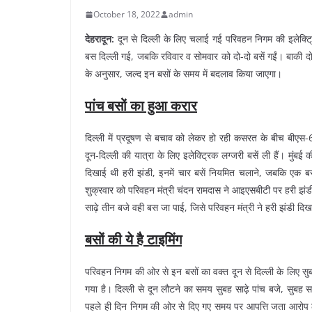
October 18, 2022
admin
देहरादून:
दून से दिल्ली के लिए चलाई गई परिवहन निगम की इलेक्ट्
बस दिल्ली गई, जबकि रविवार व सोमवार को दो-दो बसें गईं। बाकी दो
के अनुसार, जल्द इन बसों के समय में बदलाव किया जाएगा।
पांच बसों का हुआ करार
दिल्ली में प्रदूषण से बचाव को लेकर हो रही कसरत के बीच बीएस-
दून-दिल्ली की यात्रा के लिए इलेक्ट्रिक लग्जरी बसें ली हैं। मुंब
दिखाई थी हरी झंडी, इनमें चार बसें नियमित चलाने, जबकि एक ब
शुक्रवार को परिवहन मंत्री चंदन रामदास ने आइएसबीटी पर हरी झंडी
साढ़े तीन बजे वही बस जा पाई, जिसे परिवहन मंत्री ने हरी झंडी दि
बसों की ये है टाइमिंग
परिवहन निगम की ओर से इन बसों का वक्त दून से दिल्ली के लिए सुब
गया है। दिल्ली से दून लौटने का समय सुबह साढ़े पांच बजे, सुबह 
पहले ही दिन निगम की ओर से दिए गए समय पर आपत्ति जता आरोप लगा