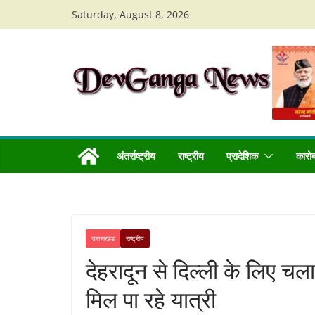
Skip
Saturday, August 8, 2026
to
content
अंतर्राष्ट्रीय
राष्ट्रीय
प्रादेशिक
कारो
उत्तराखंड
राष्ट्रीय
देहरादून से दिल्ली के लिए चल
मिल पा रहे यात्री