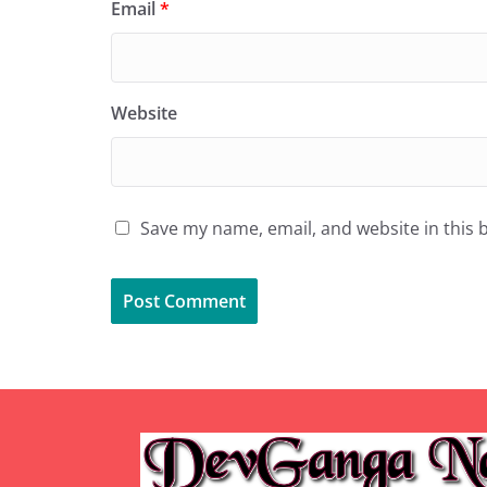
Email
*
Website
Save my name, email, and website in this 