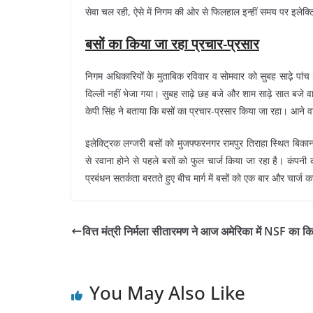
सेवा चल रही, ऐसे में निगम की ओर से फिलहाल इन्हीं समय पर इलेक्
बसों का किया जा रहा प्रचार-प्रसार
निगम अधिकारियों के मुताबिक रविवार व सोमवार को सुबह साढ़े पांच
दिल्ली नहीं भेजा गया। सुबह साढ़े छह बजे और शाम साढ़े सात बजे वा
केपी सिंह ने बताया कि बसों का प्रचार-प्रसार किया जा रहा। आने वा
इलेक्ट्रिक लग्जरी बसों को मुजफ्फरनगर रामपुर तिराहा स्थित बिकानो र
से रवाना होने से पहले बसों को फुल चार्ज किया जा रहा है। कंपनी
प्रबंधन सतर्कता बरतते हुए बीच मार्ग में बसों को एक बार और चार्ज 
वित्त मंत्री निर्मला सीतारमण ने आज अमेरिका में NSF का कि
You May Also Like