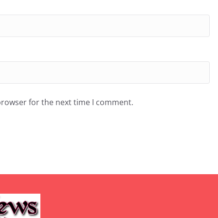
browser for the next time I comment.