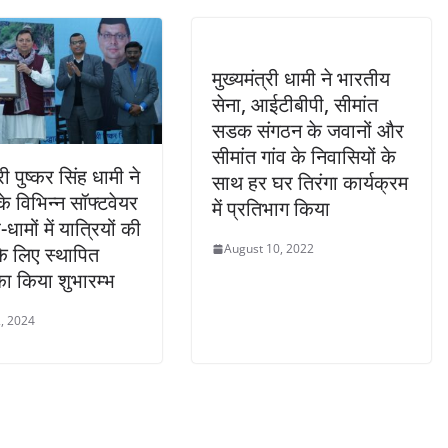
मुख्यमंत्री धामी ने भारतीय
सेना, आईटीबीपी, सीमांत
सडक संगठन के जवानों और
सीमांत गांव के निवासियों के
्री पुष्कर सिंह धामी ने
साथ हर घर तिरंगा कार्यक्रम
के विभिन्न सॉफ्टवेयर
में प्रतिभाग किया
ामों में यात्रियों की
August 10, 2022
के लिए स्थापित
ा किया शुभारम्भ
, 2024