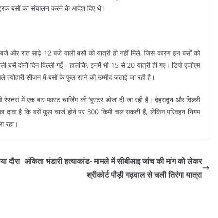
ट्रिक बसों का संचालन करने के आदेश दिए थे।
 बजे और रात साढ़े 12 बजे वाली बसों को यात्री ही नहीं मिले, जिस कारण इन बसों को
ली बसें दोनों दिन दिल्ली गईं। हालांकि, इनमें भी 15 से 20 यात्री ही गए। डिपो एजीएम
ले त्योहारी सीजन में बसों के फुल रहने की उम्मीद जताई जा रही है।
ेस्तरां में एक बार फास्ट चार्जिंग की ‘बूस्टर डोज’ दी जा रही है। देहरादून और दिल्ली
 का दावा है कि बसें फुल चार्ज होने पर 300 किमी चल सकती हैं, लेकिन परिवहन निगम
करा रहा।
या दौरा
अंकिता भंडारी हत्याकांड- मामले में सीबीआइ जांच की मांग को लेकर
श्रीकोर्ट पौड़ी गढ़वाल से चली तिरंगा यात्रा