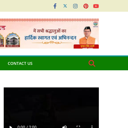
CONTACT US