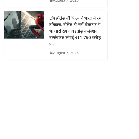
August 7, 2026
टॉम हॉलैंड की फिल्म ने भारत में रचा
इतिहास; वीकेंड ही नहीं वीकडेज में
भी जारी रहा ताबड़तोड़ कलेक्शन,
वर्ल्डवाइड कमाई ₹11,750 करोड़
पार
August 7, 2026