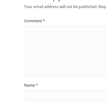
Your email address will not be published.
Requ
Comment
*
Name
*