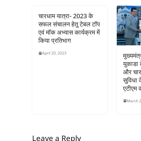
चारधाम यात्रा- 2023 के
सफल संचालन हेतु टेबल टॉप
एवं मॉक अभ्यास कार्यक्रम में
किया प्रतिभाग
April 20, 2023
मुख्यमंत
युकाडा 
और चार-ध
सुविधा 
एटीएम क
March 2
Leave a Reply