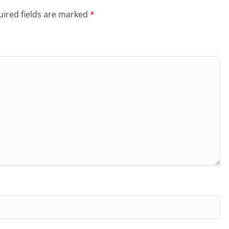
ired fields are marked
*