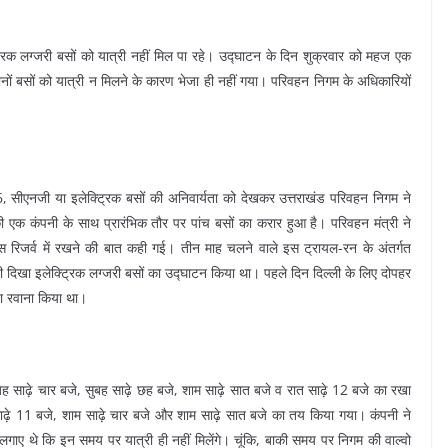
रिक लग्जरी बसों को यात्री नहीं मिल पा रहे। उद्घाटन के दिन शुक्रवार को महज एक
नों बसों को यात्री न मिलने के कारण भेजा ही नहीं गया। परिवहन निगम के अधिकारियों
6, सीएनजी या इलेक्ट्रिक बसों की अनिवार्यता को देखकर उत्तराखंड परिवहन निगम ने
ई की एक कंपनी के साथ प्रारंभिक तौर पर पांच बसों का करार हुआ है। परिवहन मंत्री ने
स रिजर्व में रखने की बात कही गई। तीन माह चलने वाले इस ट्रायल-रन के अंतर्गत
 दिखा इलेक्ट्रिक लग्जरी बसों का उद्घाटन किया था। पहले दिन दिल्ली के लिए दोपहर
खा रवाना किया था।
ह साढ़े चार बजे, सुबह साढ़े छह बजे, शाम साढ़े सात बजे व रात साढ़े 12 बजे का रखा
साढ़े 11 बजे, शाम साढ़े चार बजे और शाम साढ़े सात बजे का तय किया गया। कंपनी ने
ए थे कि इन समय पर यात्री ही नहीं मिलेंगे। चूंकि, बाकी समय पर निगम की वाल्वो