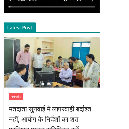
Latest Post
उत्तराखंड
मतदाता सुनवाई में लापरवाही बर्दाश्त
नहीं, आयोग के निर्देशों का शत-