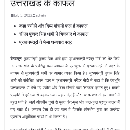
उत्तराखंड के काफल
July 5, 2023
admin
कहा रसीले और दिव्य मौसमी फल है काफल
सीएम पुष्कर सिंह धामी ने भिजवाए थे काफल
प्रधानमंत्री ने भेजा धन्यवाद पत्र
देहरादून:
मुख्यमंत्री पुष्कर सिंह धामी द्वारा प्रधानमंत्री नरेंद्र मोदी को भेंट किये
गए उत्तराखंड के प्रसिद्ध फल काफल के प्रत्युत्तर में प्रधानमंत्री ने पत्र के
माध्यम से मुख्यमंत्री धामी का आभार व्यक्त किया है। मुख्यमंत्री पुष्कर सिंह
धामी को संबोधित अपने पत्र में प्रधानमंत्री नरेंद्र मोदी ने कहा है कि देवभूमि
उत्तराखण्ड से भेजे गए रसीले और दिव्य मौसमी फल ‘काफल’ प्राप्त हुए। हमारी
प्रकृति ने हमें एक से बढ़कर एक उपहार दिए हैं और उत्तराखण्ड तो इस मामले में
बहुत धनी है, जहां औषधीय गुणों से युक्त कंद-मूल और फल-फूल प्रचुर मात्रा में
पाए जाते हैँ। काफल ऐसा ही एक फल है जिसके औषधीय गुणों का उल्लेख
प्राचीन आयुर्वेदिक ग्रंथों में भी मिलता है।
प्रधानमंत्री नरेंद्र मोदी ने कहा है कि काफल उत्तराखण्ड की संस्कृति में भी रचा