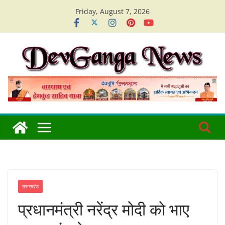
Skip
Friday, August 7, 2026
to
content
उत्तराखंड
प्रधानमंत्री नरेंद्र मोदी को भाए