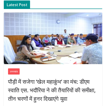
Latest Post
उत्तराखंड
पौड़ी में सजेगा ‘खेल महाकुंभ’ का मंच: डीएम
स्वाति एस. भदौरिया ने की तैयारियों की समीक्षा,
तीन चरणों में हुनर दिखाएंगे युवा