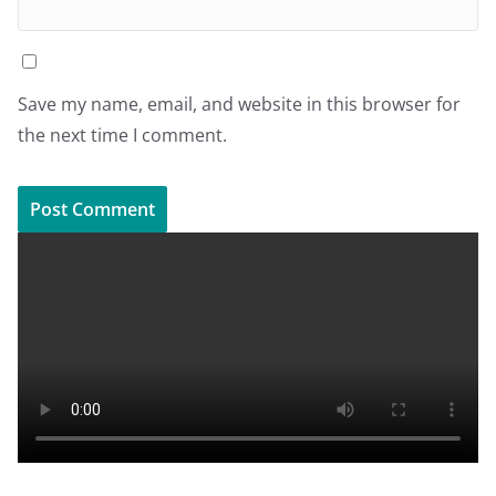
Save my name, email, and website in this browser for
the next time I comment.