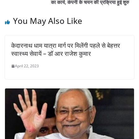
का कार्य, कंपनी के चयन की प्रक्रिया हुई शुरु
You May Also Like
केदारनाथ धाम यात्रा मार्ग पर मिलेंगी पहले से बेहत्तर
स्वास्थ्य सेवायें – डॉ आर राजेश कुमार
April 22, 2023