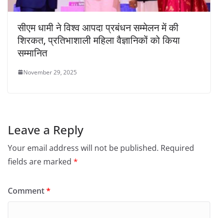
सीएम धामी ने विश्व आपदा प्रबंधन सम्मेलन में की
शिरकत, प्रतिभाशाली महिला वैज्ञानिकों को किया
सम्मानित
November 29, 2025
Leave a Reply
Your email address will not be published.
Required
fields are marked
*
Comment
*