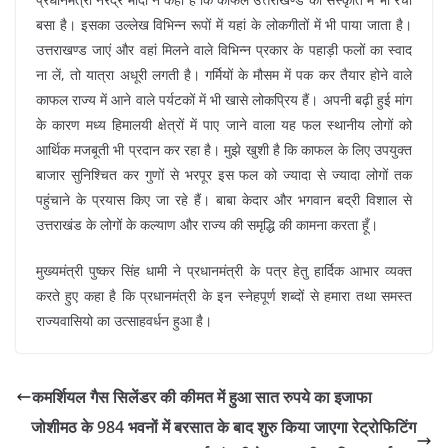
बसा है। इसका उल्लेख विभिन्न रूपों में यहां के लोकगीतों में भी पाया जाता है।
उत्तराखण्ड जाएं और वहां मिलने वाले विभिन्न प्रकार के पहाड़ी फलों का स्वाद
ना लें, तो यात्रा अधूरी लगती है। गर्मियों के मौसम में पक कर तैयार होने वाले
काफल राज्य में आने वाले पर्यटकों में भी खासे लोकप्रिय हैं। अपनी बढ़ी हुई मांग
के कारण मध्य हिमालयी क्षेत्रों में पाए जाने वाला यह फल स्थानीय लोगों को
आर्थिक मजबूती भी प्रदान कर रहा है। मुझे खुशी है कि काफल के लिए उपयुक्त
बाजार सुनिश्चित कर गुणों से भरपूर इस फल को ज्यादा से ज्यादा लोगों तक
पहुंचाने के प्रयास किए जा रहे हैं। बाबा केदार और भगवान बद्री विशाल से
उत्तराखंड के लोगों के कल्याण और राज्य की समृद्धि की कामना करता हूँ।
मुख्यमंत्री पुष्कर सिंह धामी ने प्रधानमंत्री के पत्र हेतु हार्दिक आभार व्यक्त
करते हुए कहा है कि प्रधानमंत्री के इन स्नेहपूर्ण शब्दों से हमारा तथा समस्त
राज्यवासियो का उत्साहवर्धन हुआ है।
कमर्शियल गैस सिलेंडर की कीमत में हुआ सात रुपये का इजाफा
जोशीमठ के 984 भवनों में बरसात के बाद शुरु किया जाएगा रेट्रोफिटिंग