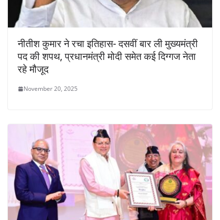
नीतीश कुमार ने रचा इतिहास- दसवीं बार ली मुख्यमंत्री
पद की शपथ, प्रधानमंत्री मोदी समेत कई दिग्गज नेता
रहे मौजूद
November 20, 2025