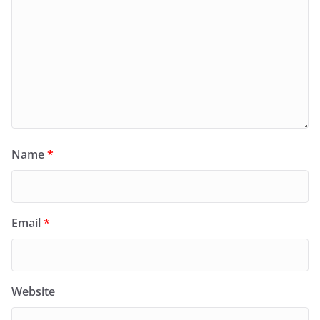
Name
*
Email
*
Website