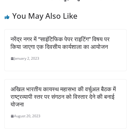
You May Also Like
नरेंद्र नगर में “साइंटिफिक पेपर राइटिंग” विषय पर
किया जाएगा एक दिवसीय कार्यशाला का आयोजन
January 2, 2023
अखिल भारतीय कायस्थ महासभा की वर्चुअल बैठक में
राष्ट्रव्यापी स्तर पर संगठन को विस्तार देने की बनाई
योजना
August 20, 2023