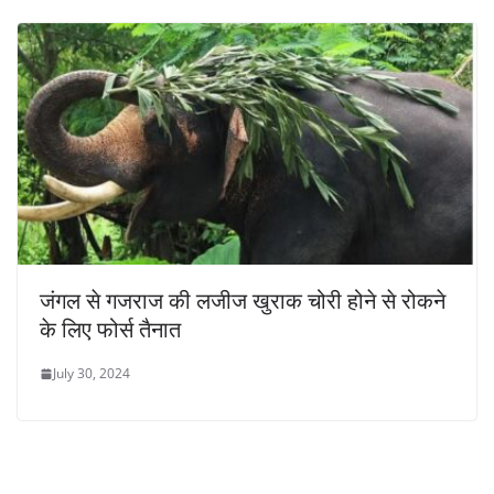
जंगल से गजराज की लजीज खुराक चोरी होने से रोकने
के लिए फोर्स तैनात
July 30, 2024