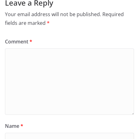
Leave a Reply
Your email address will not be published.
Required
fields are marked
*
Comment
*
Name
*