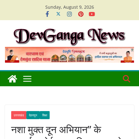
Skip
Sunday, August 9, 2026
to
content
उत्तराखंड
देहरादून
शिक्षा
नशा मुक्त दून अभियान” के