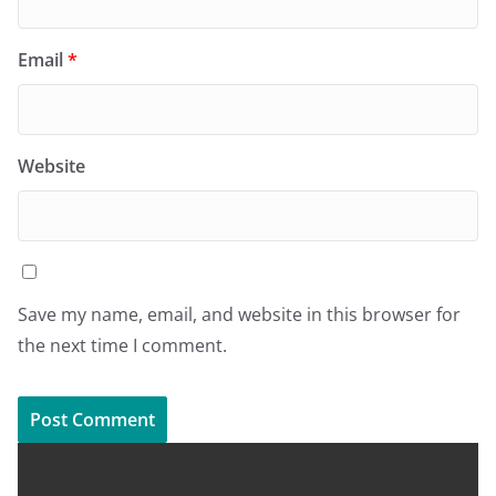
Email
*
Website
Save my name, email, and website in this browser for
the next time I comment.