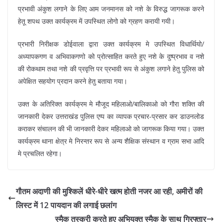
प्रभावी अंकुश लगाने के लिए आम जनमानस को नशे के विरुद्ध जागरूक करने
हेतू शपथ उक्त कार्यक्रम में उपस्थित लोगो को ग्रहण करायी गयी।
प्रभारी निरीक्षक डोईवाला द्वारा उक्त कार्यक्रम मे उपस्थित विधार्थियो/
अध्यापकगण व अभिवाकगणो को प्रोत्साहित करते हुए नशे के दुष्प्रभाव व नशे
की रोकथाम तथा नशे की प्रवृत्ति पर प्रभावी रूप से अंकुश लगाने हेतु पुलिस को
अपेक्षित सहयोग प्रदान करने हेतु बताया गया।
उक्त के अतिरिक्त कार्यक्रम मे मौजूद महिलाओ/बालिकाओ को गौरा शक्ति की
जानकारी देकर उत्तराखंड पुलिस एप्प का व्यापक प्रचार-प्रसार कर डाउनलोड
कराकर संचालन की भी जानकारी देकर महिलाओ को जागरूक किया गया। उक्त
कार्यक्रम थाना क्षेत्र मे निरन्तर रूप से अन्य शैक्षिक संस्थान व ग्राम सभा आदि
मे प्रचलित रहेगा।
गौतम अदाणी की मुश्किलें धीरे-धीरे खत्म होती नजर आ रही, अमीरों की
लिस्ट में 12 पायदान की लगाई छलांग
स्मैक तस्करी करते हुए अभियुक्त स्मैक के साथ गिरफ्तार