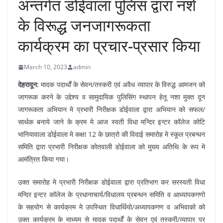
अन्तर्गत डोईवाला पुलिस द्वारा नशे
के विरूद्ध जनजागरूकता
कार्यक्रम का प्रचार-प्रसार किया
March 10, 2023
admin
देहरादून:
मादक पदार्थों के सेवन/तस्करी एवं अवैध व्यापार के विरुद्ध आमजन को
जागरूक करने के उद्देश्य व सामुदायिक पुलिसिंग स्थापन हेतू नशा मुक्त दून
जागरूकता अभियान मे प्रभारी निरीक्षक डोईवाला द्वारा अभियान को सफल/
सार्थक बनाये जाने के क्रम मे आज स्वती विधा मन्दिर इन्टर कॉलेज कोटि
भानियावाला डोईवाला मे कक्षा 12 के छात्रो की विदाई समारोह मे स्कूल प्रबन्धन
समिति द्वारा प्रभारी निरीक्षक कोतवाली डोईवाला को मुख्य अतिथि के रूप मे
आमंत्रित किया गया।
उक्त समारोह मे प्रभारी निरीक्षक डोईवाला द्वारा प्रतिभाग कर सरस्वती विधा
मन्दिर इन्टर कॉलेज के प्रधानाचार्य/विधालय प्रबन्धन समिति व आध्यापकगणो
के सहयोग से कार्यक्रम मे उपस्थित विधार्थियो/अध्यापकगण व अभिवाको को
उक्त कार्यक्रम के माध्यम से मादक पदार्थों के सेवन एवं तस्करी/व्यापार पर