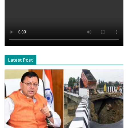
Latest Post