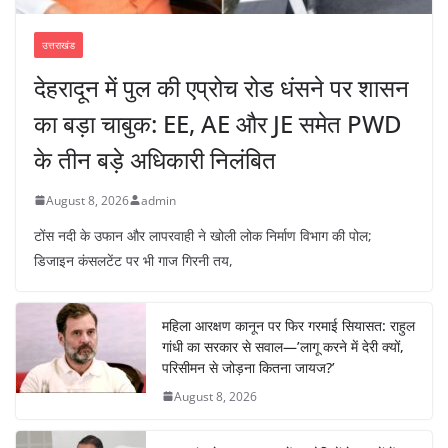
उत्तराखंड
देहरादून में पुल की एप्रोच रोड धंसने पर शासन
का बड़ा चाबुक: EE, AE और JE समेत PWD
के तीन बड़े अधिकारी निलंबित
August 8, 2026
admin
टोंस नदी के उफान और लापरवाही ने खोली लोक निर्माण विभाग की पोल;
डिजाइन कंसलटेंट पर भी गाज गिरनी तय,
महिला आरक्षण कानून पर फिर गरमाई सियासत: राहुल
गांधी का सरकार से सवाल—’लागू करने में देरी क्यों,
परिसीमन से जोड़ना कितना जायज?’
August 8, 2026