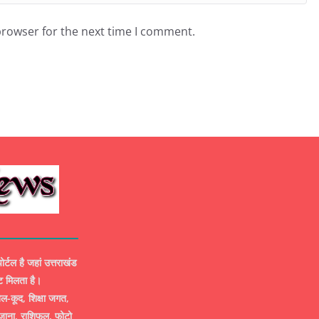
browser for the next time I comment.
ल है जहां उत्तराखंड
ट मिलता है।
-कूद, शिक्षा जगत,
ज़ाना, राशिफल, फोटो