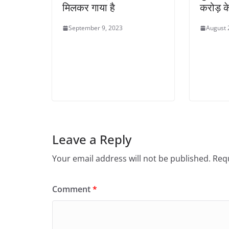
मिलकर गाया है
करोड़ क
September 9, 2023
August 
Leave a Reply
Your email address will not be published.
Requ
Comment
*