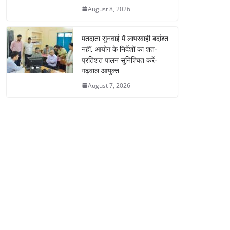
August 8, 2026
मतदाता सुनवाई में लापरवाही बर्दाश्त
नहीं, आयोग के निर्देशों का शत-
प्रतिशत पालन सुनिश्चित करें-
गढ़वाल आयुक्त
August 7, 2026