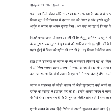
April 23, 2023
admin
पठान को मिली बॉक्स ऑफिस पर शानदार सफलता के बाद से ही प्रशंस
फिल्म जून में सिनेमाघरों में दस्तक देने को तैयार है और इससे ज
अर्जुन ने जवान का ऑफर ठुकरा दिया। अब कहा जा रहा है कि वह फिर
पिछले काफी समय से खबर आ रही थी कि तेलुगू अभिनेता अल्लू ने फिल
के अनुसार, एक सूत्र ने इन दावों को खारिज करते हुए पुष्टि की है 
पहले मुंबई में फिल्म की शूटिंग भी कर ली है। वह फिल्म में कैमियो करने
हाल ही में शाहरुख की जवान के सेट से तस्वीरें लीक हो गई थीं, जिसक
में अभिनेता एकदम अलग अवतार में नजर आ रहे थे। इसके अलावा शाह
कहा जा रहा था कि दोनों जवान के एक गाने में साथ दिखाई देंगे। हा
जवान में शाहरुख की जोड़ी साउथ की लेडी सुपरस्टार कही जानी वाली
दर्शक भी बेसब्री से इंतजार कर रहे हैं। इनके अलावा फिल्म में सान
कैमियो होगा। कहा रहा है कि 2 जून को रिलीज होने वाली फिल्म का 
एटली जवान के साथ हिंदी सिनेमा में अपनी शुरुआत करने वाले है