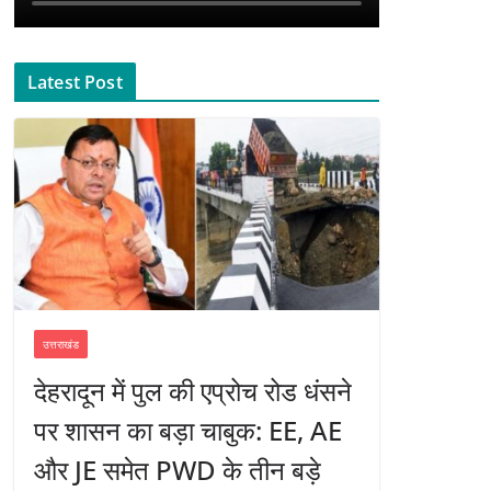
Latest Post
उत्तराखंड
देहरादून में पुल की एप्रोच रोड धंसने
पर शासन का बड़ा चाबुक: EE, AE
और JE समेत PWD के तीन बड़े