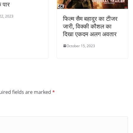
े पार
22, 2023
फिल्म सैम बहादुर का टीजर
जारी, विक्की कौशल का
दिखा एकदम अलग अवतार
October 15, 2023
ired fields are marked
*