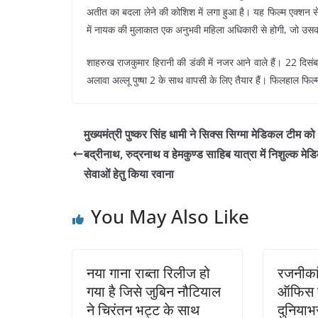
अतीत का बदला लेने की कोशिश में लगा हुआ है। यह फिल्म एक्शन 
में नायक की मुलाकात एक अनुभवी महिला अधिकारी से होगी, जो उसकी
शाहरुख राजकुमार हिरानी की डंकी में नजर आने वाले हैं। 22 दिसंब
अलावा अल्लू पुष्षा 2 के साथ वापसी के लिए तैयार हैं। फिलहाल फिल्
मुख्यमंत्री पुष्कर सिंह धामी ने सिक्स सिग्मा मेडिकल टीम को
बद्रीनाथ, रुद्रनाथ व हेमकुण्ड साहिब यात्रा में निशुल्क मे
सेवाओं हेतु किया रवाना
You May Also Like
नया गाना राब्ता रिलीज हो
रजनीकां
गया है जिसे जुबिन नौटियाल
ऑफिस प
ने चिरंतन भट्ट के साथ
दुनियाभ