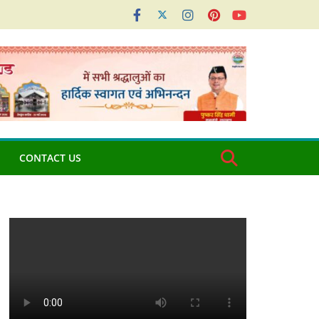
CONTACT US