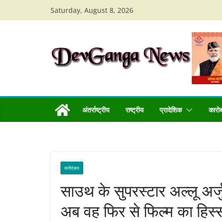
Skip
Saturday, August 8, 2026
to
content
अंतर्राष्ट्रीय
राष्ट्रीय
प्रादेशिक
कारो
मनोरंजन
साउथ के सुपरस्टार अल्लू अर
अब वह फिर से फिल्म का हिस्सा