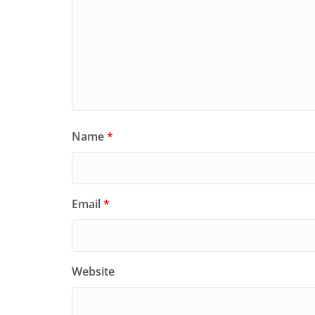
Name
*
Email
*
Website