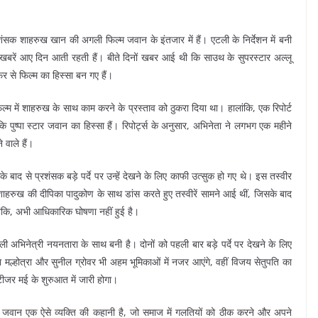
क शाहरुख खान की अगली फिल्म जवान के इंतजार में हैं। एटली के निर्देशन में बनी
ुड़ी खबरें आए दिन आती रहती हैं। बीते दिनों खबर आई थी कि साउथ के सुपरस्टार अल्लू
 से फिल्म का हिस्सा बन गए हैं।
्म में शाहरुख के साथ काम करने के प्रस्ताव को ठुकरा दिया था। हालांकि, एक रिपोर्ट
कि पुष्पा स्टार जवान का हिस्सा हैं। रिपोर्ट्स के अनुसार, अभिनेता ने लगभग एक महीने
 वाले हैं।
े बाद से प्रशंसक बड़े पर्दे पर उन्हें देखने के लिए काफी उत्सुक हो गए थे। इस तस्वीर
रुख की दीपिका पादुकोण के साथ डांस करते हुए तस्वीरें सामने आई थीं, जिसके बाद
लांकि, अभी आधिकारिक घोषणा नहीं हुई है।
 अभिनेत्री नयनतारा के साथ बनी है। दोनों को पहली बार बड़े पर्दे पर देखने के लिए
्या मल्होत्रा और सुनील ग्रोवर भी अहम भूमिकाओं में नजर आएंगे, वहीं विजय सेतुपति का
टीजर मई के शुरुआत में जारी होगा।
ं। जवान एक ऐसे व्यक्ति की कहानी है, जो समाज में गलतियों को ठीक करने और अपने