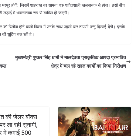
से भरपूर होगी, जिसमें शाहरुख का सामना एक शक्तिशाली खलनायक से होगा। इसी बीच
 लड़ाई में भावनात्मक रूप से शामिल हो जाएगी।
र को रिलीज होने वाली फिल्म में उनके साथ पहली बार तापसी पन्नू दिखाई देंगी। इसके
म की शूटिंग चल रही है।
मुख्यमंत्री पुष्कर सिंह धामी ने मालदेवता प्राकृतिक आपदा प्रभावित
डिकल
क्षेत्र में चल रहे राहत कार्यों का किया निरीक्षण
त की जेलर बॉक्स
र ला रही सुनामी,
र में कमाई 500