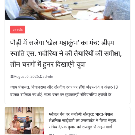
उत्तराखंड
पौड़ी में सजेगा ‘खेल महाकुंभ’ का मंच: डीएम
स्वाति एस. भदौरिया ने की तैयारियों की समीक्षा,
तीन चरणों में हुनर दिखाएंगे युवा
August 6, 2026
admin
न्याय पंचायत, विधानसभा और संसदीय स्तर पर होंगी अंडर-14 व अंडर-19
बालक-बालिका स्पर्धाएं; राज्य स्तर पर मुख्यमंत्री चैंपियनशिप ट्रॉफी के
ग्लोबल मंच पर चमकेगी संस्कृत: भारत-नेपाल
शैक्षणिक साझेदारी का उत्तराखंड ने किया नेतृत्व,
सचिव दीपक कुमार की राजदूत से अहम वार्ता