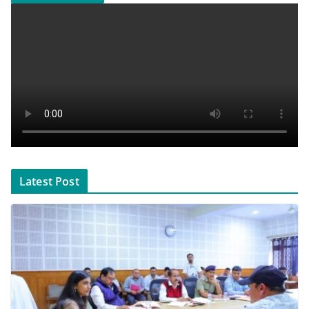
Latest Post