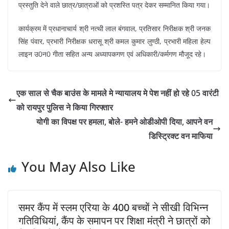
प्रस्तुति देने वाले छात्र/छात्राओं को प्रशस्ति पत्र देकर सम्मानित किया गया।
कार्यक्रम में प्रधानाचार्य श्री नत्थी लाल बंगवाल, प्रतिसार निरीक्षक श्री जनक
सिंह पंवार, प्रभारी निरीक्षक धरासू श्री कमल कुमार लुण्ठी, प्रभारी महिला हेल्प
लाइन उ0न0 गीता सहित अन्य अध्यापकगण एवं अधिकारी/कर्मगण मौजूद रहे।
एक साल से चैक बाउंस के मामले मे न्यायालय मे पेश नहीं हो रहे 05 वारंटी
को रायपुर पुलिस ने किया गिरफ्तार
योगी का विपक्ष पर हमला, बोले- हमने ओडीओपी दिया, आपने वन
डिस्ट्रिक्ट वन माफिया
You May Also Like
समर कैंप में स्लम एरिया के 400 बच्चों ने सीखी विभिन्न
गतिविधियां, कैंप के समापन पर शिक्षा मंत्री ने छात्रों को