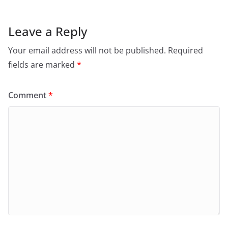
Leave a Reply
Your email address will not be published.
Required
fields are marked
*
Comment
*