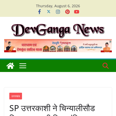
Skip
Thursday, August 6, 2026
to
content
उत्तराखंड
SP उत्तरकाशी ने चिन्यालीसौड