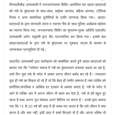
चिन्यालीसौड उत्तरकाशी में जनजागरुकता शिविर आयोजित कर छात्र-छात्राओं
को नशे के दुष्प्रभाव के साथ-साथ, साईबर अपराध, महिला अपराध, ट्रैफिक
नियम व अन्य सामाजिक कुरीतियों के प्रति जागरुक किया गया। छात्र/
छात्राओं के द्वारा सरस्वती वंदना व स्वागत गीत के साथ पुलिस अधीक्षक महोदय
का स्वागत किया गया, जनजारुकता शिविर का शुभारम्भ मुख्य अतिथि एस0पी0
उत्तरकाशी अर्पण यदुवंशी द्वारा दीप प्रज्ज्वलित कर किया गया। इसके बाद
छात्र/छात्राओं के द्वारा नशे के दुष्प्रभाव पर नुक्कड नाटक के माध्यम से
जागरुकता प्रस्तुतियां दी गई।
एस0पी0 उत्तरकाशी द्वारा कार्यक्रम को सम्बोधित करते हुये छात्र-छात्राओं को
बताया गया कि *वर्तमान समाज में नशे का दुष्प्रचलन लगातार बढता जा रहा है,
आये दिन युवा नशे के चपेट मे आकर अपना जीवन बर्बाद कर रहे हैं। ज्यादातर
युवा ही नशे का शिकार हो रहे हैं जो कि बेहद ही गम्भीर समस्या है नशा व्यक्ति को
शारीरिक,मानसिक व आर्थिक हर प्रकार से आघात करता है, नशे के चपेट मे
आने से व्यक्ति अंत में अपना जीवन भी खत्म कर देता है, नशे से हमें बहुत दूर
रहना है तथा अपना पूरा फोकस अपने कैरियर पर करना है। उनके द्वारा बताया
गया कि 15 से 20 वर्ष की उम्र में ही बच्चा तय करता है कि उसे जीवन मे क्या
करना है और क्या नहीं, इसी उम्र में बच्चे बिगडते भी हैं और अपना भविष्य भी