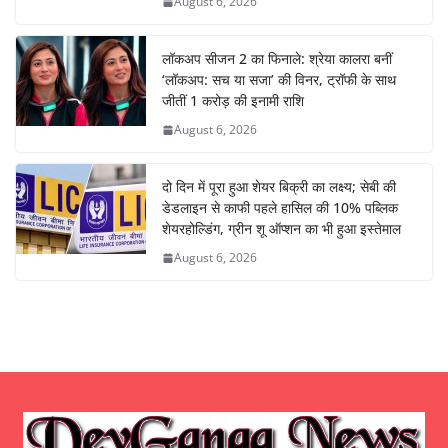
August 6, 2026
लॉकअप सीजन 2 का फिनाले: श्रेया कालरा बनीं
‘लॉकअप: सच या सजा’ की विनर, ट्रॉफी के साथ
जीतीं 1 करोड़ की इनामी राशि
August 6, 2026
दो दिन में पूरा हुआ शेयर बिक्री का लक्ष्य; सेबी की
डेडलाइन से काफी पहले हासिल की 10% पब्लिक
शेयरहोल्डिंग, ग्रीन शू ऑप्शन का भी हुआ इस्तेमाल
August 6, 2026