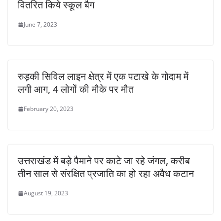
वितरित किये स्कूल बैग
June 7, 2023
रुड़की सिविल लाइन क्षेत्र में एक पटाखे के गोदाम में
लगी आग, 4 लोगों की मौके पर मौत
February 20, 2023
उत्तराखंड में बड़े पैमाने पर काटे जा रहे जंगल, करीब
तीन साल से संरक्षित प्रजाति का हो रहा अवैध कटान
August 19, 2023