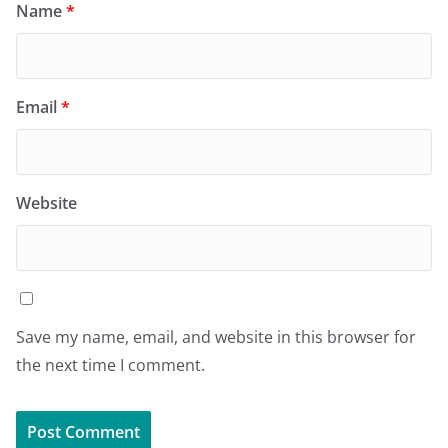
Name
*
Email
*
Website
Save my name, email, and website in this browser for
the next time I comment.