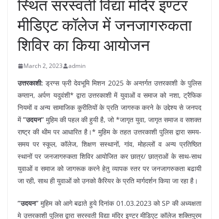
स्थित सरस्वती विद्या मंदिर इण्टर
मीडिएट कॉलेज में जनजागरुकता
शिविर का किया आयोजन
March 2, 2023
admin
उत्तरकाशी:
ड्रग्स फ्री देवभूमि मिशन 2025 के अन्तर्गत उत्तरकाशी के पुलिस
कप्तान, अर्पण यदुवंशी* द्वारा उत्तरकाशी में युवाओं व समाज को नशा, ट्रैफिक
नियमों व अन्य सामाजिक कुरीतियों के प्रति जागरुक करने के उद्देश्य से जनपद
में
”उदयन”
मुहिम की पहल की हुयी है, जो *जागृत युवा, जागृत समाज व सशक्त
राष्ट्र की थीम पर आधारित है।* मुहिम के तहत उत्तरकाशी पुलिस द्वारा समय-
समय पर स्कूल, कॉलेज, शिक्षण सस्थानों, गांव, मोहल्लों व अन्य प्रतिष्ठित
स्थानों पर जनजागरुकता शिविर आयोजित कर छात्र/ छात्राओं के साथ-साथ
युवाओं व समाज को जागरूक करने हेतु व्यापक स्तर पर जनजागरुकता बढायी
जा रही, साथ ही युवाओं को उनको कैरियर के प्रति मार्गदर्शन किया जा रहा है।
”उदयन”
मुहिम को आगे बढाते हुये दिनांक 01.03.2023 को SP की अध्यक्षता
मे उत्तरकाशी पुलिस द्वारा सरस्वती विद्या मंदिर इण्टर मीडिएट कॉलेज शक्तिपुरम