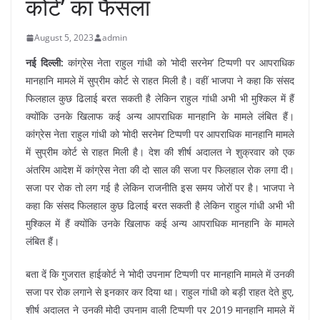
कोर्ट’ का फैसला
August 5, 2023
admin
नई दिल्ली:
कांग्रेस नेता राहुल गांधी को ‘मोदी सरनेम’ टिप्पणी पर आपराधिक
मानहानि मामले में सुप्रीम कोर्ट से राहत मिली है। वहीं भाजपा ने कहा कि संसद
फिलहाल कुछ ढिलाई बरत सकती है लेकिन राहुल गांधी अभी भी मुश्किल में हैं
क्योंकि उनके खिलाफ कई अन्य आपराधिक मानहानि के मामले लंबित हैं।
कांग्रेस नेता राहुल गांधी को ‘मोदी सरनेम’ टिप्पणी पर आपराधिक मानहानि मामले
में सुप्रीम कोर्ट से राहत मिली है। देश की शीर्ष अदालत ने शुक्रवार को एक
अंतरिम आदेश में कांग्रेस नेता की दो साल की सजा पर फिलहाल रोक लगा दी।
सजा पर रोक तो लग गई है लेकिन राजनीति इस समय जोरों पर है। भाजपा ने
कहा कि संसद फिलहाल कुछ ढिलाई बरत सकती है लेकिन राहुल गांधी अभी भी
मुश्किल में हैं क्योंकि उनके खिलाफ कई अन्य आपराधिक मानहानि के मामले
लंबित हैं।
बता दें कि गुजरात हाईकोर्ट ने ‘मोदी उपनाम’ टिप्पणी पर मानहानि मामले में उनकी
सजा पर रोक लगाने से इनकार कर दिया था। राहुल गांधी को बड़ी राहत देते हुए,
शीर्ष अदालत ने उनकी मोदी उपनाम वाली टिप्पणी पर 2019 मानहानि मामले में