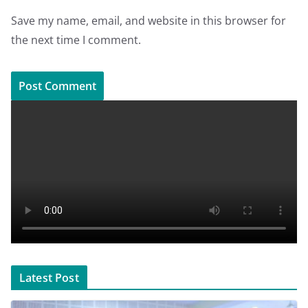
Save my name, email, and website in this browser for
the next time I comment.
Latest Post