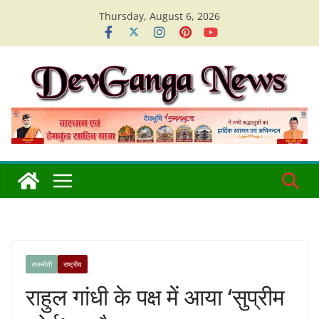
Skip
Thursday, August 6, 2026
to
content
राजनीती
राष्ट्रीय
राहुल गांधी के पक्ष में आया ‘सुप्रीम