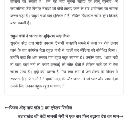
ठहराया जा सकता है। हमें यह नहीं भूलना चाहिए कि लालू प्रसाद, जे
जयललिता जैसे दिग्गज नेताओं को दोषी ठहराए जाने के बाद अयोग्यता का सामना
करना पड़ा है। राहुल गांधी यहां मुश्किल में हैं, लेकिन फिलहाल संसद कुछ ढिलाई
बरत सकती है।
राहुल गांधी ने जनता का शुक्रिया अदा किया
सुप्रीम कोर्ट द्वारा ‘मोदी’ उपनाम टिप्पणी मानहानि मामले में सजा पर रोक लगाए
जाने के बाद कांग्रेस नेता राहुल गांधी ने पहली बार मीडिया को संबोधित किया।
उन्होंने कहा कि आप सबका यहां बहुत बहुत स्वागत है। उन्होंने कहा, “आज नहीं
तो कल, कल नहीं तो परसो सच्चाई की जीत होती है लेकिन चाहे जो हो मेरा
रास्ता साफ है। मुझे क्या करना है, मेरा क्या काम है उसे लेकर मेरे दिमाग में
स्पष्टता है। जिन लोगों ने हमारी मदद की और जनता ने जो प्यार और साथ दिया
उसके लिए उनका बहुत-बहुत धन्यवाद।”
फिल्म ओह माय गॉड 2 का ट्रेलर रिलीज
उत्तराखंड की बेटी मानसी नेगी ने एक बार फिर बढ़ाया देश का मान