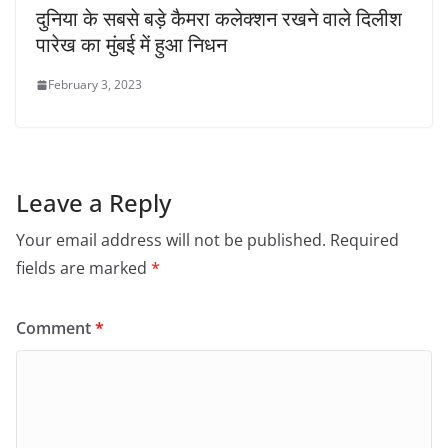
दुनिया के सबसे बड़े कैमरा कलेक्शन रखने वाले दिलीश
पारेख का मुंबई में हुआ निधन
February 3, 2023
Leave a Reply
Your email address will not be published.
Required
fields are marked
*
Comment
*