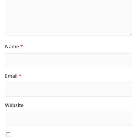
Name
*
Email
*
Website