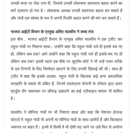
उनकी सजा पर रोक लगा दी, जिससे उनकी लोकसभा सदस्यता बहाल करने का
मार्ग प्रशस्त हो गया है। लोकसभा अध्यक्ष उनकी सदस्यता बहाल कर सकते हैं
और गांधी एक सांसद के रूप में अपनी स्थिति बहाल करने की मांग कर सकते हैं।
भाजपा आईटी विभाग के प्रमुख अमित मालवीय ने कसा तंज
इस बीच , भाजपा आईटी विभाग के प्रमुख अमित मालवीय ने एक ट्वीट कर
राहुल गांधी पर निशाना साधा। उन्होंने कहा कि राहुल गांधी भले ही इससे बच गए
हों, लेकिन कब तक? आगे उन्होंने कहा कि राहुल गांधी भले ही इससे बच गए हों
लेकिन कब तक? इससे पहले एक मौके पर सुप्रीम कोर्ट ने भी उन्हें गलत तरीके
से एक टिप्पणी के लिए जिम्मेदार ठहराने के लिए उनकी खिंचाई की थी। साथ ही
ट्वीट में कहा कि इसके अलावा, राहुल गांधी के खिलाफ कई अन्य आपराधिक
मानहानि के मामले भी लंबित हैं, जिनमें स्वतंत्रता सेनानी के परिवार द्वारा दायर
श्रद्धेय वीर सावरकर पर कीचड़ उछालने का हाई प्रोफाइल मामला भी शामिल
है।
मालवीय ने सोनिया गांधी पर भी निशाना साधा और कहा कि नेशनल हेराल्ड
घोटाले में राहुल गांधी भी अपनी मां सोनिया गांधी के साथ आरोपी हैं और फिलहाल
जमानत पर बाहर हैं। इनमें से किसी में भी दोषी पाए जाने पर उसे फिर से अयोग्य