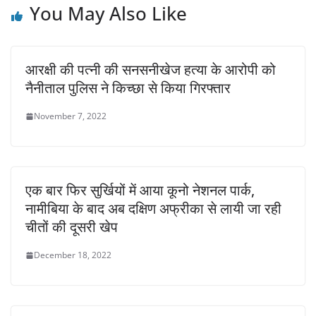
You May Also Like
आरक्षी की पत्नी की सनसनीखेज हत्या के आरोपी को
नैनीताल पुलिस ने किच्छा से किया गिरफ्तार
November 7, 2022
एक बार फिर सुर्खियों में आया कूनो नेशनल पार्क,
नामीबिया के बाद अब दक्षिण अफ्रीका से लायी जा रही
चीतों की दूसरी खेप
December 18, 2022