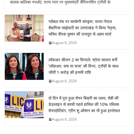
बालक-बालिका स्पर्धाएं; राज्य स्तर पर मुख्यमंत्री चैंपियनशिप ट्रॉफी के
ग्लोबल मंच पर चमकेगी संस्कृत: भारत-नेपाल
शैक्षणिक साझेदारी का उत्तराखंड ने किया नेतृत्व,
सचिव दीपक कुमार की राजदूत से अहम वार्ता
August 6, 2026
लॉकअप सीजन 2 का फिनाले: श्रेया कालरा बनीं
‘लॉकअप: सच या सजा’ की विनर, ट्रॉफी के साथ
जीतीं 1 करोड़ की इनामी राशि
August 6, 2026
दो दिन में पूरा हुआ शेयर बिक्री का लक्ष्य; सेबी की
डेडलाइन से काफी पहले हासिल की 10% पब्लिक
शेयरहोल्डिंग, ग्रीन शू ऑप्शन का भी हुआ इस्तेमाल
August 6, 2026