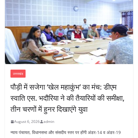
उत्तराखंड
पौड़ी में सजेगा ‘खेल महाकुंभ’ का मंच: डीएम
स्वाति एस. भदौरिया ने की तैयारियों की समीक्षा,
तीन चरणों में हुनर दिखाएंगे युवा
August 6, 2026
admin
न्याय पंचायत, विधानसभा और संसदीय स्तर पर होंगी अंडर-14 व अंडर-19