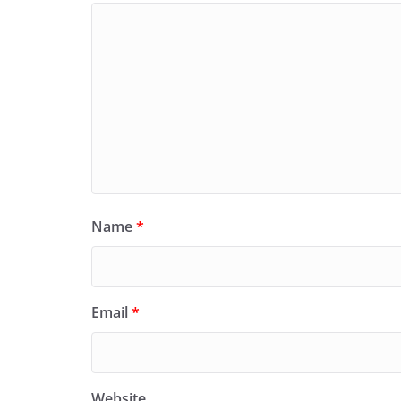
Name
*
Email
*
Website