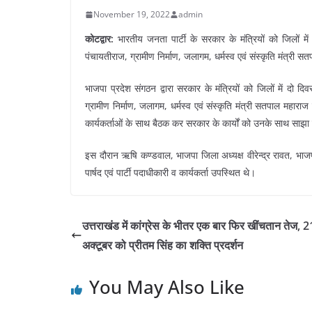
November 19, 2022
admin
कोटद्वार:
भारतीय जनता पार्टी के सरकार के मंत्रियों को जिलों में 
पंचायतीराज, ग्रामीण निर्माण, जलागम, धर्मस्व एवं संस्कृति मंत्री सत
भाजपा प्रदेश संगठन द्वारा सरकार के मंत्रियों को जिलों में दो दि
ग्रामीण निर्माण, जलागम, धर्मस्व एवं संस्कृति मंत्री सतपाल महाराज 
कार्यकर्ताओं के साथ बैठक कर सरकार के कार्यों को उनके साथ साझा क
इस दौरान ऋषि कण्डवाल, भाजपा जिला अध्यक्ष वीरेन्द्र रावत, भाजपा क
पार्षद एवं पार्टी पदाधीकारी व कार्यकर्ता उपस्थित थे।
उत्तराखंड में कांग्रेस के भीतर एक बार फिर खींचतान तेज, 2
अक्टूबर को प्रीतम सिंह का शक्ति प्रदर्शन
You May Also Like