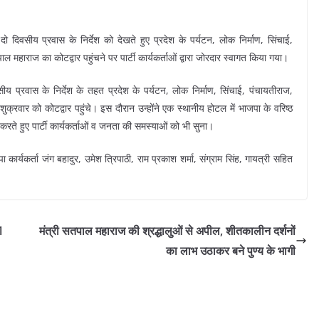
दो दिवसीय प्रवास के निर्देश को देखते हुए प्रदेश के पर्यटन, लोक निर्माण, सिंचाई,
पाल महाराज का कोटद्वार पहुंचने पर पार्टी कार्यकर्ताओं द्वारा जोरदार स्वागत किया गया।
वसीय प्रवास के निर्देश के तहत प्रदेश के पर्यटन, लोक निर्माण, सिंचाई, पंचायतीराज,
शुक्रवार को कोटद्वार पहुंचे। इस दौरान उन्होंने एक स्थानीय होटल में भाजपा के वरिष्ठ
रते हुए पार्टी कार्यकर्ताओं व जनता की समस्याओं को भी सुना।
ार्यकर्ता जंग बहादुर, उमेश त्रिपाठी, राम प्रकाश शर्मा, संग्राम सिंह, गायत्री सहित
1
मंत्री सतपाल महाराज की श्रद्धालुओं से अपील, शीतकालीन दर्शनों
का लाभ उठाकर बने पुण्य के भागी