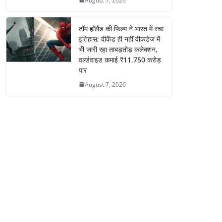
August 7, 2026
टॉम हॉलैंड की फिल्म ने भारत में रचा
इतिहास; वीकेंड ही नहीं वीकडेज में
भी जारी रहा ताबड़तोड़ कलेक्शन,
वर्ल्डवाइड कमाई ₹11,750 करोड़
पार
August 7, 2026