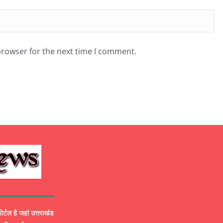
browser for the next time I comment.
ल है जहां उत्तराखंड