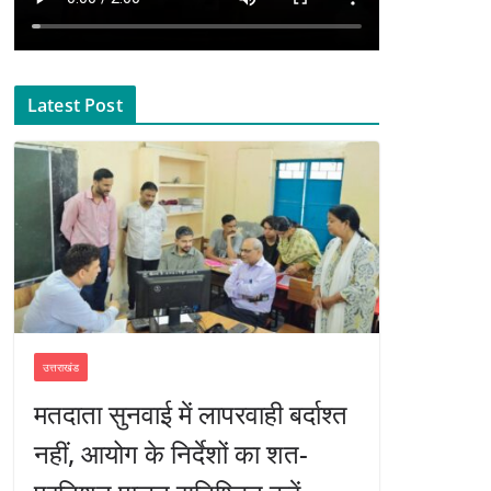
Latest Post
उत्तराखंड
मतदाता सुनवाई में लापरवाही बर्दाश्त
नहीं, आयोग के निर्देशों का शत-