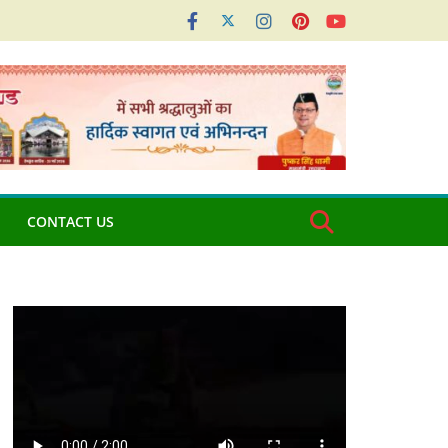
CONTACT US