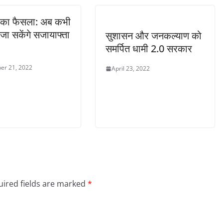
ट का फैसला: अब कभी
 जा सकेंगे सजायाफ्ता
सुशासन और जनकल्याण को
समर्पित धामी 2.0 सरकार
er 21, 2022
April 23, 2022
ired fields are marked
*