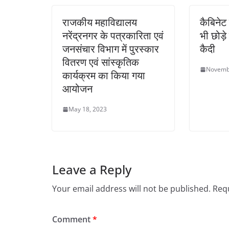
राजकीय महाविद्यालय
कैबिने
नरेंद्रनगर के पत्रकारिता एवं
भी छोड़े
जनसंचार विभाग में पुरस्कार
कैदी
वितरण एवं सांस्कृतिक
Novemb
कार्यक्रम का किया गया
आयोजन
May 18, 2023
Leave a Reply
Your email address will not be published.
Requ
Comment
*