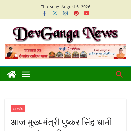
Skip
Thursday, August 6, 2026
to
content
उत्तराखंड
आज मुख्यमंत्री पुष्कर सिंह धामी