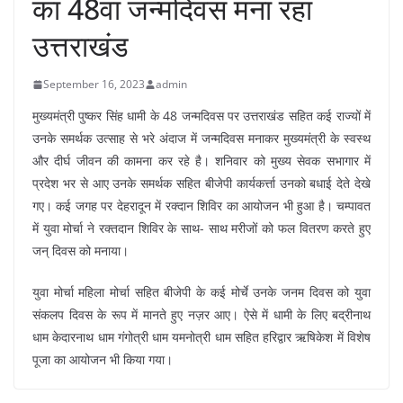
का 48वां जन्मदिवस मना रहा
उत्तराखंड
September 16, 2023
admin
मुख्यमंत्री पुष्कर सिंह धामी के 48 जन्मदिवस पर उत्तराखंड सहित कई राज्यों में
उनके समर्थक उत्साह से भरे अंदाज में जन्मदिवस मनाकर मुख्यमंत्री के स्वस्थ
और दीर्घ जीवन की कामना कर रहे है। शनिवार को मुख्य सेवक सभागार में
प्रदेश भर से आए उनके समर्थक सहित बीजेपी कार्यकर्त्ता उनको बधाई देते देखे
गए। कई जगह पर देहरादून में रक्दान शिविर का आयोजन भी हुआ है। चम्पावत
में युवा मोर्चा ने रक्तदान शिविर के साथ- साथ मरीजों को फल वितरण करते हुए
जन् दिवस को मनाया।
युवा मोर्चा महिला मोर्चा सहित बीजेपी के कई मोर्चे उनके जनम दिवस को युवा
संकलप दिवस के रूप में मानते हुए नज़र आए। ऐसे में धामी के लिए बद्रीनाथ
धाम केदारनाथ धाम गंगोत्री धाम यमनोत्री धाम सहित हरिद्वार ऋषिकेश में विशेष
पूजा का आयोजन भी किया गया।