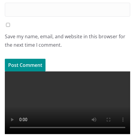
Save my name, email, and website in this browser for
the next time I comment.