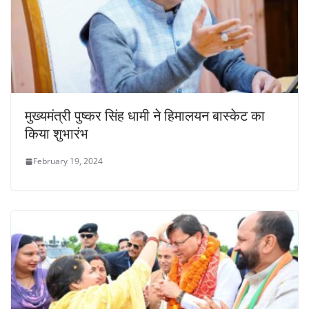
मुख्यमंत्री पुष्कर सिंह धामी ने हिमालयन बास्केट का
किया शुभारंभ
February 19, 2024