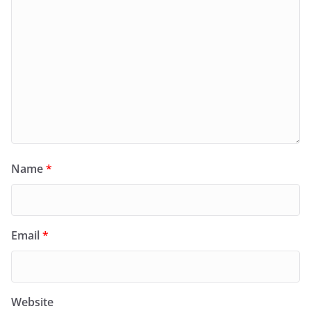
Name
*
Email
*
Website