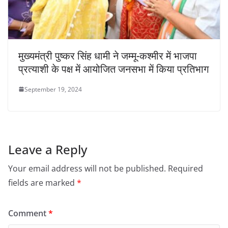
मुख्यमंत्री पुष्कर सिंह धामी ने जम्मू-कश्मीर में भाजपा
प्रत्याशी के पक्ष में आयोजित जनसभा में किया प्रतिभाग
September 19, 2024
Leave a Reply
Your email address will not be published.
Required
fields are marked
*
Comment
*