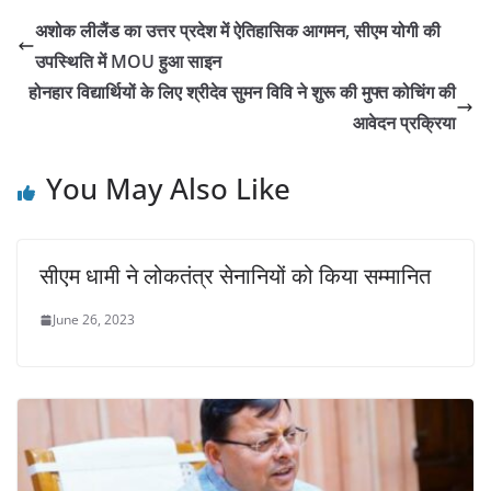
अशोक लीलैंड का उत्तर प्रदेश में ऐतिहासिक आगमन, सीएम योगी की
उपस्थिति में MOU हुआ साइन
होनहार विद्यार्थियों के लिए श्रीदेव सुमन विवि ने शुरू की मुफ्त कोचिंग की
आवेदन प्रक्रिया
You May Also Like
सीएम धामी ने लोकतंत्र सेनानियों को किया सम्मानित
June 26, 2023