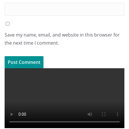
Save my name, email, and website in this browser for
the next time I comment.