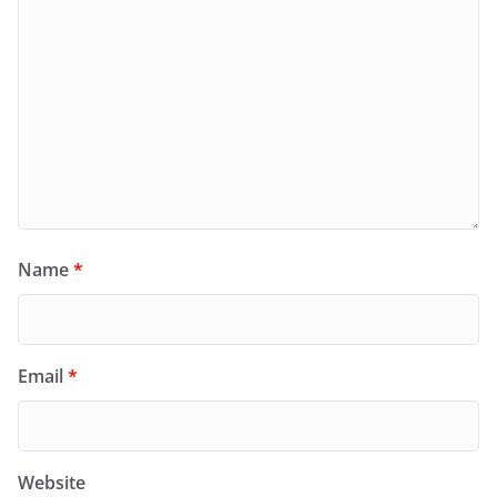
Name
*
Email
*
Website