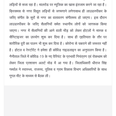
लड़ियों से सजा रहा है। मालरोड पर म्यूजिक का खास इंतजाम करने जा रहा है।
क्रिसमस से नगर विद्युत लड़ियों से जगमगाने लगेगासाथ ही लाउडस्पीकर के
जरिए संगीत के सुरों से नगर का वातावरण संगीतमय हो जाएगा। इस दौरान
लाउडस्पीकर के जरिए सैलानियों समेत स्थानीय लोगों को जागरूक किया
जाएगा। नगर में सैलानियों की आने वाली भीड़ को लेकर होटलों ने मास्क व
सैनिटाइजर का उपयोग शुरू कर दिया है। साथ ही एहतियात के तौर पर
शारीरिक दूरी का पालन भी शुरू कर दिया है। कोरोना से घबराने की जरूरत नहीं
है। होटल व रेस्टोरेंट ने हमेशा ही कोविड गाइडलाइन का अनुपालन किया है।
नैनीताल जिले में कोविड-19 के नए वैरियंट के प्रभावी नियंत्रण एवं रोकथाम को
लेकर जिला प्रशासन अलर्ट मोड में आ गया है। जिलाधिकारी धीराज सिंह
गर्ब्याल ने स्वास्थ्य, राजस्व, पुलिस व ग्राम विकास विभाग अधिकारियों के साथ
गूगल मीट के माध्यम से बैठक ली।