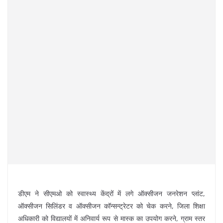
डीएम ने सीएमओ को स्वास्थ्य केंद्रों में लगे ऑक्सीजन जनरेशन प्लांट,
ऑक्सीजन सिलिंडर व ऑक्सीजन कॉन्सन्ट्रेटर को चेक करने, जिला शिक्षा
अधिकारी को विद्यालयों में अनिवार्य रूप से मास्क का उपयोग करने, ग्राम स्तर