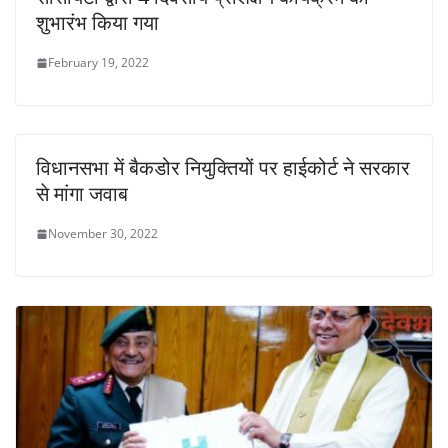
शुभारंभ किया गया
February 19, 2022
विधानसभा में बैकडोर नियुक्तियों पर हाईकोर्ट ने सरकार
से मांगा जवाब
November 30, 2022