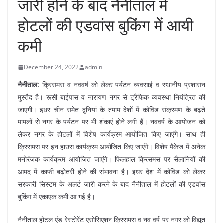
जारी होने के बाद नैनीताल में
होटलों की एडवांस बुकिंग में आयी
कमी
December 24, 2022
admin
नैनीताल:
क्रिसमस व नववर्ष को लेकर पर्यटन व्यवसाई व स्थानीय प्रशासन
मुस्तैद है। रूसी बाईपास व नारायण नगर से ट्रैफिक व्यवस्था नियंत्रित की
जाएगी। इधर चीन समेत दुनियां के तमाम देशों में कोविड संक्रमण के बढ़ते
मामलों से नगर के पर्यटन पर भी शंकाएं होने लगी हैं। नववर्ष के आयोजन को
लेकर नगर के होटलों में विशेष कार्यक्रम आयोजित किए जाएंगे। साथ ही
क्रिसमस पर इन हाउस कार्यक्रम आयोजित किए जाएंगे। विशेष पैकेज में अनेक
मनोरंजक कार्यक्रम आयोजित जाएंगे। फिलहाल क्रिसमस पर सैलानियों की
आमद में काफी बढ़ोतरी होने की संभावना है। इधर देश में कोविड को लेकर
सरकारी सिस्टम के अलर्ट जारी करने के बाद नैनीताल में होटलों की एडवांस
बुकिंग में एकाएक कमी आ गई है।
नैनीताल होटल एंड रेस्टोरेंट एसोसिएशन क्रिसमस व नव वर्ष पर नगर को विद्युत