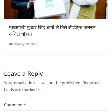
मुख्यमंत्री पुष्कर सिंह धामी से मिले सीडीएस जनरल
अनिल चौहान
February 20, 2025
Leave a Reply
Your email address will not be published.
Required
fields are marked
*
Comment
*