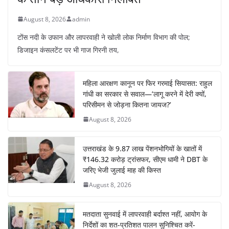
August 8, 2026
admin
टोंस नदी के उफान और लापरवाही ने खोली लोक निर्माण विभाग की पोल;
डिजाइन कंसलटेंट पर भी गाज गिरनी तय,
महिला आरक्षण कानून पर फिर गरमाई सियासत: राहुल
गांधी का सरकार से सवाल—’लागू करने में देरी क्यों,
परिसीमन से जोड़ना कितना जायज?’
August 8, 2026
उत्तराखंड के 9.87 लाख पेंशनभोगियों के खातों में
₹146.32 करोड़ ट्रांसफर, सीएम धामी ने DBT के
जरिए भेजी जुलाई माह की किस्त
August 8, 2026
मतदाता सुनवाई में लापरवाही बर्दाश्त नहीं, आयोग के
निर्देशों का शत-प्रतिशत पालन सुनिश्चित करें-