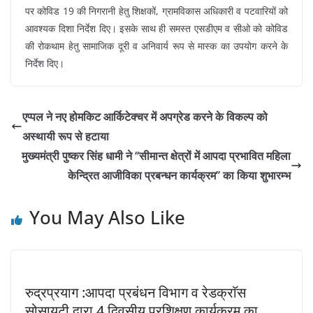
पर कोविड 19 की निगरानी हेतु शिक्षकों, ग्रामविकास अधिकारी व पटवारियों को
आवश्यक दिशा निर्देश दिए। इसके साथ ही समस्त एसडीएम व सीओ को कोविड
की रोकथाम हेतु सामाजिक दूरी व अनिवार्य रूप से मास्क का उपयोग करने के
निर्देश दिए।
एप्पल ने नए होमकिट आर्किटेक्चर में अपग्रेड करने के विकल्प को
अस्थायी रूप से हटाया
मुख्यमंत्री पुष्कर सिंह धामी ने ‘‘सीमान्त क्षेत्रों में आपदा प्रभावित महिला
केन्द्रित आजीविका प्रबन्धन कार्यक्रम’’ का किया शुभारम्भ
You May Also Like
रुद्रप्रयाग :आपदा प्रबंधन विभाग व रेडक्राॅस
सोसायटी द्वारा 4 दिवसीय प्रशिक्षण कार्यक्रम का