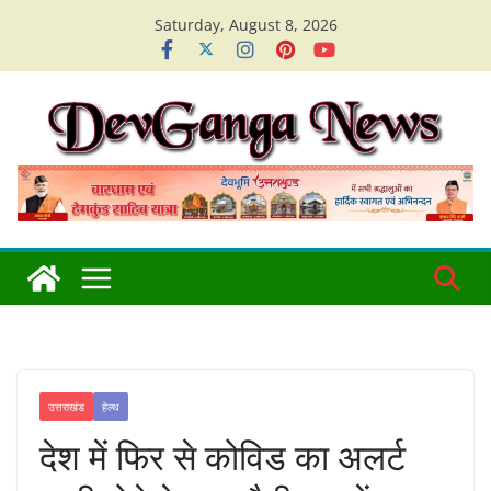
Skip
Saturday, August 8, 2026
to
content
उत्तराखंड
हेल्थ
देश में फिर से कोविड का अलर्ट