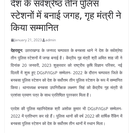
देश के सर्वश्रेष्ठ तीन पुलिस
स्टेशनों में बनाई जगह, गृह मंत्री ने
किया सम्मानित
January 21, 2023
admin
देहरादून:
उतराखण्ड के जनपद चम्पावत के बनबसा थाने ने देश के सर्वश्रेष्ठ
तीन पुलिस स्टेशनों में जगह बनाई है। केंद्रीय गृह मंत्री श्री अमित शाह जी ने
दिनांक 20 जनवरी, 2023 शुक्रवार को राष्ट्रीय कृषि विज्ञान परिसर, नई
दिल्ली में शुरू हुए DGsP/IGsP सम्मेलन- 2022 के दौरान चम्पावत जिले के
बनबसा पुलिस स्टेशन को देश के सर्वोत्तम तीन पुलिस स्टेशन के रूप में सम्मानित
किया। थानाध्यक्ष बनबसा उपनिरीक्षक लक्ष्मण सिहं को केंद्रीय गृह मंत्री से
प्रशंसा प्रमाण पत्र के साथ प्रतिष्ठित पुरस्कार मिला है।
प्रदेश की पुलिस महानिदेशक श्री अशोक कुमार भी DGsP/IGsP सम्मेलन-
2022 में प्रतिभाग कर रहे हैं। पुलिस थानों की वर्ष 2022 की वार्षिक रैंकिंग में
बनबसा पुलिस स्टेशन को देश के सर्वोत्तम तीन थानों में स्थान मिला।