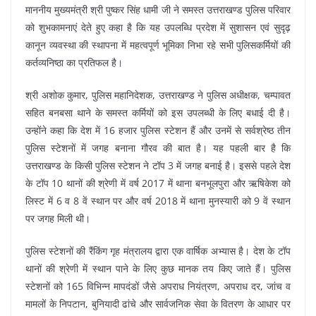
माननीय मुख्यमंत्री श्री पुष्कर सिंह धामी जी ने समस्त उत्तराखण्ड पुलिस परिवार
को शुभकामनाएं देते हुए कहा है कि यह उपलब्धि प्रदेश में सुशासन एवं सुदृढ़
कानून व्यवस्था की स्थापना में महत्वपूर्ण भूमिका निभा रहे सभी पुलिसकर्मियों की
कर्तव्यनिष्ठा का प्रतिफल है।
श्री अशोक कुमार, पुलिस महानिदेशक, उत्तराखण्ड ने पुलिस अधीक्षक, चम्पावत
सहित बनबसा थाने के समस्त कर्मियों को इस उपलब्धी के लिए बधाई दी है।
उन्होंने कहा कि देश में 16 हजार पुलिस स्टेशन हैं और उनमें से सर्वश्रेष्ठ तीन
पुलिस स्टेशनों में जगह बनाना गौरव की बात है। यह पहली बार है कि
उत्तराखण्ड के किसी पुलिस स्टेशन ने टॉप 3 में जगह बनाई है। इससे पहले देश
के टॉप 10 थानों की श्रेणी में वर्ष 2017 में थाना बनभूलपुरा और ऋषिकेश को
लिस्ट में 6 व 8 वें स्थान पर और वर्ष 2018 में थाना मुनस्यारी को 9 वें स्थान
पर जगह मिली थी।
पुलिस स्टेशनों की रैंकिंग गृह मंत्रालय द्वारा एक वार्षिक अभ्यास है। देश के टॉप
थानों की श्रेणी में स्थान पाने के लिए कुछ मानक तय किए जाते हैं। पुलिस
स्टेशनों को 165 विभिन्न मापदंडों जैसे अपराध नियंत्रण, अपराध दर, जांच व
मामलों के निपटान, बुनियादी ढांचे और सार्वजनिक सेवा के वितरण के आधार पर