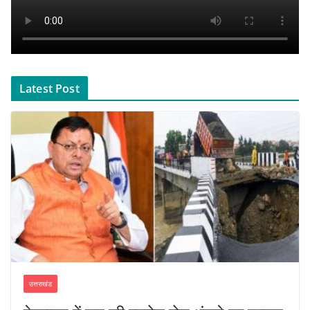
Latest Post
उत्तराखंड