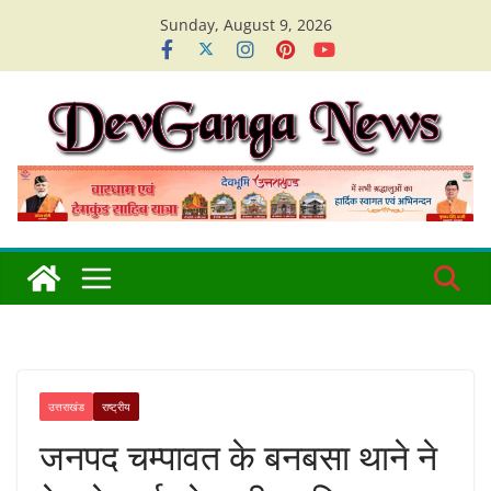
Skip
Sunday, August 9, 2026
to
content
उत्तराखंड
राष्ट्रीय
जनपद चम्पावत के बनबसा थाने ने