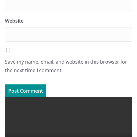
Website
Save my name, email, and website in this browser for
the next time I comment.