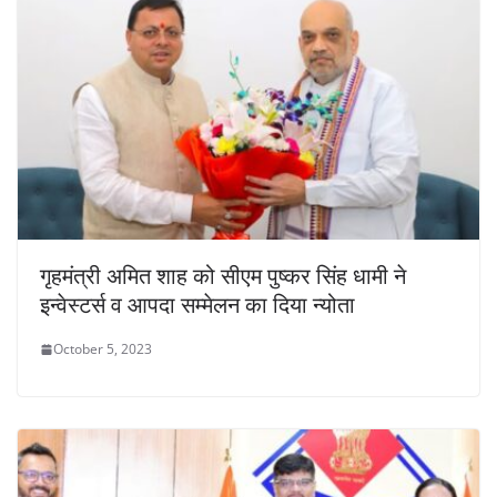
गृहमंत्री अमित शाह को सीएम पुष्कर सिंह धामी ने
इन्वेस्टर्स व आपदा सम्मेलन का दिया न्योता
October 5, 2023