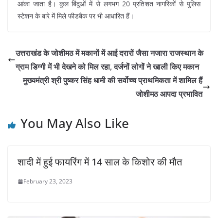
आंका जाता है। कुल बिंदुओं में से लगभग 20 प्रतिशत नागरिकों से पुलिस
स्टेशन के बारे में मिले फीडबैक पर भी आधारित हैं।
उत्तराखंड के जोशीमठ में मकानों में आई दरारों जैसा नजारा राजस्थान के
ग्राम डिग्गी में भी देखने को मिल रहा, दर्जनों लोगों ने खाली किए मकान
मुख्यमंत्री श्री पुष्कर सिंह धामी की सर्वोच्च प्राथमिकता में शामिल हैं
जोशीमठ आपदा प्रभावित
You May Also Like
शादी में हुई फायरिंग में 14 साल के किशोर की मौत
February 23, 2023