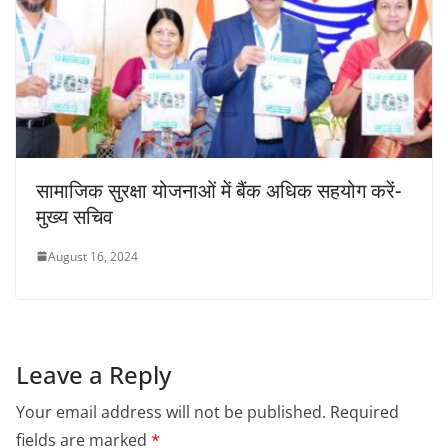
सामाजिक सुरक्षा योजनाओं में बैंक अधिक सहयोग करें-
मुख्य सचिव
August 16, 2024
Leave a Reply
Your email address will not be published.
Required
fields are marked
*