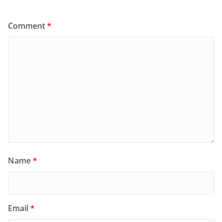
Comment
*
Name
*
Email
*