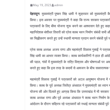
May 19, 2023
admin
देहरादून:
मुख्यमंत्री पुष्कर सिंह धामी ने शुक्रवार को मुख्यमंत्री कै
किया। इस अवसर पर मुख्यमंत्री ने कहा कि राज्य सरकार पत्रकारों क
पत्रकारों के लिए बीमा योजना शुरू करने का आश्वासन देते हुए कहा
महानिदेशक बंशीधर तिवारी को प्रेस क्लब भवन निर्माण संबंधी सभी औ
का चिह्नीकरण करते हुए उन्हें स्थायी मान्यता प्रदान करने संबंधी पूर्व
प्रेस क्लब अध्यक्ष अजय राणा और महामंत्री विकास गुसाईं ने पत्रक
सिंह धामी का आभार व्यक्त किया। क्लब कार्यकारिणी ने हाल ही आं
की पहल, गांवों में मुख्यमंत्री के रात्रि विश्राम और घोषणाओं प
करते हुए कहा कि इस तरह के कदमों से आमजन के बीच सकारात्मक स
महामंत्री विकास गुसाईं ने पत्रकारों को अटल आयुष्मान योजना में प
किया। क्लब के पूर्व अध्यक्ष जितेंद्र अंथवाल ने मुख्यमंत्री का ध
योजना की ओर दिलाते हुए आग्रह किया कि उत्तराखंड में भी सरका
क्लब अध्यक्ष राणा और पूर्व अध्यक्ष अंथवाल ने क्लब भवन निर्माण क
आंदोलन के दौरान सक्रिय रहे पत्रकारों को स्थाई मान्यता संबंधी प