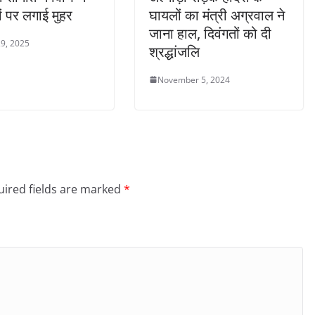
ों पर लगाई मुहर
घायलों का मंत्री अग्रवाल ने
जाना हाल, दिवंगतों को दी
9, 2025
श्रद्धांजलि
November 5, 2024
ired fields are marked
*