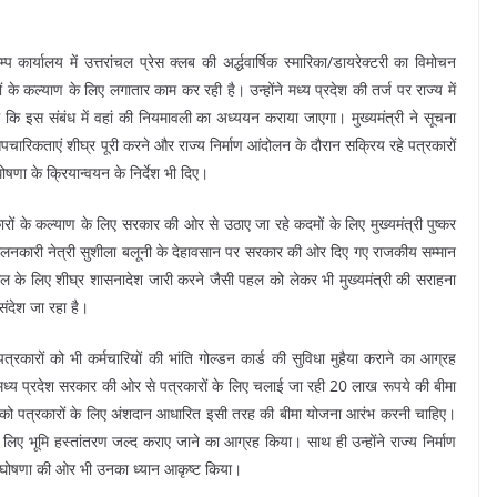
म्प कार्यालय में उत्तरांचल प्रेस क्लब की अर्द्धवार्षिक स्मारिका/डायरेक्टरी का विमोचन
े कल्याण के लिए लगातार काम कर रही है। उन्होंने मध्य प्रदेश की तर्ज पर राज्य में
 कि इस संबंध में वहां की नियमावली का अध्ययन कराया जाएगा। मुख्यमंत्री ने सूचना
पचारिकताएं शीघ्र पूरी करने और राज्य निर्माण आंदोलन के दौरान सक्रिय रहे पत्रकारों
 घोषणा के क्रियान्वयन के निर्देश भी दिए।
ारों के कल्याण के लिए सरकार की ओर से उठाए जा रहे कदमों के लिए मुख्यमंत्री पुष्कर
दोलनकारी नेत्री सुशीला बलूनी के देहावसान पर सरकार की ओर दिए गए राजकीय सम्मान
र अमल के लिए शीघ्र शासनादेश जारी करने जैसी पहल को लेकर भी मुख्यमंत्री की सराहना
ंदेश जा रहा है।
त्रकारों को भी कर्मचारियों की भांति गोल्डन कार्ड की सुविधा मुहैया कराने का आग्रह
्यान मध्य प्रदेश सरकार की ओर से पत्रकारों के लिए चलाई जा रही 20 लाख रूपये की बीमा
र को पत्रकारों के लिए अंशदान आधारित इसी तरह की बीमा योजना आरंभ करनी चाहिए।
े लिए भूमि हस्तांतरण जल्द कराए जाने का आग्रह किया। साथ ही उन्होंने राज्य निर्माण
ूर्व घोषणा की ओर भी उनका ध्यान आकृष्ट किया।