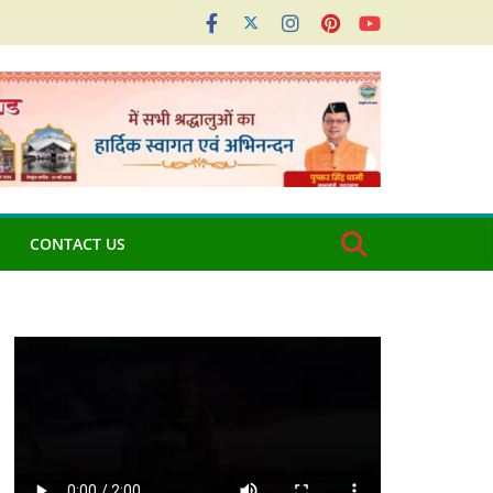
CONTACT US