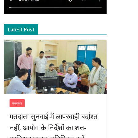
Latest Post
उत्तराखंड
मतदाता सुनवाई में लापरवाही बर्दाश्त
नहीं, आयोग के निर्देशों का शत-