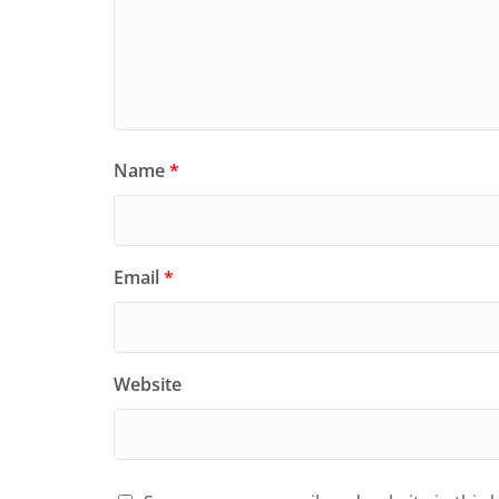
Name
*
Email
*
Website