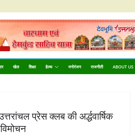
बार
खेल
शिक्षा
हेल्थ
मनोरंजन
राजनीती
ABOUT US
उत्तरांचल प्रेस क्लब की अर्द्धवार्षिक
ा विमोचन