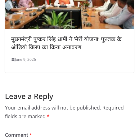
मुख्यमंत्री पुष्कर सिंह धामी ने ‘मेरी योजना’ पुस्तक के
ऑडियो क्लिप का किया अनावरण
June 9, 2026
Leave a Reply
Your email address will not be published.
Required
fields are marked
*
Comment
*