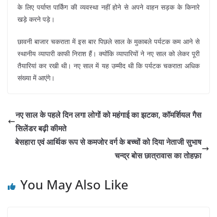
के लिए पर्याप्त पार्किंग की व्यवस्था नहीं होने से अपने वाहन सड़क के किनारे
खड़े करने पड़े।
छावनी बाजार चकराता में इस बार पिछले साल के मुकाबले पर्यटक कम आने से
स्थानीय व्यापारी काफी निराश हैं। क्योंकि व्यापारियों ने नए साल को लेकर पूरी
तैयारियां कर रखी थी। नए साल में यह उम्मीद थी कि पर्यटक चकराता अधिक
संख्या में आएंगे।
नए साल के पहले दिन लगा लोगों को महंगाई का झटका, कॉमर्शियल गैस
सिलेंडर बढ़ी कीमते
बेसहारा एवं आर्थिक रूप से कमजोर वर्ग के बच्चों को दिया नेताजी सुभाष
चन्द्र बोस छात्रावास का तोहफ़ा
You May Also Like