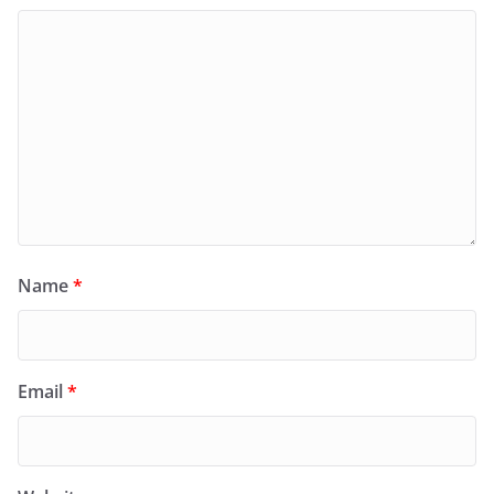
Name
*
Email
*