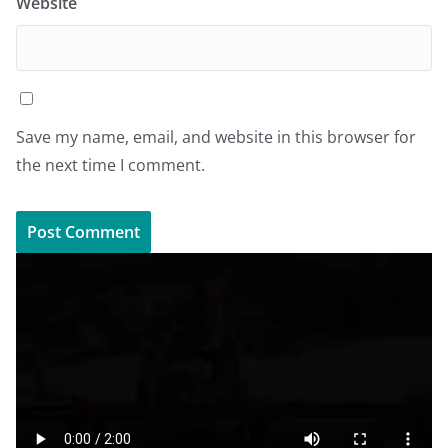
Website
Save my name, email, and website in this browser for
the next time I comment.