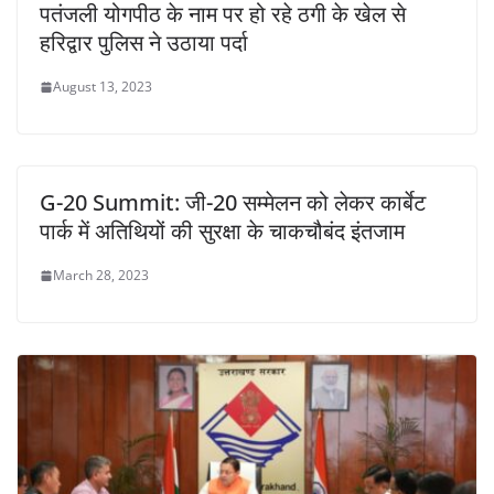
पतंजली योगपीठ के नाम पर हो रहे ठगी के खेल से
हरिद्वार पुलिस ने उठाया पर्दा
August 13, 2023
G-20 Summit: जी-20 सम्मेलन को लेकर कार्बेट
पार्क में अतिथियों की सुरक्षा के चाकचौबंद इंतजाम
March 28, 2023