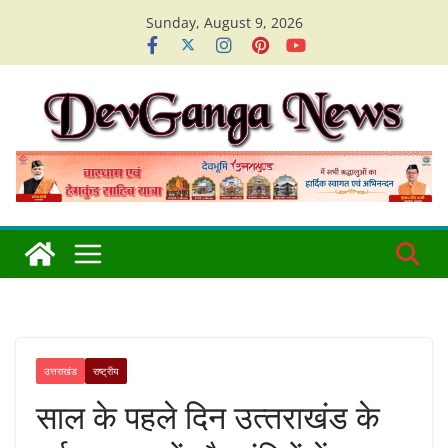
Skip
Sunday, August 9, 2026
to
content
उत्तराखंड
राष्ट्रीय
साल के पहले दिन उत्‍तराखंड के