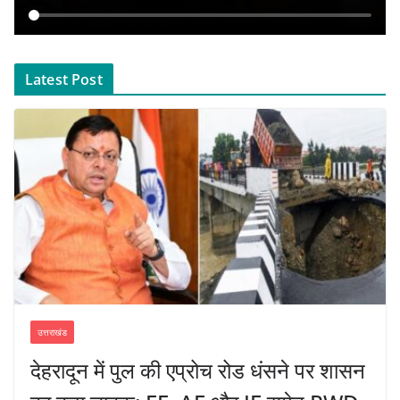
Latest Post
उत्तराखंड
देहरादून में पुल की एप्रोच रोड धंसने पर शासन