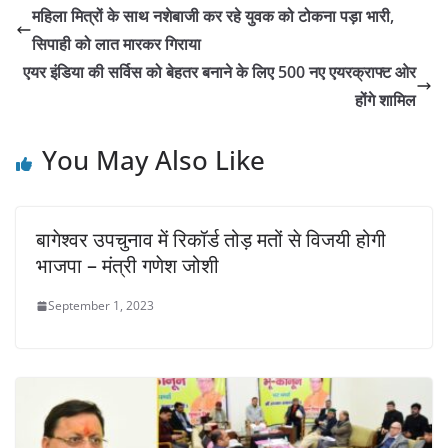
महिला मित्रों के साथ नशेबाजी कर रहे युवक को टोकना पड़ा भारी,
सिपाही को लात मारकर गिराया
एयर इंडिया की सर्विस को बेहतर बनाने के लिए 500 नए एयरक्राफ्ट ओर
होंगे शामिल
You May Also Like
बागेश्वर उपचुनाव में रिकॉर्ड तोड़ मतों से विजयी होगी
भाजपा – मंत्री गणेश जोशी
September 1, 2023