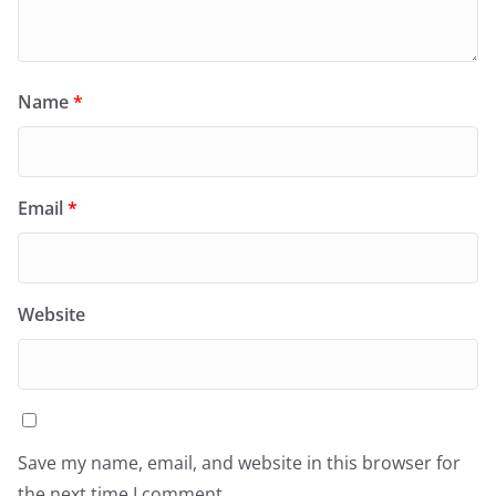
Name
*
Email
*
Website
Save my name, email, and website in this browser for
the next time I comment.