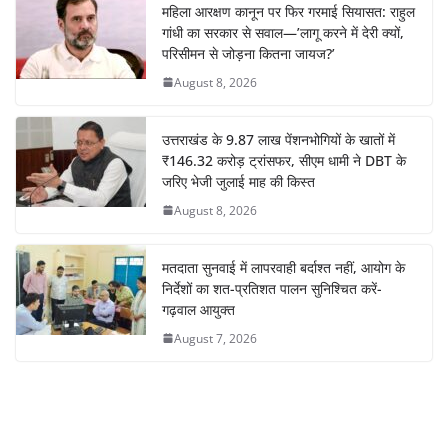
महिला आरक्षण कानून पर फिर गरमाई सियासत: राहुल
गांधी का सरकार से सवाल—’लागू करने में देरी क्यों,
परिसीमन से जोड़ना कितना जायज?’
August 8, 2026
उत्तराखंड के 9.87 लाख पेंशनभोगियों के खातों में
₹146.32 करोड़ ट्रांसफर, सीएम धामी ने DBT के
जरिए भेजी जुलाई माह की किस्त
August 8, 2026
मतदाता सुनवाई में लापरवाही बर्दाश्त नहीं, आयोग के
निर्देशों का शत-प्रतिशत पालन सुनिश्चित करें-
गढ़वाल आयुक्त
August 7, 2026