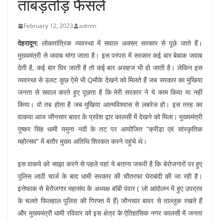
ताबड़तोड़ फैसले
February 12, 2023
admin
देहरादून:
लोकतांत्रिक व्यवस्था में सवाल अक्सर सरकार से पूछे जाते हैं।
मुख्यमंत्री से जवाब मांगा जाता है। इस परंपरा में सरकार कई बार बेबाक जवाब
देती है, कई बार घिर जाती है तो कई बार असहज भी हो जाती है। लेकिन इस
व्यवस्था से उलट कुछ ऐसे भी Qमौके देखने को मिलते हैं जब सरकार का मुखिया
जनता से सवाल करते हुए पूछता है कि मेरी सरकार ने ये काम किया या नहीं
किया। वो तब होता है जब मुखिया आत्मविश्वास से लबरेज हो। इस तरह का
वाकया आज जौनसार बावर के प्रवेश द्वार कालसी में देखने को मिला। मुख्यमंत्री
पुष्कर सिंह धामी यमुना नदी के तट पर आयोजित “क्रीड़ा एवं सांस्कृतिक
महोत्सव” में बतौर मुख्य अतिथि शिरकत करने पहुंचे थे।
इस वाकये को साझा करने से पहले यहां ये बताना जरूरी है कि बेरोजगारों पर हुए
पुलिस लाठी चार्ज के बाद धामी सरकार की चौतरफा घेराबंदी की जा रही है।
इत्तेफाक से बेरोजगार महासंघ के अध्यक्ष बॉबी पंवार ( जो आंदोलन में हुए उपद्रव
के चलते फिलहाल पुलिस की गिरफ्त में हैं) जौनसार बावर से ताल्लुक रखते हैं
और मुख्यमंत्री धामी रविवार को इस क्षेत्र के ऐतिहासिक नगर कालसी में जनता