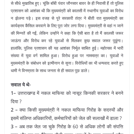
से सीधे मुखातिब हुए। चूंकि बॉबी पंवार जौनसार बावर के ही निवासी हैं तो पुलिस
प्रशासन को आशंका थी कि मुख्यमंत्री को कालसी में स्थानीय युवाओं का विरोध
न झेलना पड़े। इस वजह से पूरे सरकारी तंत्र ने बीती रात मुख्यमंत्री का
कार्यक्रम कैंसिल करवाने के लिए पूरा जोर लगा दिया। मुख्यमंत्री से वहां न जाने
की मिन्नतें की गईं, लेकिन उन्होंने ने कहा कि ऐसी बात है तो मैं कालसी जरूर
जाऊंगा और विरोध कर रहे युवाओं से मिलकर कुछ सवाल जरूर पूछूंगा।
हालांकि, पुलिस प्रशासन की यह आशंका निर्मूल साबित हुई। महोत्सव में भारी
संख्या में युवा वर्ग शामिल हुआ। विरोध हुआ पर नाममात्र का। युवाओं ने
मुख्यमंत्री के संबोधन को इत्मीनान से सुना। विरोधियों का भी धन्यवाद करते हुए
धामी ने विनम्रता के साथ जनता से ही सवाल पूछ डाले।
सवाल ये थे-
1–
उत्तराखण्ड में नकल माफिया को नासूर किनकी सरकार ने बनने
दिया ?
2 –
क्या किसी मुख्यमंत्री ने नकल माफिया गिरोह के सदस्यों और
इसमें संलिप्त अधिकारियों, कर्मचारियों को जेल की सलाखों में डाला ?
3 –
अब तक जेल जा चुके गिरोह के 60 से अधिक लोगों की संपत्ति