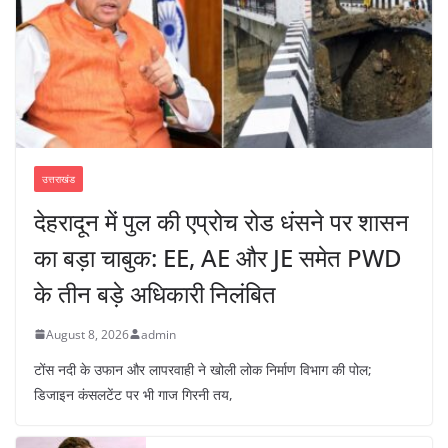
उत्तराखंड
देहरादून में पुल की एप्रोच रोड धंसने पर शासन
का बड़ा चाबुक: EE, AE और JE समेत PWD
के तीन बड़े अधिकारी निलंबित
August 8, 2026
admin
टोंस नदी के उफान और लापरवाही ने खोली लोक निर्माण विभाग की पोल;
डिजाइन कंसलटेंट पर भी गाज गिरनी तय,