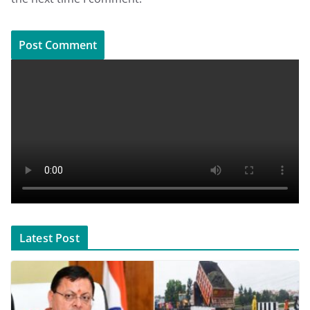
Latest Post