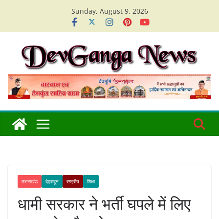
Skip
Sunday, August 9, 2026
to
content
उत्तराखंड
देहरादून
राष्ट्रीय
शिक्षा
धामी सरकार ने भर्ती घपले में लिए