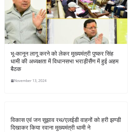
भू-कानून लागू करने को लेकर मुख्यमंत्री पुष्कर सिंह
धामी की अध्यक्षता में विधानसभा भराड़ीसैंण में हुई अहम
बैठक
November 13, 2024
विकास एवं जन सुझाव रथ/एलईडी वाहनों को हरी झण्डी
दिखाकर किया रवाना मुख्यमंत्री धामी ने