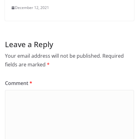
December 12, 2021
Leave a Reply
Your email address will not be published.
Required
fields are marked
*
Comment
*