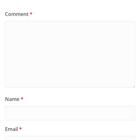
Comment
*
Name
*
Email
*