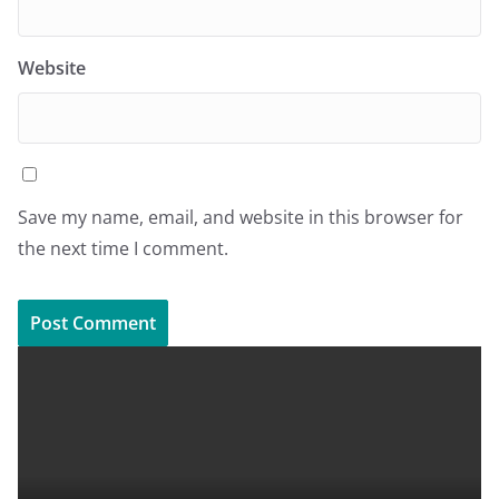
Website
Save my name, email, and website in this browser for
the next time I comment.