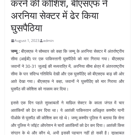
करने की कोशिश, बीएसएफ ने
अरनिया सेक्टर में ढेर किया
घुसपैठिया
August 1, 2023
admin
जम्मू :
बीएसएफ ने सोमवार को कहा कि जम्मू के अरनिया सेक्टर में अंतर्राष्ट्रीय
सीमा (आईबी) पर एक पाकिस्तानी घुसपैठिये को मार गिराया गया। बीएसएफ
जवानों ने 30-31 जुलाई की मध्यरात्रि में, अरनिया सीमा क्षेत्र में अंतरराष्ट्रीय
सीमा के पार संदिग्ध गतिविधि देखी और एक घुसपैठिए को बीएसएफ बाड़ की ओर
आते देखा गया। बीएसएफ ने कहा, जवानों ने घुसपैठिए को मार गिराया और
घुसपैठ की कोशिश को नाकाम कर दिया।
इससे एक दिन पहले सुरक्षाबलों ने माछिल सेक्टर के काला जंगल में चार
आतंकियों को ढेर कर दिया था। ये आतंकी पाकिस्तान अधिकृत कश्मीर यानी
पीओके से घुसपैठ की कोशिश कर रहे थे। जम्मू कश्मीर पुलिस ने बताया कि सेना
और पुलिस ने जॉइंट ऑपरेशन मे चारों आतंकियों को ढेर कर दिया। आतंकी किस
संगठन के थे और कौन थे, अभी इसकी पहचान नहीं हो सकी है। सुरक्षाबल