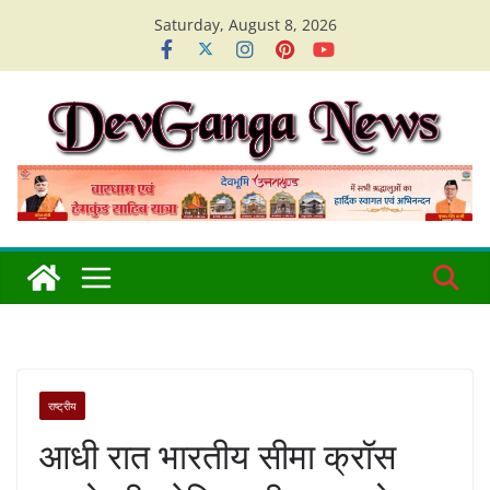
Skip
Saturday, August 8, 2026
to
content
राष्ट्रीय
आधी रात भारतीय सीमा क्रॉस