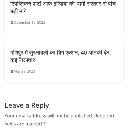
रिपब्लिकन पार्टी आफ इण्डिया की धामी सरकार से पांच
बड़ी मांगे
December 16, 2022
मणिपुर में सुरक्षाबलों का बिग एक्शन, 40 आतंकी ढेर,
कई गिरफ्तार
May 29, 2023
Leave a Reply
Your email address will not be published.
Required
fields are marked
*