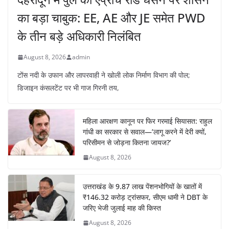
का बड़ा चाबुक: EE, AE और JE समेत PWD
के तीन बड़े अधिकारी निलंबित
August 8, 2026
admin
टोंस नदी के उफान और लापरवाही ने खोली लोक निर्माण विभाग की पोल;
डिजाइन कंसलटेंट पर भी गाज गिरनी तय,
महिला आरक्षण कानून पर फिर गरमाई सियासत: राहुल
गांधी का सरकार से सवाल—’लागू करने में देरी क्यों,
परिसीमन से जोड़ना कितना जायज?’
August 8, 2026
उत्तराखंड के 9.87 लाख पेंशनभोगियों के खातों में
₹146.32 करोड़ ट्रांसफर, सीएम धामी ने DBT के
जरिए भेजी जुलाई माह की किस्त
August 8, 2026