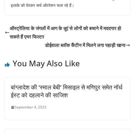
इलाके को घेरकर सर्च ऑपरेशन चला रहे हैं।
ऑस्ट्रेलिया के जंगलों में आग के धुएं से लोगों को बचाने में मददगार हो
सकते हैं एयर फिल्टर
डोईवाला ब्लॉक कैंटीन में मिलने लगा पहाड़ी खाना
You May Also Like
बांग्लादेश की ‘स्माल बेबी’ मिसाइल से मणिपुर समेत नॉर्थ
ईस्ट को दहलाने की साजिश
September 4, 2023