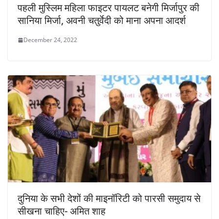
पहली मुस्लिम महिला फाइटर पायलट बनेगी मिर्जापुर की
सानिया मिर्जा, अवनी चतुर्वेदी को माना अपना आदर्श
December 24, 2022
दुनिया के सभी देशों की माइनॉरिटी को पारसी समुदाय से
सीखना चाहिए- अमित शाह