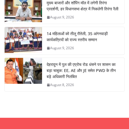
मुख्य बाजारों और शॉपिंग मॉल में लगेगी तिरंगा
प्रदर्शनी, हर विधानसभा क्षेत्र में निकलेगी तिरंगा रैली
August 9, 2026
14 महिलाओं को तीलू रौतेली, 35 आंगनवाड़ी
कार्यकत्रियों को राज्य स्तरीय सम्मान
August 9, 2026
देहरादून में पुल की एप्रोच रोड धंसने पर शासन का
बड़ा चाबुक: EE, AE और JE समेत PWD के तीन
बड़े अधिकारी निलंबित
August 8, 2026