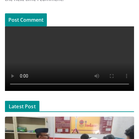
Latest Post