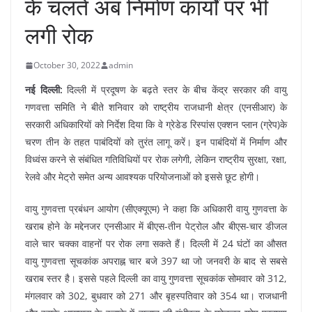
के चलते अब निर्माण कार्यों पर भी
लगी रोक
October 30, 2022
admin
नई दिल्‍ली:
दिल्ली में प्रदूषण के बढ़ते स्तर के बीच केंद्र सरकार की वायु
गणवत्ता समिति ने बीते शनिवार को राष्ट्रीय राजधानी क्षेत्र (एनसीआर) के
सरकारी अधिकारियों को निर्देश दिया कि वे ग्रेडेड रिस्पांस एक्शन प्लान (ग्रेप)के
चरण तीन के तहत पाबंदियों को तुरंत लागू करें। इन पाबंदियों में निर्माण और
विध्वंस करने से संबंधित गतिविधियों पर रोक लगेगी, लेकिन राष्ट्रीय सुरक्षा, रक्षा,
रेलवे और मेट्रो समेत अन्य आवश्यक परियोजनाओं को इससे छूट होगी।
वायु गुणवत्ता प्रबंधन आयोग (सीएक्यूएम) ने कहा कि अधिकारी वायु गुणवत्ता के
खराब होने के मद्देनजर एनसीआर में बीएस-तीन पेट्रोल और बीएस-चार डीजल
वाले चार चक्का वाहनों पर रोक लगा सकते हैं। दिल्ली में 24 घंटों का औसत
वायु गुणवत्ता सूचकांक अपराह्न चार बजे 397 था जो जनवरी के बाद से सबसे
खराब स्तर है। इससे पहले दिल्ली का वायु गुणवत्ता सूचकांक सोमवार को 312,
मंगलवार को 302, बुधवार को 271 और बृहस्पतिवार को 354 था। राजधानी