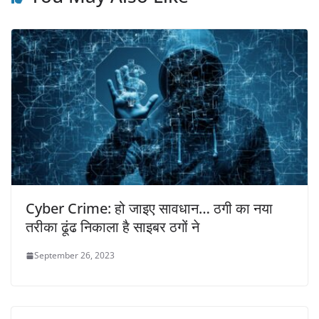
Cyber Crime: हो जाइए सावधान… ठगी का नया
तरीका ढूंढ निकाला है साइबर ठगों ने
September 26, 2023