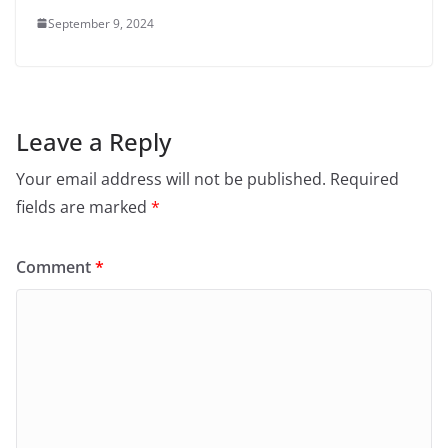
September 9, 2024
Leave a Reply
Your email address will not be published.
Required
fields are marked
*
Comment
*