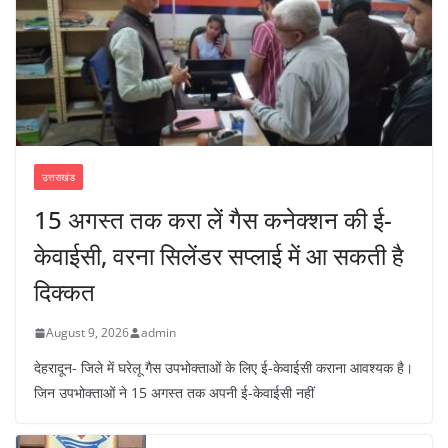
उत्तराखंड
15 अगस्त तक करा लें गैस कनेक्शन की ई-
केवाईसी, वरना सिलेंडर सप्लाई में आ सकती है
दिक्कत
August 9, 2026
admin
देहरादून- जिले में घरेलू गैस उपभोक्ताओं के लिए ई-केवाईसी कराना आवश्यक है।
जिन उपभोक्ताओं ने 15 अगस्त तक अपनी ई-केवाईसी नहीं