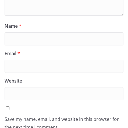
Name
*
Email
*
Website
Save my name, email, and website in this browser for
the next time I comment.