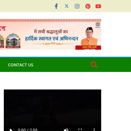
CONTACT US