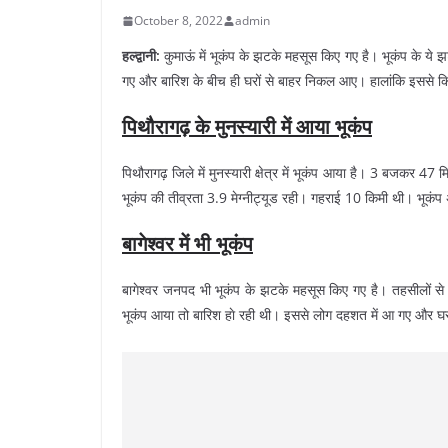
October 8, 2022
admin
हल्द्वानी:
कुमाऊं में भूकंप के झटके महसूस किए गए है। भूकंप के ये 
गए और बारिश के बीच ही घरों से बाहर निकल आए। हालांकि इससे कि
पिथौरागढ़ के मुनस्यारी में आया भूकंप
पिथौरागढ़ जिले में मुनस्यारी क्षेत्र में भूकंप आया है। 3 बजक
भूकंप की तीव्रता 3.9 मेग्नीट्यूड रही। गहराई 10 किमी थी। भूकंप
बागेश्वर में भी भूकंप
बागेश्वर जनपद भी भूकंप के झटके महसूस किए गए है। तहसीलों से
भूकंप आया तो बारिश हाे रही थी। इससे लोग दहशत में आ गए और घ