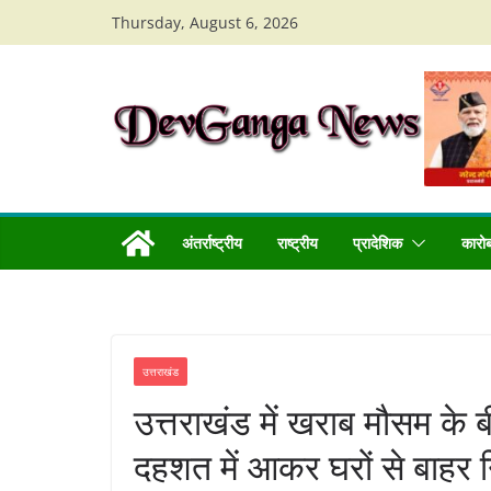
Skip
Thursday, August 6, 2026
to
content
अंतर्राष्ट्रीय
राष्ट्रीय
प्रादेशिक
कारो
उत्तराखंड
उत्तराखंड में खराब मौसम के
दहशत में आकर घरों से बाहर