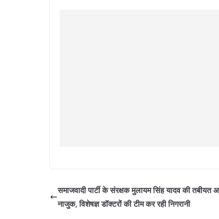
समाजवादी पार्टी के संरक्षक मुलायम सिंह यादव की तबीयत अ
नाजुक, विशेषज्ञ डॉक्टरों की टीम कर रही निगरानी