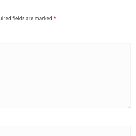
ired fields are marked
*