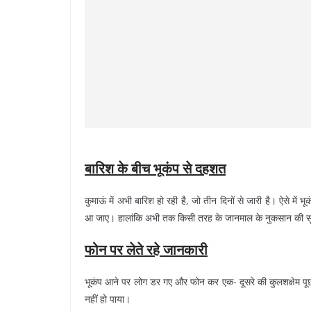
बारिश के बीच भूकंप से दहशत
कुमाऊं में अभी बारिश हो रही है, जो तीन दिनों से जारी है। ऐसे में
आ जाए। हालांकि अभी तक किसी तरह के जानमाल के नुकसान की सू
फोन पर लेते रहे जानकारी
भूकंप आने पर लोग डर गए और फोन कर एक- दूसरे की कुलशक्षेम प
नहीं हो पाया।