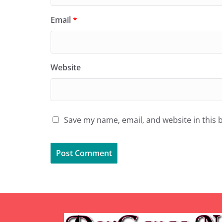
Email
*
Website
Save my name, email, and website in this 