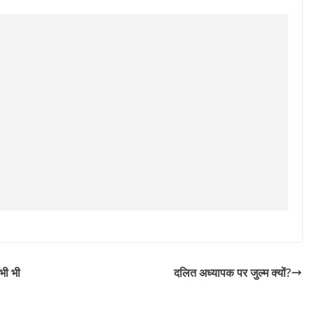
भी भी
दलित अध्यापक पर जुल्म क्यों?