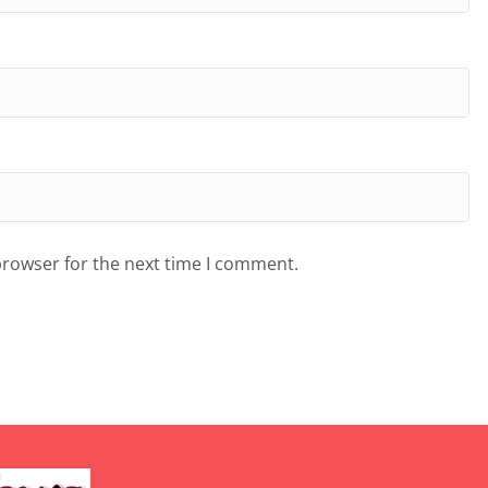
browser for the next time I comment.