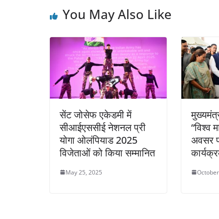
You May Also Like
सेंट जोसेफ एकेडमी में
मुख्यमंत
सीआईएससीई नेशनल प्री
“विश्व 
योगा ओलंपियाड 2025
अवसर 
विजेताओं को किया सम्मानित
कार्यक्र
May 25, 2025
October