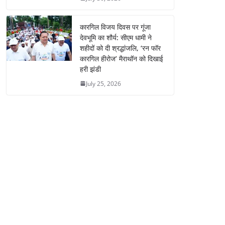
कारगिल विजय दिवस पर गूंजा
देवभूमि का शौर्य: सीएम धामी ने
शहीदों को दी श्रद्धांजलि, ‘रन फॉर
कारगिल हीरोज’ मैराथॉन को दिखाई
हरी झंडी
July 25, 2026