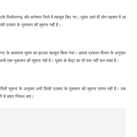
झटके पिथौरागगढ़ और बागेश्वर जिले में महसूस किए गए। भूकंप आते ही लोग दहशत में आ
सी प्रकार के नुकसान की सूचना नहीं है।
र 47 मिनट के आसपास भूकंप का झटका महसूस किया गया। आपदा प्रबंधन विभाग के अनुसार
 अभी तक नुकसान की सूचना नही है। भूकंप के केंद्र का भी पता नहीं चल सका है।
 मिली सूचना के अनुसार अभी किसी प्रकार के नुकसान की सूचना प्राप्त नही है। जब
रों से बाहर निकल आए।