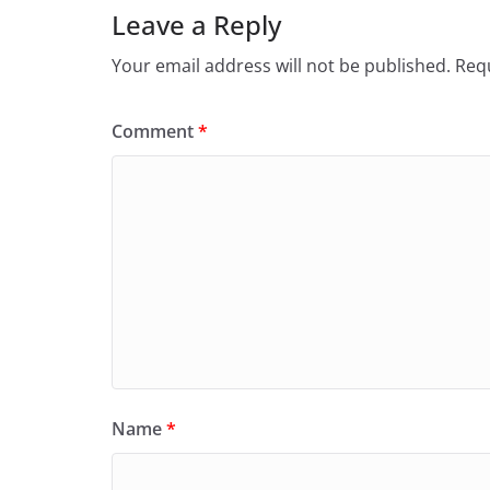
Leave a Reply
Your email address will not be published.
Requ
Comment
*
Name
*