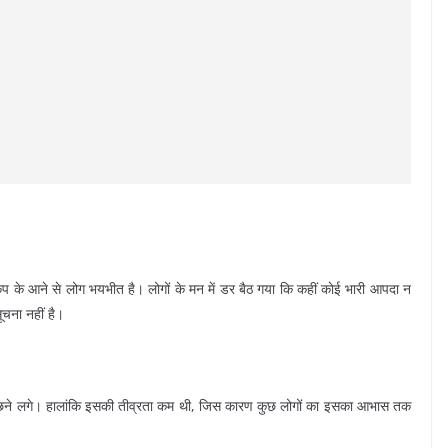
 भूकंप के आने से लोग भयभीत है। लोगों के मन में डर बैठ गया कि कहीं काेई भारी आपदा न
चना नहीं है।
ूछने लगे। हालांकि इसकी तीव्रता कम थी, जिस कारण कुछ लोगों का इसका आभास तक