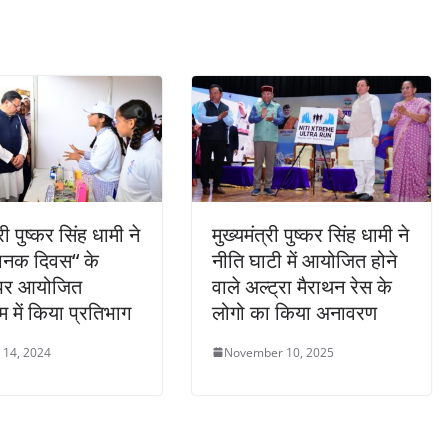
्री पुष्कर सिंह धामी ने
मुख्यमंत्री पुष्कर सिंह धामी ने
मानक दिवस“ के
नीति घाटी में आयोजित होने
पर आयोजित
वाले अल्ट्रा मैराथन रेस के
म में किया प्रतिभाग
लोगो का किया अनावरण
 14, 2024
November 10, 2025