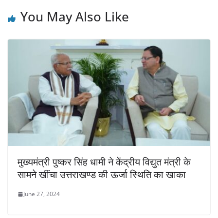
You May Also Like
मुख्यमंत्री पुष्कर सिंह धामी ने केंद्रीय विद्युत मंत्री के
सामने खींचा उत्तराखण्ड की ऊर्जा स्थिति का खाका
June 27, 2024