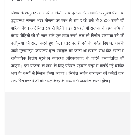
निर्णय के अनुसार अगर मरीज किसी अन्य प्रकार की सामाजिक सुरक्षा पेंशन या
वृद्धावस्था सम्मान भत्ता योजना का लाभ ले रहा है तो उसे भी 2500 रुपये की
मासिक पेंशन अतिरिक्त रूप से मिलेगी। इससे पहले भी सरकार ने राहत कोष से
कैंसर पीड़ितों को दी जाने वाले एक लाख रुपये तक की वित्तीय सहायता देने की
प्रक्रिया को सरल करते हुए जिला स्तर पर ही देने के आदेश दिए थे, जबकि
पहले मुख्यमंत्री कार्यालय द्वारा स्वीकृत की जाती थी।पेंशन सीधे बैंक खातों में
सार्वजनिक वित्तीय प्रबंधन व्यवस्था (पीएफएमएस) के जरिये स्थानांतरित की
जाएगी। इस योजना के लाभ के लिए परिवार पहचान पत्र में दर्शाई गई वार्षिक
आय के तथ्यों से मिलान किया जाएगा। सिविल सर्जन कार्यालय की कमेटी द्वारा
सत्यापित दस्तावेजों को सरल केंद्र के माध्यम से अपलोड करना होगा।