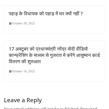
पहाड़ के विधायक को पहाड़ में घर क्यों नहीं ?
October 28, 2022
17 अक्टूबर को प्रधानमंत्री नरेंद्र मोदी वीडियो
कान्फ्रेंसिंग के माध्यम से गुजरात में करेंगे आयुष्मान कार्ड
वितरण की शुरुआत
October 16, 2022
Leave a Reply