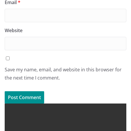
Email
*
Website
Save my name, email, and website in this browser for
the next time I comment.