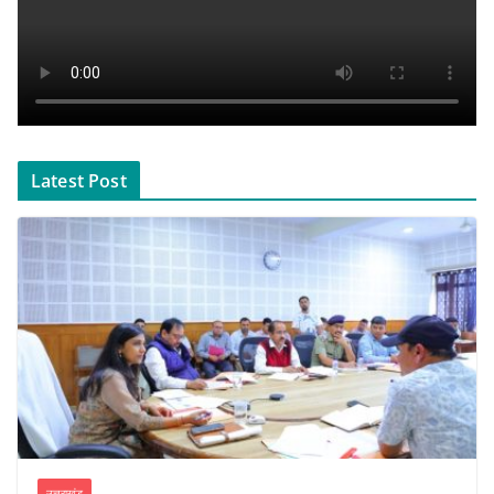
Latest Post
उत्तराखंड