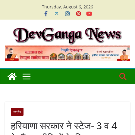
Skip
Thursday, August 6, 2026
to
content
राष्ट्रीय
हरियाणा सरकार ने स्टेज- 3 व 4