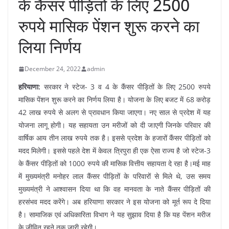
के कैंसर पीड़ितों के लिए 2500
रुपये मासिक पेंशन शुरू करने का
लिया निर्णय
December 24, 2022
admin
हरियाणा:
सरकार ने स्टेज- 3 व 4 के कैंसर पीड़ितों के लिए 2500 रुपये
मासिक पेंशन शुरू करने का निर्णय लिया है। योजना के लिए बजट में 68 करोड़
42 लाख रुपये से अलग से प्रावधान किया जाएगा। नए साल से प्रदेश में यह
योजना लागू होगी। यह सहायता उन मरीजों को दी जाएगी जिनके परिवार की
वार्षिक आय तीन लाख रुपये तक है। इससे प्रदेश के हजारों कैंसर पीड़ितों को
मदद मिलेगी। इससे पहले देश में केवल त्रिपुरा ही एक ऐसा राज्य है जो स्टेज-3
के कैंसर पीड़ितों को 1000 रुपये की मासिक वित्तीय सहायता दे रहा है।मई माह
में मुख्यमंत्री मनोहर लाल कैंसर पीड़ितों के परिवारों से मिले थे, उस समय
मुख्यमंत्री ने आश्वासन दिया था कि वह मानवता के नाते कैंसर पीड़ितों की
हरसंभव मदद करेंगे। अब हरियाणा सरकार ने इस योजना को मूर्त रूप दे दिया
है। सामाजिक एवं अधिकारिता विभाग ने यह सुझाव दिया है कि यह पेंशन मरीज
के जीवित रहने तक जारी रहेगी।