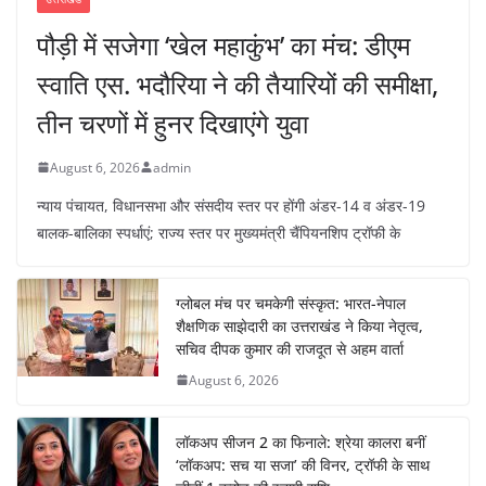
पौड़ी में सजेगा ‘खेल महाकुंभ’ का मंच: डीएम
स्वाति एस. भदौरिया ने की तैयारियों की समीक्षा,
तीन चरणों में हुनर दिखाएंगे युवा
August 6, 2026
admin
न्याय पंचायत, विधानसभा और संसदीय स्तर पर होंगी अंडर-14 व अंडर-19
बालक-बालिका स्पर्धाएं; राज्य स्तर पर मुख्यमंत्री चैंपियनशिप ट्रॉफी के
ग्लोबल मंच पर चमकेगी संस्कृत: भारत-नेपाल
शैक्षणिक साझेदारी का उत्तराखंड ने किया नेतृत्व,
सचिव दीपक कुमार की राजदूत से अहम वार्ता
August 6, 2026
लॉकअप सीजन 2 का फिनाले: श्रेया कालरा बनीं
‘लॉकअप: सच या सजा’ की विनर, ट्रॉफी के साथ