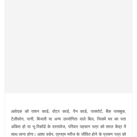
आवेदक को राशन कार्ड, वोटर कार्ड, पैन कार्ड, पासपोर्ट, बैंक पासबुक,
टेलीफोन, पानी, बिजली या अन्य उपयोगिता वाले बिल, जिसमें घर का पता
अंकित हो या भू-रिकॉर्ड के दस्तावेज, परिवार पहचान पत्र को सरल केंद्र में
साथ लाना होगा। आशा वर्कर, एएनएम मरीज के जीवित होने के प्रमाण पत्र को