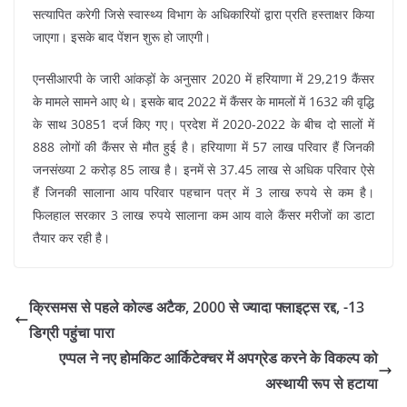
सत्यापित करेगी जिसे स्वास्थ्य विभाग के अधिकारियों द्वारा प्रति हस्ताक्षर किया
जाएगा। इसके बाद पेंशन शुरू हो जाएगी।
एनसीआरपी के जारी आंकड़ों के अनुसार 2020 में हरियाणा में 29,219 कैंसर
के मामले सामने आए थे। इसके बाद 2022 में कैंसर के मामलों में 1632 की वृद्धि
के साथ 30851 दर्ज किए गए। प्रदेश में 2020-2022 के बीच दो सालों में
888 लोगों की कैंसर से मौत हुई है। हरियाणा में 57 लाख परिवार हैं जिनकी
जनसंख्या 2 करोड़ 85 लाख है। इनमें से 37.45 लाख से अधिक परिवार ऐसे
हैं जिनकी सालाना आय परिवार पहचान पत्र में 3 लाख रुपये से कम है।
फिलहाल सरकार 3 लाख रुपये सालाना कम आय वाले कैंसर मरीजों का डाटा
तैयार कर रही है।
क्रिसमस से पहले कोल्ड अटैक, 2000 से ज्यादा फ्लाइट्स रद्द, -13
डिग्री पहुंचा पारा
एप्पल ने नए होमकिट आर्किटेक्चर में अपग्रेड करने के विकल्प को
अस्थायी रूप से हटाया