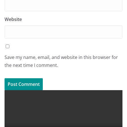
Website
Save my name, email, and website in this browser for
the next time I comment.