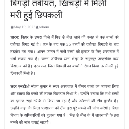
बिगड़ी तबीयत, खिचड़ी में मिली
मरी हुई छिपकली
May 19, 2023
admin
सारण:
बिहार के छपरा जिले में मिड डे मील खाने की वजह से कई बच्चों की
तबीयत बिगड़ गई है। एक के बाद एक 35 बच्चों की तबीयत बिगडऩे के बाद
हडक़ंप मच गया। आनन-फानन में सभी बच्चों को इलाज के लिए अस्पताल में
भर्ती कराया गया है। घटना डोरीगंज थाना क्षेत्र के रसूलपुर उत्क्रमित मध्य
विद्यालय की है। दरअसल, जिस खिचड़ी का बच्चों ने सेवन किया उसमें मरी हुई
छिपकली मिली है।
सदर एसडीओ संजय कुमार ने सदर अस्पताल में बीमार बच्चों का जायजा लिया
और बताया कि बच्चों की हालत फिलहाल स्थिर है। उन्होंने बताया कि सभी बच्चों
का इलाज सही तरीके से किया जा रहा है और डॉक्टरों की टीम मुस्तैद है।
उन्होंने कहा कि जिला प्रशासन की टीम इस पूरे मामले की जांच करेगी। शिक्षा
विभाग के अधिकारियों को बुलाया गया है। मिड डे मील के में लापरवाही के इस
मामले की जांच कराई जाएगी।