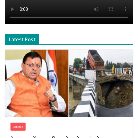
Latest Post
उत्तराखंड