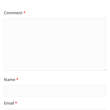
Comment
*
Name
*
Email
*