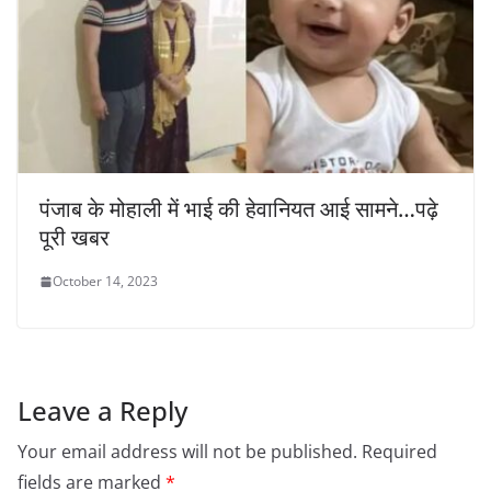
पंजाब के मोहाली में भाई की हेवानियत आई सामने…पढ़े
पूरी खबर
October 14, 2023
Leave a Reply
Your email address will not be published.
Required
fields are marked
*