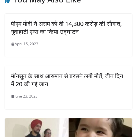
पीएम मोदी ने असम को दी 14,300 करोड़ की सौगात,
गुवाहाटी एम्स का किया उद्घाटन
April 15, 2023
मॉनसून के साथ आसमान से बरसने लगी मौतें, तीन दिन
में 20 की गई जान
June 23, 2023