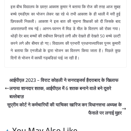
इस बीच विद्यालय के छात्र आकाश कुमार ने बताया कि रोज की तरह आज सुबह
बच्चे एमडीएम का भोजन लेकर खा रहे थे तभी आकाश के ही थाली में मरी हुई
छिपकली निकली। आकाश ने इस बात की सूचना शिक्षकों को दी जिसके बाद
अफरातफरी मच गई। आनन-फानन में मिड डे मील के वितरण को रोका गया।
थोड़ी देर बाद बच्चों की तबीयत बिगडऩे लगी और देखते ही देखते 50 बच्चे उल्टी
करने लगे और बीमार हो गए। विद्यालय की प्रभारी प्रधानाध्यापिका पूनम कुमारी
ने बताया कि एनजीओ के द्वारा भोजन का वितरण किया जाता है। पिछले कुछ
दिनों से भोजन में काफी गड़बडिय़ां पाई जा रही है।
आईपीएल 2023 – विराट कोहली ने सनराइजर्स हैदराबाद के खिलाफ
लगाया शानदार शतक, आईपीएल में 6 शतक बनाने वाले बने दूसरे
बल्लेबाज़
सुप्रीम कोर्ट ने कर्मचारियों की याचिका खारिज कर विधानसभा अध्यक्ष के
फैसले पर लगाई मुहर
You May Also Like