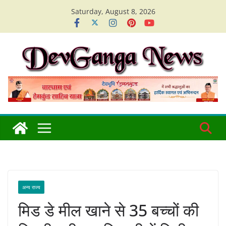
Skip
Saturday, August 8, 2026
to
content
अन्य राज्य
मिड डे मील खाने से 35 बच्चों की