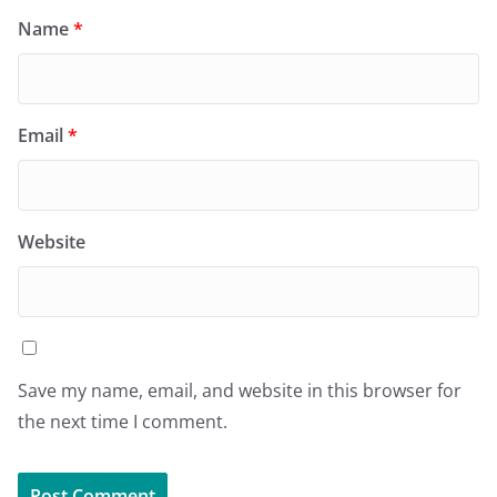
Name
*
Email
*
Website
Save my name, email, and website in this browser for
the next time I comment.