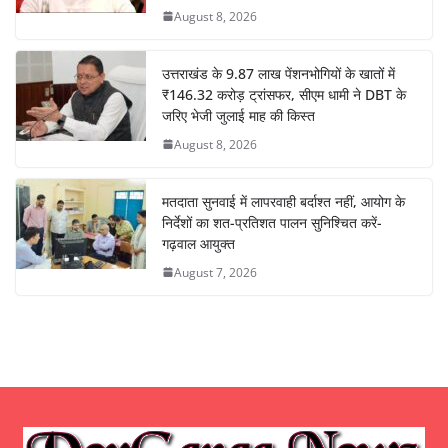
August 8, 2026
उत्तराखंड के 9.87 लाख पेंशनभोगियों के खातों में
₹146.32 करोड़ ट्रांसफर, सीएम धामी ने DBT के
जरिए भेजी जुलाई माह की किस्त
August 8, 2026
मतदाता सुनवाई में लापरवाही बर्दाश्त नहीं, आयोग के
निर्देशों का शत-प्रतिशत पालन सुनिश्चित करें-
गढ़वाल आयुक्त
August 7, 2026