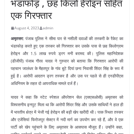
भंडाफोड़ , छह किलो हेरोइन सहित
एक गिरफ्तार
August 4, 2023
admin
अमृतसर:
पंजाब पुलिस ने सीमा पार से नशीली दवाओं की तस्करी के रैकेट का
भंडाफोड़ करते हुए एक तस्कर को गिरफ्तार कर उसके पास से छह किलोग्राम
हेरोइन और 1.5 लाख रुपये ड्रग मनी बरामद की। पुलिस महानिदेशक
(डीजीपी) पंजाब गौरव यादव ने गुरुवार को बताया कि गिरफ्तार आरोपी की
पहचान जालंधर के मैहतपुर के गांव बूटे दियां छना निवासी शिंदर सिंह के रूप में
हुई है। आरोपी आदतन ड्रग तस्कर है और उस पर पहले से ही एनडीपीएस
अधिनियम के तहत दो आपराधिक मामले दर्ज हैं।
यादव ने कहा कि स्टेट स्पेशल ऑपरेशन सेल (एसएसओसी) अमृतसर को
विश्वसनीय इनपुट मिला था कि आरोपी शिंदर सिंह और उसके साथियों ने हाल ही
में भारतीय क्षेत्र में भेजी गई हेरोइन की बड़ी खेप खरीदी थी। पाक स्थित तस्कर
और एजेंसियां फिरोजपुर सेक्टर में नदी मार्ग का उपयोग कर रहे हैं, और वे एक
पार्टी को खेप पहुंचाने के लिए अमृतसर के आसपास मौजूद हैं। उन्होंने कहा,