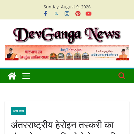
Skip
Sunday, August 9, 2026
to
content
अन्य राज्य
अंतरराष्ट्रीय हेरोइन तस्करी का