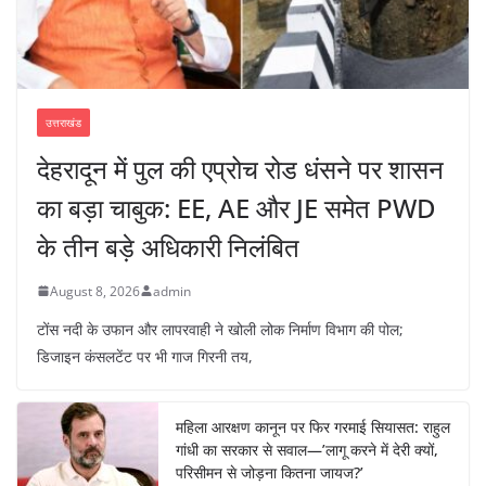
उत्तराखंड
देहरादून में पुल की एप्रोच रोड धंसने पर शासन
का बड़ा चाबुक: EE, AE और JE समेत PWD
के तीन बड़े अधिकारी निलंबित
August 8, 2026
admin
टोंस नदी के उफान और लापरवाही ने खोली लोक निर्माण विभाग की पोल;
डिजाइन कंसलटेंट पर भी गाज गिरनी तय,
महिला आरक्षण कानून पर फिर गरमाई सियासत: राहुल
गांधी का सरकार से सवाल—’लागू करने में देरी क्यों,
परिसीमन से जोड़ना कितना जायज?’