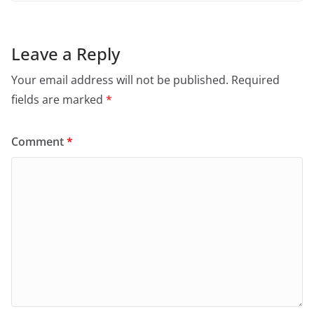
Leave a Reply
Your email address will not be published.
Required
fields are marked
*
Comment
*