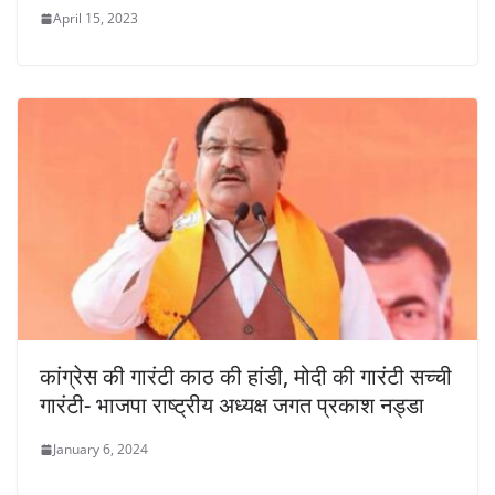
April 15, 2023
कांग्रेस की गारंटी काठ की हांडी, मोदी की गारंटी सच्ची
गारंटी- भाजपा राष्ट्रीय अध्यक्ष जगत प्रकाश नड्डा
January 6, 2024