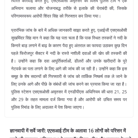
त्वरित कार्रवाई करते हुए, एसएसओसी अमृतसर की विशेष पुलिस टीम ने एक
अभियान चलाया और योजनाबद्ध तरीके से इलाके की घेराबंदी की, जिसके
परिणामस्वरूप आरोपी शिंदर सिंह को गिरफ्तार कर लिया गया।
प्रारंभिक जांच के बारे में अधिक जानकारी साझा करते हुए, एआईजी एसएसओसी
सुखमिंदर सिंह मान ने कहा कि यह पता चला है कि पाक स्थित तस्करों ने नदी के
किनारे बाड़ लगाने में बाढ़ के कारण पैदा हुए अंतराल का फायदा उठाकर कुछ दिन
पहले फिरोजपुर सैक्टर में नदी के रास्ते नशीली दवाओं की खेप की तस्करी की
है। उन्होंने कहा कि दवा आपूर्तिकर्ताओं, डीलरों और उनके खरीदारों के पूरे
नेटवर्क का पता लगाने के लिए आगे की जांच की जा रही है। उन्होंने कहा कि इस
समूह के शेष सदस्यों की गिरफ्तारी से जांच को तार्किक निष्कर्ष तक ले जाने के
लिए उनके आगे और पीछे के संबंधों की जांच करने का प्रयास किया जा रहा है।
पुलिस स्टेशन एसएसओसी अमृतसर में एनडीपीएस अधिनियम की धारा 21, 25
और 29 के तहत मामला दर्ज किया गया है और आरोपी को उचित समय पर
पुलिस रिमांड के लिए अदालत में पेश किया जाएगा।
ज्ञानवापी में सर्वे जारी: एएसआई टीम के अलावा 16 लोगों को परिसर में