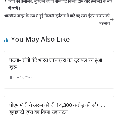
जाने की इजाजत, मुस्लिम पक्ष ने बायकॉट किया; टीम और इजाजत के बारे
में जानें।
भारतीय छात्र के रूप में हुई सिडनी दुर्घटना में मारे गए उबर ईट्स सवार की
पहचान
You May Also Like
पटना- रांची वंदे भारत एक्सप्रेस का ट्रायल रन हुआ
शुरू
June 13, 2023
पीएम मोदी ने असम को दी 14,300 करोड़ की सौगात,
गुवाहाटी एम्स का किया उद्घाटन