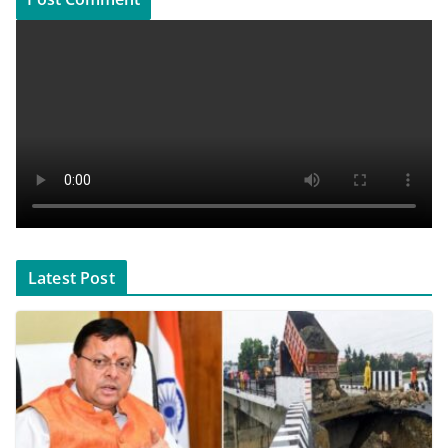
Latest Post