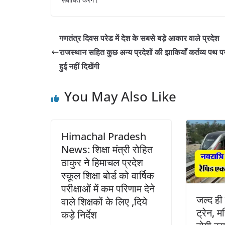
गणतंत्र दिवस परेड में देश के सबसे बड़े आकार वाले प्रदेश
राजस्थान सहित कुछ अन्य प्रदेशों की झाकियाँ कर्तव्य पथ 
हुई नहीं दिखेंगी
You May Also Like
Himachal Pradesh
News: शिक्षा मंत्री रोहित
ठाकुर ने हिमाचल प्रदेश
स्कूल शिक्षा बोर्ड को वार्षिक
परीक्षाओं में कम परिणाम देने
जल्द ही 
वाले शिक्षकों के लिए ,दिये
ट्रेन, 
कड़े निर्देश