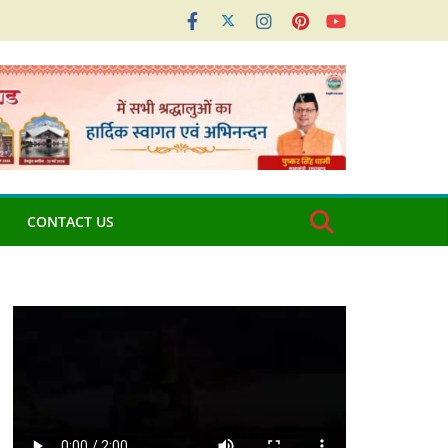
CONTACT US