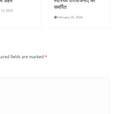
में अहम
स्वास्थ्य परियोजनाएं की
समर्पित
 12, 2023
February 26, 2024
ired fields are marked
*