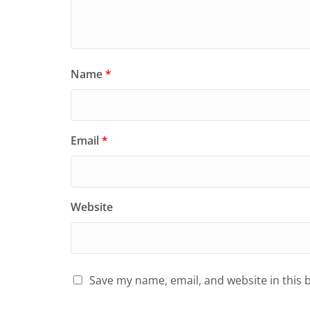
Name
*
Email
*
Website
Save my name, email, and website in this 