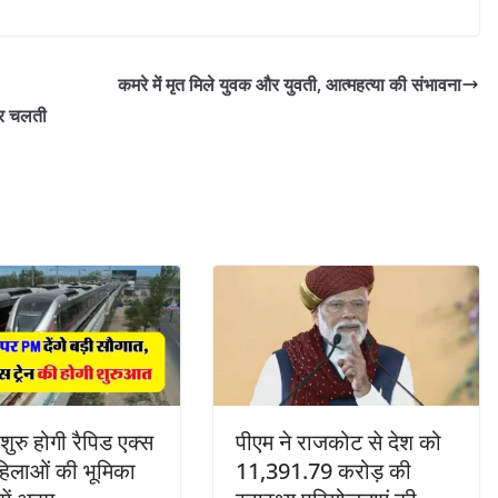
कमरे में मृत मिले युवक और युवती, आत्महत्या की संभावना
पर चलती
शुरु होगी रैपिड एक्स
पीएम ने राजकोट से देश को
महिलाओं की भूमिका
11,391.79 करोड़ की