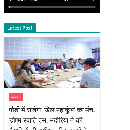
Latest Post
उत्तराखंड
पौड़ी में सजेगा ‘खेल महाकुंभ’ का मंच:
डीएम स्वाति एस. भदौरिया ने की