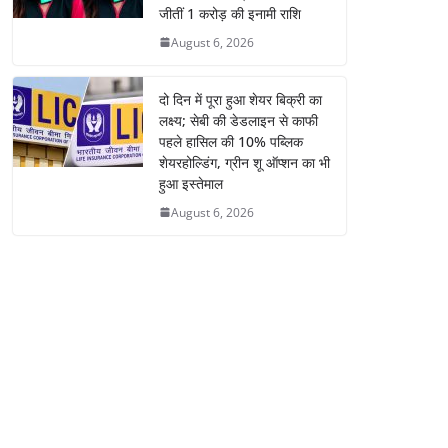
जीतीं 1 करोड़ की इनामी राशि
August 6, 2026
दो दिन में पूरा हुआ शेयर बिक्री का
लक्ष्य; सेबी की डेडलाइन से काफी
पहले हासिल की 10% पब्लिक
शेयरहोल्डिंग, ग्रीन शू ऑप्शन का भी
हुआ इस्तेमाल
August 6, 2026