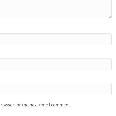
browser for the next time I comment.