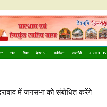
बार
खेल
शिक्षा
हेल्थ
मनोरंजन
राजनीती
ABOUT US
ाबाद में जनसभा को संबोधित करेंगे