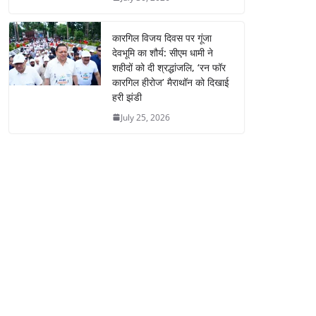
कारगिल विजय दिवस पर गूंजा
देवभूमि का शौर्य: सीएम धामी ने
शहीदों को दी श्रद्धांजलि, ‘रन फॉर
कारगिल हीरोज’ मैराथॉन को दिखाई
हरी झंडी
July 25, 2026