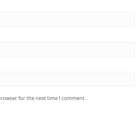
browser for the next time I comment.