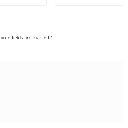
ired fields are marked
*