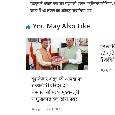
यूट्यूब में धमाल मचा रहा गढ़वाली एल्बम “श्रीनगर कौथिग”,
समय में 50 हजार का आंकड़ा कर लिया पार
You May Also Like
प्रस्ता
इंटीग्र
में कैबि
July 25,
बूढ़ाकेदार क्षेत्र की आपदा पर
राज्यमंत्री वीरेंद्र दत्त
सेमवाल सक्रिय, मुख्यमंत्री
से मुलाकात कर सौंपा पत्र
September 3, 2025