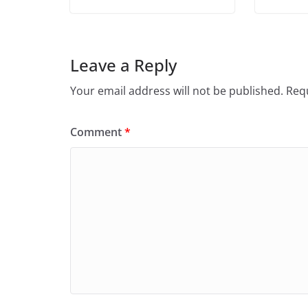
Leave a Reply
Your email address will not be published.
Requ
Comment
*