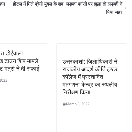
 कम
होटल में मिले प्रेमी युगल के शव, लड़का फांसी पर झूला तो लड़की ने
पिया जहर
वित डोईवाला
ेटेड टाउन शिप मामले
उत्तरकाशी: जिलाधिकारी ने
नेट मंत्री ने दी सफाई
राजकीय आदर्श कीर्ति इण्टर
कॉलेज में प्रस्तावित
 2023
मतगणना केन्द्र का स्थलीय
निरीक्षण किया
March 3, 2022