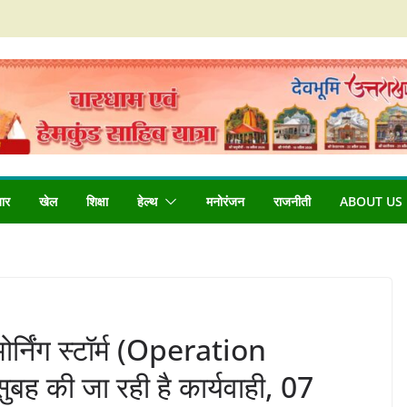
बार
खेल
शिक्षा
हेल्थ
मनोरंजन
राजनीती
ABOUT US
र्निंग स्टॉर्म (Operation
 की जा रही है कार्यवाही, 07