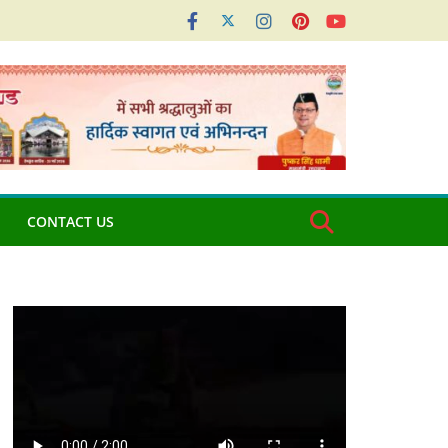
CONTACT US