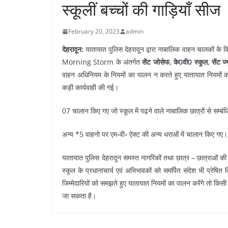
स्कूलीं बच्चों की गाड़ियाँ सीज
February 20, 2023
admin
देहरादून:
यातायात पुलिस देहरादून द्वारा नाबालिक वाहन चालकों के 
Morning Storm के अंतर्गत
सेंट जोसेफ, के0वी0 स्कूल, सेंट ज
वाहन अधिनियम के नियमों का पालन न करते हुए यातायात नियमों का 
कड़ी कार्यवाही की गई।
07 चालान किए गए जो स्कूल में पढ़ने वाले नाबालिक छात्रों से सम्
अन्य *5 वाहनो पर एम॰वी॰ ऐक्ट की अन्य धराओं में चालान किए गए।
यातायात पुलिस देहरादून समस्त नागरिकों तथा छात्र – छात्राओं की सुर
स्कूल के प्रधानाचार्य एवं अभिभावकों को समर्पित संदेश भी प्रे
जिम्मेदारियों को समझते हुए यातायात नियमों का पालन करेंगे तो कि
जा सकता है।