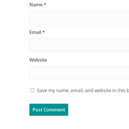
Name
*
Email
*
Website
Save my name, email, and website in this 