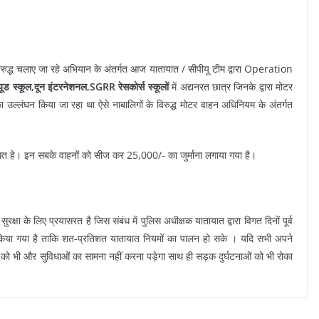
विरुद्ध चलाए जा रहे अभियान के अंतर्गत आज यातायात / सीपीयू टीम द्वारा Operation
्यूड स्कूल,दून इंटरनेशनल,SGRR रेसकोर्स स्कूलों
में अद्यनरत छात्र जिनके द्वारा मोटर
उल्लंघन किया जा रहा था ऐसे नाबालिगों के विरुद्ध मोटर वाहन अधिनियम के अंतर्गत
बंधित हे। इन सबके वाहनों को सीज कर 25,000/- का जुर्माना लगाया गया है।
क्षा के लिए प्रयासरत है जिस संबंध में पुलिस अधीक्षक यातायात द्वारा विगत दिनों पूर्व
षित किया गया है ताकि शत-प्रतिशत यातायात नियमों का पालन हो सके । यदि सभी अपने
सी को भी और सुविधाओं का सामना नहीं करना पड़ेगा साथ ही सड़क दुर्घटनाओं को भी रोका