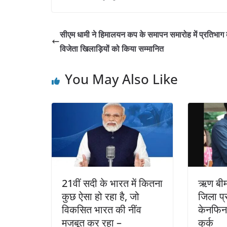
सीएम धामी ने हिमालयन कप के समापन समारोह में प्रतिभाग
विजेता खिलाड़ियों को किया सम्मानित
You May Also Like
21वीं सदी के भारत में कितना
ऋण बीमा
कुछ ऐसा हो रहा है, जो
जिला प
विकसित भारत की नींव
केनफिन 
मजबूत कर रहा –
कुर्क