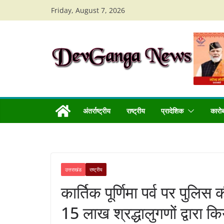
Skip
Friday, August 7, 2026
to
content
अंतर्राष्ट्रीय
राष्ट्रीय
प्रादेशिक
कारो
उत्तराखंड
राष्ट्रीय
कार्तिक पूर्णिमा पर्व पर पुल
15 लाख श्रद्धालुगणों द्वारा क