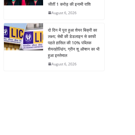
जीतीं 1 करोड़ की इनामी राशि
August 6, 2026
दो दिन में पूरा हुआ शेयर बिक्री का
लक्ष्य; सेबी की डेडलाइन से काफी
पहले हासिल की 10% पब्लिक
शेयरहोल्डिंग, ग्रीन शू ऑप्शन का भी
हुआ इस्तेमाल
August 6, 2026