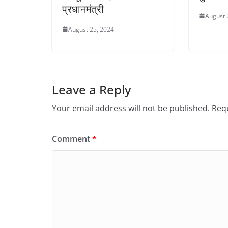
प्रधानमंत्री
August 
August 25, 2024
Leave a Reply
Your email address will not be published.
Requ
Comment
*