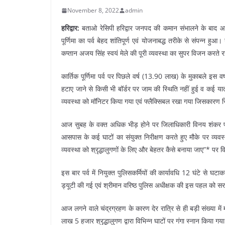
November 8, 2022
admin
हरिद्वार:
बताओ रेसिपी हरिद्वार जनपद की कमान संभालने के बाद आ
पूर्णिमा का पर्व बेहद शांतिपूर्ण एवं योजनाबद्ध तरीके से संपन्न 
कप्तान अजय सिंह स्वयं मेले की पूरी व्यवस्था का सुपर विजन करते र
कार्तिक पूर्णिमा पर्व पर पिछले वर्ष (13.90 लाख) के मुकाबले इस वर्ष
हटाए जाने से किसी भी बॉर्डर पर जाम की स्थिति नहीं हुई व कई या
व्यवस्था को मॉनिटर किया गया एवं फ्लैक्सिबल रखा गया जिसकारण स
आज सुबह के वक्त अधिक भीड़ होने पर जिलाधिकारी विनय शंकर पाण्डे
आसपास के कई घाटों का संयुक्त निरीक्षण करते हुए मौके पर व्यवस्थ
व्यवस्था को श्रृद्धालुगणों के लिए और बेहतर कैसे बनाया जाए”* पर व
इस बार पर्व में नियुक्त पुलिसकर्मियों की कार्यावधि 12 घंटे से घटा
ड्यूटी की गई एवं श्रीमान वरिष्ठ पुलिस अधीक्षक की इस पहल को स
आज लगने वाले चंद्रग्रहण के कारण देर रात्रि से ही बड़ी संख्या म
लाख 5 हजार श्रृद्धालुगण द्वारा विभिन्न घाटों पर गंगा स्नान किया गय