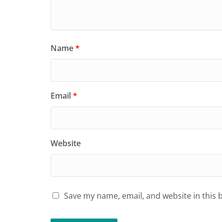
Name
*
Email
*
Website
Save my name, email, and website in this 