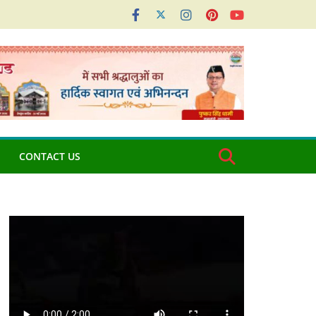
CONTACT US