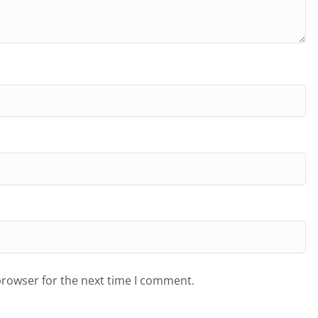
browser for the next time I comment.