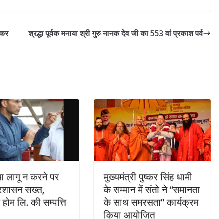
 कर
श्रद्धा पूर्वक मनाया श्री गुरु नानक देव जी का 553 वां प्रकाश पर्व
 लागू न करने पर
मुख्यमंत्री पुष्कर सिंह धामी
्रशासन सख्त,
के सम्मान में संतो ने “समानता
होम लि. की सम्पत्ति
के साथ समरसता” कार्यक्रम
किया आयोजित