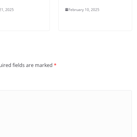
21, 2025
February 10, 2025
ired fields are marked
*