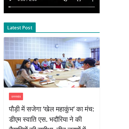
Latest Post
उत्तराखंड
पौड़ी में सजेगा ‘खेल महाकुंभ’ का मंच:
डीएम स्वाति एस. भदौरिया ने की