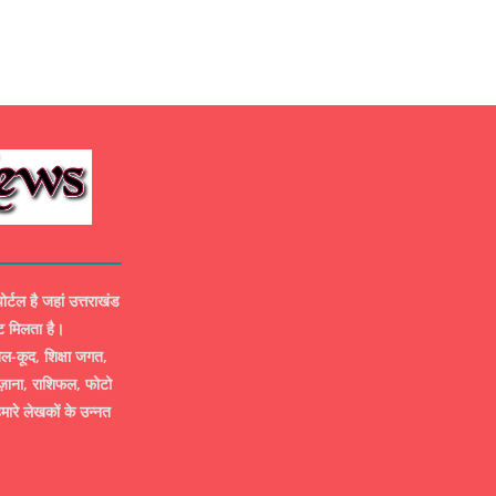
ल है जहां उत्तराखंड
ट मिलता है।
-कूद, शिक्षा जगत,
ज़ाना, राशिफल, फोटो
मारे लेखकों के उन्नत