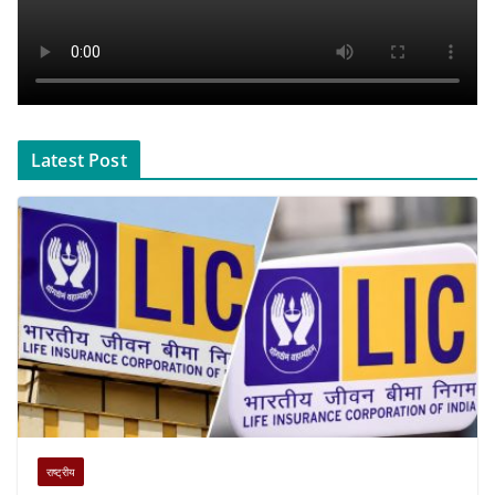
Latest Post
राष्ट्रीय