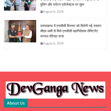
पूलिंग और पर्यटन प्रोजेक्ट्स पर मुहर
August 6, 2026
उत्तराखण्ड में एनसीसी विस्तार को मिलेगी नई रफ्तार:
सीएम धामी से मिले एनसीसी महानिदेशक लेफ्टिनेंट
जनरल वीरेन्द्र वत्स
August 6, 2026
About Us