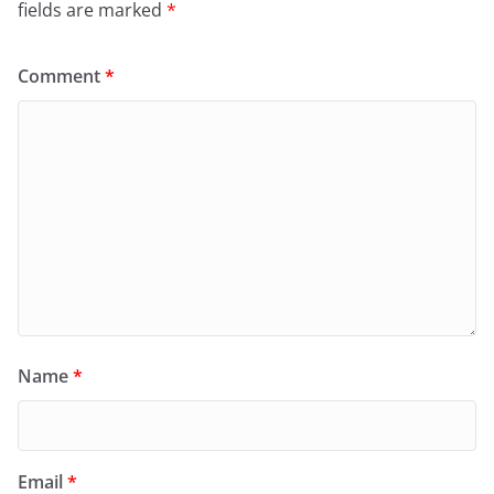
fields are marked
*
Comment
*
Name
*
Email
*