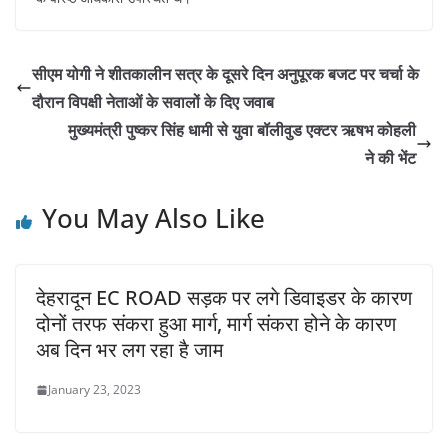
सीएम योगी ने शीतकालीन सत्र के दूसरे दिन अनुपूरक बजट पर चर्चा के
दौरान विपक्षी नेताओं के सवालों के दिए जवाब
मुख्यमंत्री पुष्कर सिंह धामी से युवा बॉलीवुड एक्टर ऋषभ कोहली
ने की भेंट
You May Also Like
देहरादून EC ROAD सड़क पर लगे डिवाइडर के कारण
दोनों तरफ संकरा हुआ मार्ग, मार्ग संकरा होने के कारण
अब दिन भर लग रहा है जाम
January 23, 2023