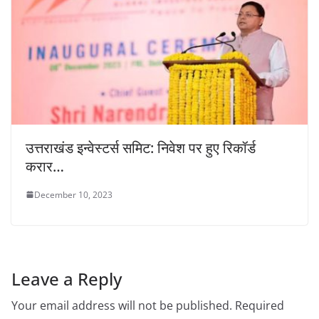
उत्तराखंड इन्वेस्टर्स समिट: निवेश पर हुए रिकॉर्ड
करार…
December 10, 2023
Leave a Reply
Your email address will not be published.
Required