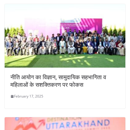
नीति आयोग का विज्ञान, सामुदायिक सहभागिता व
महिलाओं के सशक्तिकरण पर फोकस
February 17, 2025