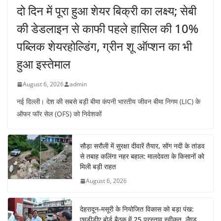
दो दिन में पूरा हुआ शेयर बिक्री का लक्ष्य; सेबी
की डेडलाइन से काफी पहले हासिल की 10%
पब्लिक शेयरहोल्डिंग, ग्रीन शू ऑप्शन का भी
हुआ इस्तेमाल
August 6, 2026
admin
नई दिल्ली। देश की सबसे बड़ी बीमा कंपनी भारतीय जीवन बीमा निगम (LIC) के
ऑफर फॉर सेल (OFS) को निवेशकों
सौड़ा सरौली में सुरक्षा दीवारें तैयार, सोंग नदी के तांडव
से तबाह कलिंगा नहर बहाल: मालदेवता के किसानों को
मिली बड़ी राहत
August 6, 2026
देहरादून-मसूरी के नियोजित विकास को बड़ा पंख:
एमडीडीए बोर्ड बैठक में 25 प्रस्ताव स्वीकृत, लैण्ड