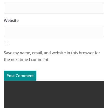
Website
Save my name, email, and website in this browser for
the next time I comment.