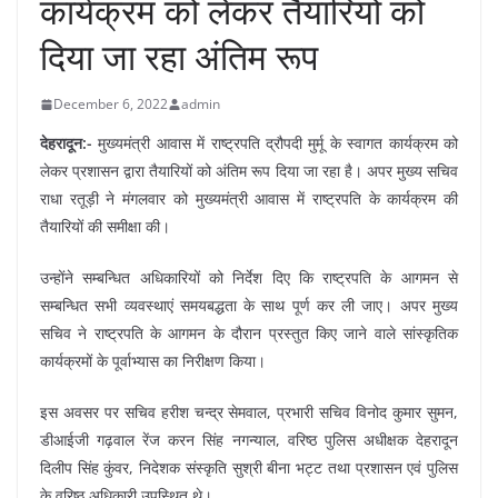
कार्यक्रम को लेकर तैयारियों को
दिया जा रहा अंतिम रूप
December 6, 2022
admin
देहरादून:-
मुख्यमंत्री आवास में राष्ट्रपति द्रौपदी मुर्मू के स्वागत कार्यक्रम को
लेकर प्रशासन द्वारा तैयारियों को अंतिम रूप दिया जा रहा है। अपर मुख्य सचिव
राधा रतूड़ी ने मंगलवार को मुख्यमंत्री आवास में राष्ट्रपति के कार्यक्रम की
तैयारियों की समीक्षा की।
उन्होंने सम्बन्धित अधिकारियों को निर्देश दिए कि राष्ट्रपति के आगमन से
सम्बन्धित सभी व्यवस्थाएं समयबद्धता के साथ पूर्ण कर ली जाए। अपर मुख्य
सचिव ने राष्ट्रपति के आगमन के दौरान प्रस्तुत किए जाने वाले सांस्कृतिक
कार्यक्रमों के पूर्वाभ्यास का निरीक्षण किया।
इस अवसर पर सचिव हरीश चन्द्र सेमवाल, प्रभारी सचिव विनोद कुमार सुमन,
डीआईजी गढ़वाल रेंज करन सिंह नगन्याल, वरिष्ठ पुलिस अधीक्षक देहरादून
दिलीप सिंह कुंवर, निदेशक संस्कृति सुश्री बीना भट्ट तथा प्रशासन एवं पुलिस
के वरिष्ठ अधिकारी उपस्थित थे।