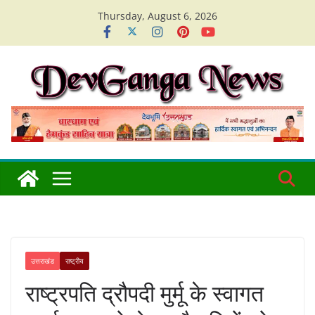
Skip
Thursday, August 6, 2026
to
content
उत्तराखंड
राष्ट्रीय
राष्ट्रपति द्रौपदी मुर्मू के स्वागत