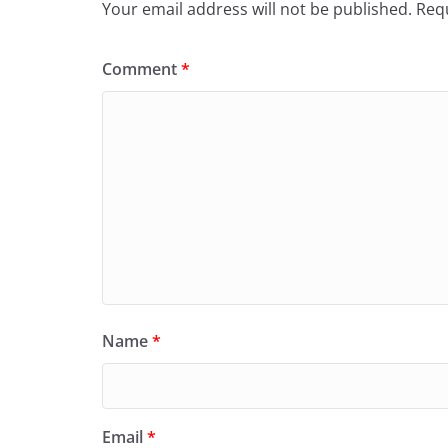
Your email address will not be published.
Requ
Comment
*
Name
*
Email
*