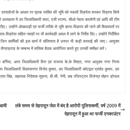
्तावेजों के आधार पर मृतक व्यक्ति की भूमि को नकली विक्रेता बनकर विक्रय किये
ध्यक्षता में उप जिलाधिकारी सदर, एजी स्टाम्प, सीओ नेहरू कालोनी एवं आदि की टीम
श दिए। उन्होंने धोखाधड़ी एवं फर्जी तरीके से भूमि क्रय-विक्रय की जाने की शिकायतों पर
ा-विक्रेता सहित गवाहों पर भी कार्यवाही अमल में लाने के निर्देश दिए। उन्होंने निर्देशित
ए जिन कार्मिकों की इस कार्य में संलिप्तता है उनपर भी कड़ी करवाई की जाए। आयुक्त
 लैण्डफ्राड के सम्बन्ध में मासिक बैठक आयोजित करते हुए उनकी समीक्षा करें।
 बर्निया, अपर जिलाधिकारी वित्त एवं राजस्व के.के मिश्रा, नगर आयुक्त नगर निगम
उप जिलाधिकारी विकासनगर विनोद कुमार, उप जिलाधिकारी कोटद्वार प्रमोद कुमार, उप
प सिंह, सहायक निदेशक सूचना, बी.सी. नेगी, सब रजिस्ट्रार विजेन्द्र मोहन डोभाल
 धामी
लंबे समय से देहरादून जेल में बंद है आरोपी पुलिसकर्मी, वर्ष 2009 में
देहरादून में हुआ था फर्जी एनकाउंटर