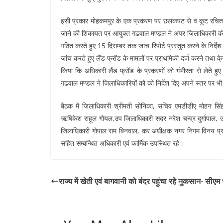
इसी प्रकार मोहकमपुर के एक प्रकरण पर छलकपट से व कूट रचित दस
जाने की शिकायत पर आयुक्त गढवाल मण्डल ने अपर जिलाधिकारी की अ
गठित करते हुए 15 दिसम्बर तक जांच रिपोर्ट प्रस्तुत करने के निर्दे
जांच करते हुए लैंड फ्रॉड के मामलों पर प्राथमिकी दर्ज करने तथा के्रत
किया कि अधिकारी लैंड फ्रॉड के प्रकरणों को गंभीरता से लेते हु
गढवाल मण्डल ने जिलाधिकारियों को को निर्देश दिए अपने स्तर पर भी
बैठक में जिलाधिकारी श्रीमती सोनिका, सचिव एमडीडीए मोहन सिंह
ऋषिकेश राहूल गोयल,उप जिलाधिकारी सदर नरेश चन्द्र दुर्गापाल, 
जिलाधिकारी गोपाल राम बिनवाल, कर अधीक्षक नगर निगम विनय प्रता
सहित सम्बन्धित अधिकारी एवं कार्मिक उपस्थित रहे।
राज्य में खेती एवं बागवानी को बंदर पहुंचा रहे नुकसान- सीएम