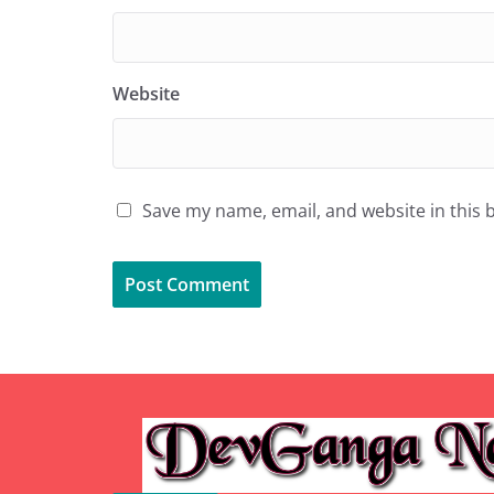
Website
Save my name, email, and website in this 