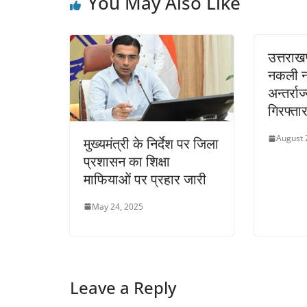
You May Also Like
उत्तराख
नकली नो
अन्तर्र
गिरफ्ता
August 
मुख्यमंत्री के निर्देश पर जिला
प्रशासन का शिक्षा
माफियाओं पर प्रहार जारी
May 24, 2025
Leave a Reply