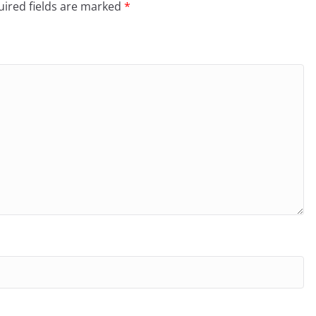
ired fields are marked
*