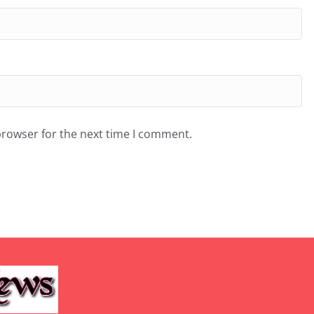
browser for the next time I comment.