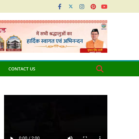
CONTACT US