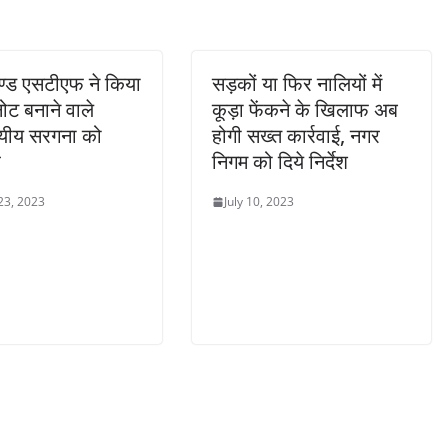
ण्ड एसटीएफ ने किया
सड़कों या फिर नालियों में
ट बनाने वाले
कूड़ा फेंकने के खिलाफ अब
ाज्यीय सरगना को
होगी सख्त कार्रवाई, नगर
र
निगम को दिये निर्देश
23, 2023
July 10, 2023