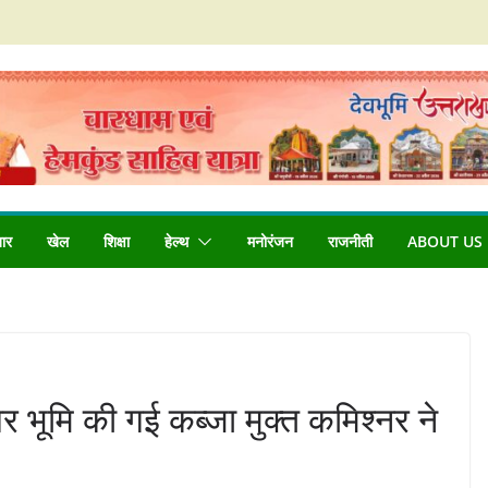
बार
खेल
शिक्षा
हेल्थ
मनोरंजन
राजनीती
ABOUT US
र भूमि की गई कब्जा मुक्त कमिश्नर ने