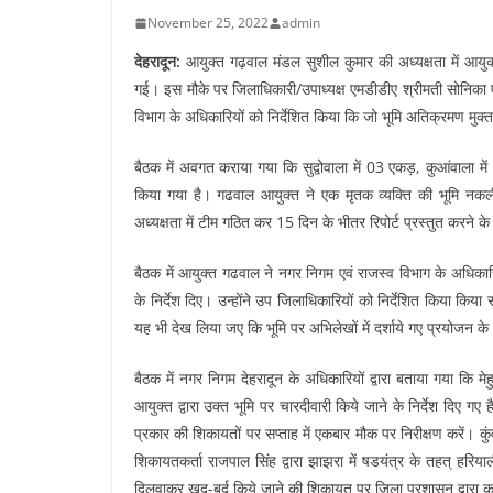
November 25, 2022
admin
देहरादून:
आयुक्त गढ़वाल मंडल सुशील कुमार की अध्यक्षता में आयुक
गई। इस मौके पर जिलाधिकारी/उपाध्यक्ष एमडीडीए श्रीमती सोनिका 
विभाग के अधिकारियों को निर्देशित किया कि जो भूमि अतिक्रमण मुक्
बैठक में अवगत कराया गया कि सुद्वोवाला में 03 एकड़, कुआंवाला में 
किया गया है। गढवाल आयुक्त ने एक मृतक व्यक्ति की भूमि नकली व
अध्यक्षता में टीम गठित कर 15 दिन के भीतर रिपोर्ट प्रस्तुत करने के 
बैठक में आयुक्त गढवाल ने नगर निगम एवं राजस्व विभाग के अधिकारि
के निर्देश दिए। उन्होंने उप जिलाधिकारियों को निर्देशित किया किय
यह भी देख लिया जए कि भूमि पर अभिलेखों में दर्शाये गए प्रयोजन के
बैठक में नगर निगम देहरादून के अधिकारियों द्वारा बताया गया कि 
आयुक्त द्वारा उक्त भूमि पर चारदीवारी किये जाने के निर्देश दिए गए ह
प्रकार की शिकायतों पर सप्ताह में एकबार मौक पर निरीक्षण करें। कुं
शिकायतकर्ता राजपाल सिंह द्वारा झाझरा में षडयंत्र के तहत् हरिया
दिलवाकर खुद्-बुर्द किये जाने की शिकायत पर जिला प्रशासन द्वारा कब