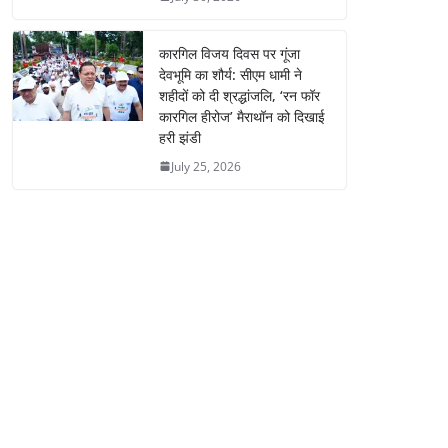
कारगिल विजय दिवस पर गूंजा
देवभूमि का शौर्य: सीएम धामी ने
शहीदों को दी श्रद्धांजलि, ‘रन फॉर
कारगिल हीरोज’ मैराथॉन को दिखाई
हरी झंडी
July 25, 2026