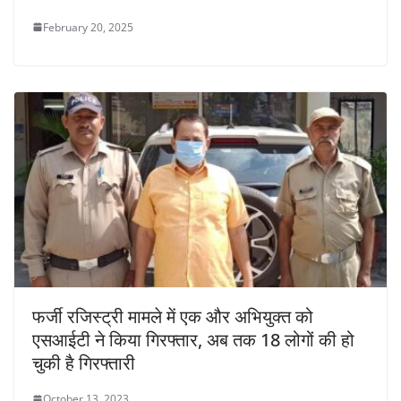
February 20, 2025
फर्जी रजिस्ट्री मामले में एक और अभियुक्त को
एसआईटी ने किया गिरफ्तार, अब तक 18 लोगों की हो
चुकी है गिरफ्तारी
October 13, 2023