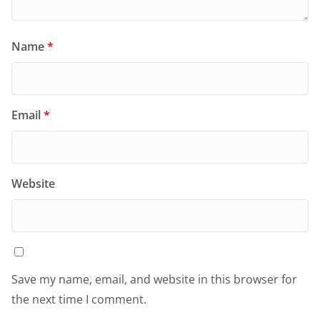
Name
*
Email
*
Website
Save my name, email, and website in this browser for
the next time I comment.