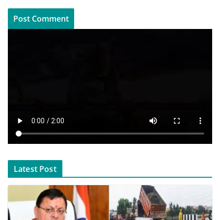
Latest Post