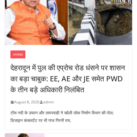
उत्तराखंड
देहरादून में पुल की एप्रोच रोड धंसने पर शासन
का बड़ा चाबुक: EE, AE और JE समेत PWD
के तीन बड़े अधिकारी निलंबित
August 8, 2026
admin
टोंस नदी के उफान और लापरवाही ने खोली लोक निर्माण विभाग की पोल;
डिजाइन कंसलटेंट पर भी गाज गिरनी तय,