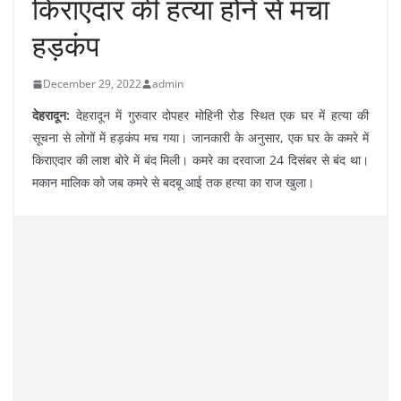
किराएदार की हत्या होने से मचा
हड़कंप
December 29, 2022
admin
देहरादून:
देहरादून में गुरुवार दोपहर मोहिनी रोड स्थित एक घर में हत्या की
सूचना से लोगों में हड़कंप मच गया। जानकारी के अनुसार, एक घर के कमरे में
किराएदार की लाश बोरे में बंद मिली। कमरे का दरवाजा 24 दिसंबर से बंद था।
मकान मालिक को जब कमरे से बदबू आई तक हत्या का राज खुला।