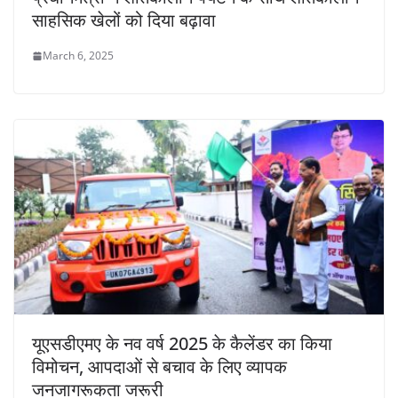
साहसिक खेलों को दिया बढ़ावा
March 6, 2025
यूएसडीएमए के नव वर्ष 2025 के कैलेंडर का किया
विमोचन, आपदाओं से बचाव के लिए व्यापक
जनजागरूकता जरूरी