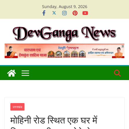
Skip
Sunday, August 9, 2026
to
content
उत्तराखंड
मोहिनी रोड स्थित एक घर में