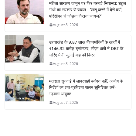
महिला आरक्षण कानून पर फिर गरमाई सियासत: राहुल
गांधी का सरकार से सवाल—’लागू करने में देरी क्यों,
परिसीमन से जोड़ना कितना जायज?’
August 8, 2026
उत्तराखंड के 9.87 लाख पेंशनभोगियों के खातों में
₹146.32 करोड़ ट्रांसफर, सीएम धामी ने DBT के
जरिए भेजी जुलाई माह की किस्त
August 8, 2026
मतदाता सुनवाई में लापरवाही बर्दाश्त नहीं, आयोग के
निर्देशों का शत-प्रतिशत पालन सुनिश्चित करें-
गढ़वाल आयुक्त
August 7, 2026