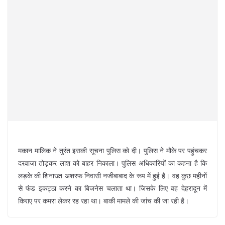
मकान मालिक ने तुरंत इसकी सूचना पुलिस को दी। पुलिस ने मौके पर पहुंचकर
दरवाजा तोड़कर लाश को बाहर निकाला। पुलिस अधिकारियों का कहना है कि
लड़के की शिनाख्त अशरफ निवासी नजीबाबाद के रूप में हुई है। वह कुछ महीनों
से फंड इकट्ठा करने का बिजनेस चलाता था। जिसके लिए वह देहरादून में
किराए पर कमरा लेकर रह रहा था। बाकी मामले की जांच की जा रही है।