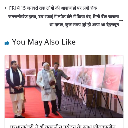
FRI में 15 जनवरी तक लोगों की आवाजाही पर लगी रोक
सनसनीखेज हत्या, शव रजाई में लपेट बोरे में किया बंद, मिनी बैंक चलाता
था मृतक, कुछ समय पूर्व ही आया था देहरादून
You May Also Like
प्रधानमंत्री ने शीतकालीन पर्यटन के साथ शीतकालीन