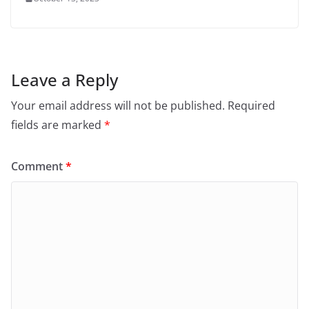
Leave a Reply
Your email address will not be published.
Required
fields are marked
*
Comment
*