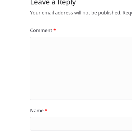
Leave a Reply
Your email address will not be published.
Requ
Comment
*
Name
*