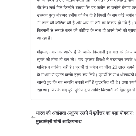
पी0के0 शर्मा मिले जिन्होने बताया कि यह जमीन तो उन्होने बैनामा
उसमान पुत्र मौहम्मद हनीफ को बेच दी है विपक्षी के नाम कोई जमी
भी ठगने की कोशिश की है और आप भी ठगी का शिकार हो गये है।
किरमानी से सम्पर्क करने की कोशिश के साथ ही अपने पैसो को प्राप
आ रहा है।
मौहम्मद गयास का आरोप है कि आमिर किरमानी इस बात को लेकर आ
तुमसे जो होता हो कर लो। यह प्रकार विपक्षी ने षडयन्त्र कर
मालिक व काबिज नही है। प्रार्थी से जमीन का सौदा 20 लाख रूपय
के माध्यम से प्राप्त करके हड़प कर लिये। प्रार्थी के साथ धोखाधडी
जानते हुए कि यह सम्पत्ति उनकी नहीं है कूटरचित की है। तथा रूपय
रहा था। जिसके बाद यूपी पुलिस द्वारा आमिर किरमानी को देहरादून स
भारत की अखंडता अक्षुण्ण रखने में पूर्वोत्तर का बड़ा योगदान:
मुख्यमंत्री योगी आदित्यनाथ