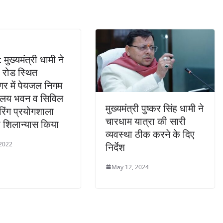
: मुख्यमंत्री धामी ने
 रोड स्थित
र में पेयजल निगम
यालय भवन व सिविल
मुख्यमंत्री पुष्कर सिंह धामी ने
रिंग प्रयोगशाला
चारधाम यात्रा की सारी
 शिलान्यास किया
व्यवस्था ठीक करने के दिए
 2022
निर्देश
May 12, 2024