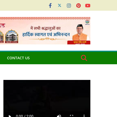
CONTACT US