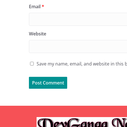
Email
*
Website
Save my name, email, and website in this 