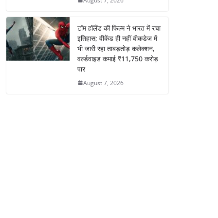
August 7, 2026
टॉम हॉलैंड की फिल्म ने भारत में रचा
इतिहास; वीकेंड ही नहीं वीकडेज में
भी जारी रहा ताबड़तोड़ कलेक्शन,
वर्ल्डवाइड कमाई ₹11,750 करोड़
पार
August 7, 2026