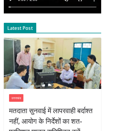
Latest Post
उत्तराखंड
मतदाता सुनवाई में लापरवाही बर्दाश्त
नहीं, आयोग के निर्देशों का शत-