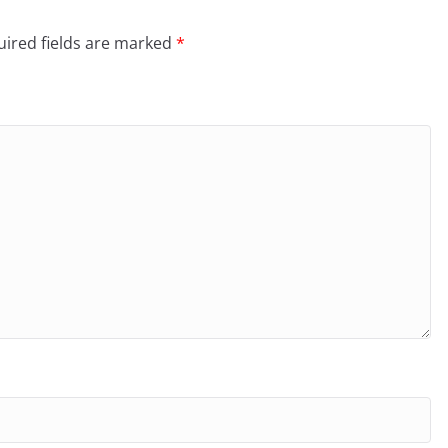
ired fields are marked
*