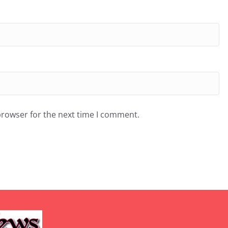
browser for the next time I comment.