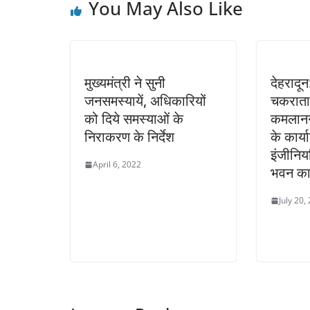
You May Also Like
मुख्यमंत्री ने सुनी
देहरादून
जनसमस्यायें, अधिकारियों
चकराता
को दिये समस्याओं के
कमलानग
निराकरण के निर्देश
के कार्
इंजीनिय
April 6, 2022
भवन का
July 20,