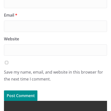
Email
*
Website
Save my name, email, and website in this browser for
the next time I comment.