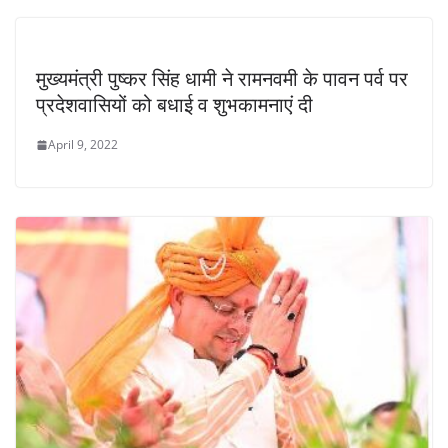
मुख्यमंत्री पुष्कर सिंह धामी ने रामनवमी के पावन पर्व पर
प्रदेशवासियों को बधाई व शुभकामनाएं दी
April 9, 2022