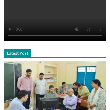
Latest Post