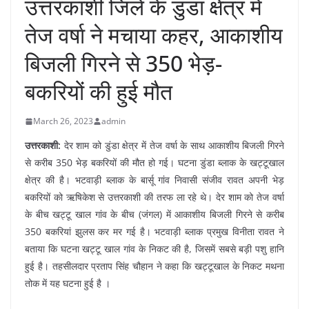
उत्तरकाशी जिले के डुंडा क्षेत्र में
तेज वर्षा ने मचाया कहर, आकाशीय
बिजली गिरने से 350 भेड़-
बकरियों की हुई मौत
March 26, 2023
admin
उत्तरकाशी:
देर शाम को डुंडा क्षेत्र में तेज वर्षा के साथ आकाशीय बिजली गिरने
से करीब 350 भेड़ बकरियों की मौत हो गई। घटना डुंडा ब्लाक के खट्टूखाल
क्षेत्र की है। भटवाड़ी ब्लाक के बार्सू गांव निवासी संजीव रावत अपनी भेड़
बकरियों को ऋषिकेश से उत्तरकाशी की तरफ ला रहे थे। देर शाम को तेज वर्षा
के बीच खट्टू खाल गांव के बीच (जंगल) में आकाशीय बिजली गिरने से करीब
350 बकरियां झुलस कर मर गई है। भटवाड़ी ब्लाक प्रमुख विनीता रावत ने
बताया कि घटना खट्टू खाल गांव के निकट की है, जिसमें सबसे बड़ी पशु हानि
हुई है। तहसीलदार प्रताप सिंह चौहान ने कहा कि खट्टूखाल के निकट मथना
तोक में यह घटना हुई है ।