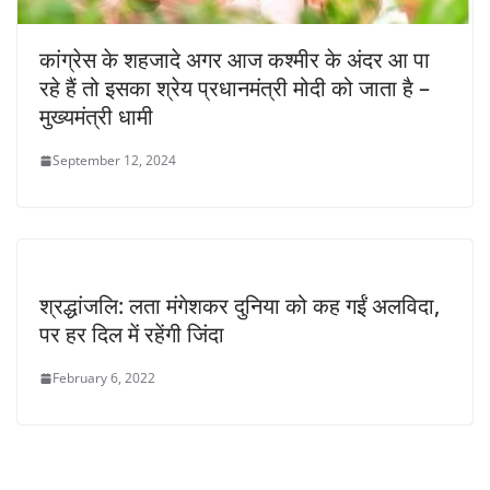
कांग्रेस के शहजादे अगर आज कश्मीर के अंदर आ पा
रहे हैं तो इसका श्रेय प्रधानमंत्री मोदी को जाता है –
मुख्यमंत्री धामी
September 12, 2024
श्रद्धांजलि: लता मंगेशकर दुनिया को कह गईं अलविदा,
पर हर दिल में रहेंगी जिंदा
February 6, 2022