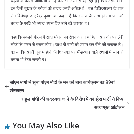
चढ़ाव के कारण बीमारियों का प्रकोप भी तेजी से बढ़ रहा है। चिकित्सालयों में
इन दिनों बुखार के मरीजों की तादाद काफी अधिक है। बेस चिकित्सालय के बाल
रोग विशेषज्ञ डा.हरेंद्र कुमार का कहना है कि इलाज के साथ ही आमजन को
बचाव के प्रति भी ज्यादा ध्यान दिए जाने की जरूरत है।
कहा कि बदलते मौसम में सादा भोजन का सेवन करना चाहिए। खासतौर पर ठंडी
चीजों के सेवन से बचना होगा। साथ ही पानी को उबाल कर पीने की जरूरत है।
बताया कि खासी जुकाम होने की शिकायत पर भीड़-भाड़ वाले स्थानों में जाने से
बचना भी बेहद जरूरी है।
सीएम धामी ने सुना पीएम मोदी के मन की बात कार्यक्रम का 99वां
संस्करण
राहुल गांधी की सदस्‍यता जाने के विरोध में कांग्रेस पार्टी ने किया
सत्याग्रह आंदोलन
You May Also Like