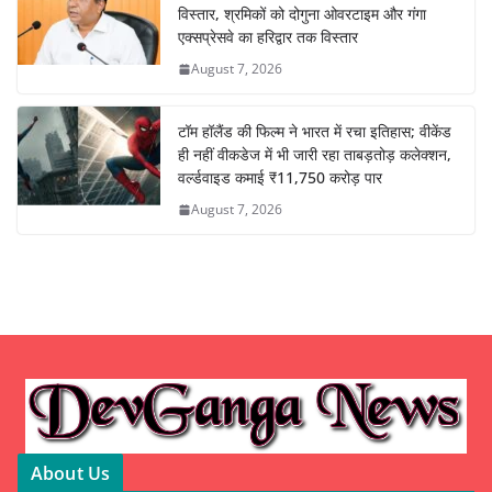
विस्तार, श्रमिकों को दोगुना ओवरटाइम और गंगा
एक्सप्रेसवे का हरिद्वार तक विस्तार
August 7, 2026
टॉम हॉलैंड की फिल्म ने भारत में रचा इतिहास; वीकेंड
ही नहीं वीकडेज में भी जारी रहा ताबड़तोड़ कलेक्शन,
वर्ल्डवाइड कमाई ₹11,750 करोड़ पार
August 7, 2026
About Us