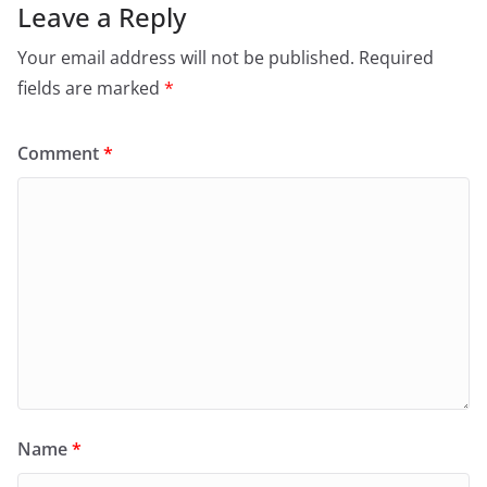
Leave a Reply
Your email address will not be published.
Required
fields are marked
*
Comment
*
Name
*