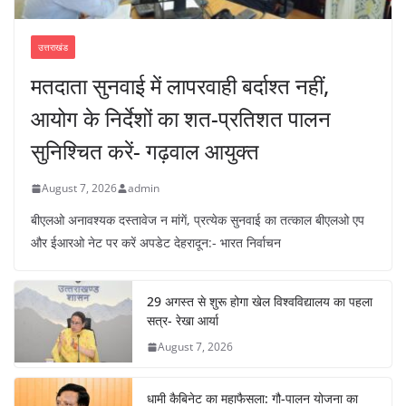
उत्तराखंड
मतदाता सुनवाई में लापरवाही बर्दाश्त नहीं,
आयोग के निर्देशों का शत-प्रतिशत पालन
सुनिश्चित करें- गढ़वाल आयुक्त
August 7, 2026
admin
बीएलओ अनावश्यक दस्तावेज न मांगें, प्रत्येक सुनवाई का तत्काल बीएलओ एप
और ईआरओ नेट पर करें अपडेट देहरादून:- भारत निर्वाचन
29 अगस्त से शुरू होगा खेल विश्वविद्यालय का पहला
सत्र- रेखा आर्या
August 7, 2026
धामी कैबिनेट का महाफैसला: गौ-पालन योजना का