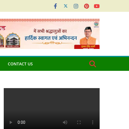
CONTACT US