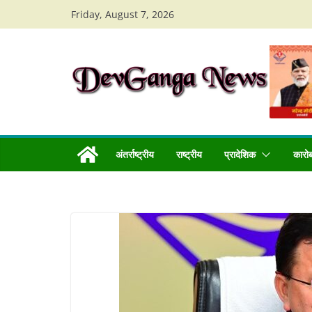
Skip
Friday, August 7, 2026
to
content
अंतर्राष्ट्रीय
राष्ट्रीय
प्रादेशिक
कारो