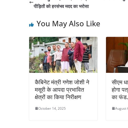
पीड़ितों को हरसंभव मदद का भरोसा
You May Also Like
कैबिनेट मंत्री गणेश जोशी ने
सीएम धा
मसूरी के आपदा प्रभावित
होगा पत
क्षेत्रों का किया निरीक्षण
का फं
October 14, 2025
August 