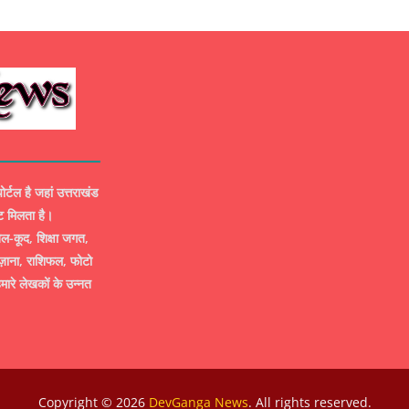
ल है जहां उत्तराखंड
ट मिलता है।
-कूद, शिक्षा जगत,
ज़ाना, राशिफल, फोटो
मारे लेखकों के उन्नत
Copyright © 2026
DevGanga News
. All rights reserved.