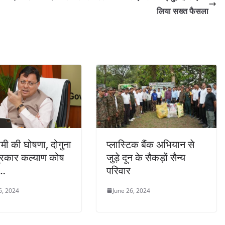
लिया सख्त फैसला
मी की घोषणा, दोगुना
प्लास्टिक बैंक अभियान से
्रकार कल्याण कोष
जुड़े दून के सैकड़ों सैन्य
ड…
परिवार
6, 2024
June 26, 2024