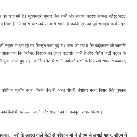
ी चर्चा गर्म है। मुख्यमंत्री पुष्कर सिंह धामी और भाजपा प्रदेश अध्यक्ष महेंद्र भट्ट
द रिक्त हैं, जिनमें से चार लंबे समय से खाली हैं जबकि एक पद पूर्व संसदीय कार्य मंत्री
ार्टी नेतृत्व से इस मुद्दे पर विस्तृत चर्चा हुई है। माना जा रहा है कि हाईकमान की सहमति
 साफ कहा कि कैबिनेट विस्तार को लेकर बातचीत जारी है और निर्णय पार्टी नेतृत्व के
ने भी पुष्टि करते हुए कहा कि “कैबिनेट में खाली पदों को भरने के लिए लंबे समय से कवायद
 मदन कौशिक, प्रदीप बत्रा, विनोद कंडारी, भरत चौधरी, बंशीधर भगत, बिशन सिंह चुफाल
की कार्यशैली में नई ऊर्जा आएगी और संगठन को भी मजबूत आधार मिलेगा।
लाकात,
नशे के आदत वाले बेटों से परेशान मां ने डीएम से लगाई गुहार, डीएम ने