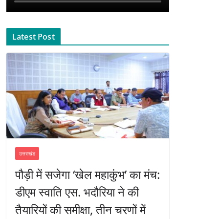
Latest Post
उत्तराखंड
पौड़ी में सजेगा ‘खेल महाकुंभ’ का मंच:
डीएम स्वाति एस. भदौरिया ने की
तैयारियों की समीक्षा, तीन चरणों में