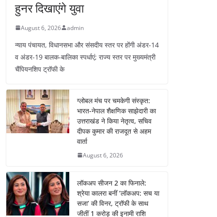
हुनर दिखाएंगे युवा
August 6, 2026
admin
न्याय पंचायत, विधानसभा और संसदीय स्तर पर होंगी अंडर-14
व अंडर-19 बालक-बालिका स्पर्धाएं; राज्य स्तर पर मुख्यमंत्री
चैंपियनशिप ट्रॉफी के
ग्लोबल मंच पर चमकेगी संस्कृत:
भारत-नेपाल शैक्षणिक साझेदारी का
उत्तराखंड ने किया नेतृत्व, सचिव
दीपक कुमार की राजदूत से अहम
वार्ता
August 6, 2026
लॉकअप सीजन 2 का फिनाले:
श्रेया कालरा बनीं ‘लॉकअप: सच या
सजा’ की विनर, ट्रॉफी के साथ
जीतीं 1 करोड़ की इनामी राशि