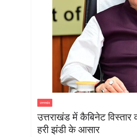
उत्तराखंड
उत्तराखंड में कैबिनेट विस्ता
हरी झंडी के आसार