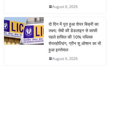
August 6, 2026
दो दिन में पूरा हुआ शेयर बिक्री का
लक्ष्य; सेबी की डेडलाइन से काफी
पहले हासिल की 10% पब्लिक
शेयरहोल्डिंग, ग्रीन शू ऑप्शन का भी
हुआ इस्तेमाल
August 6, 2026