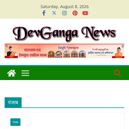
Skip
Saturday, August 8, 2026
to
content
पंजाब
पंजाब