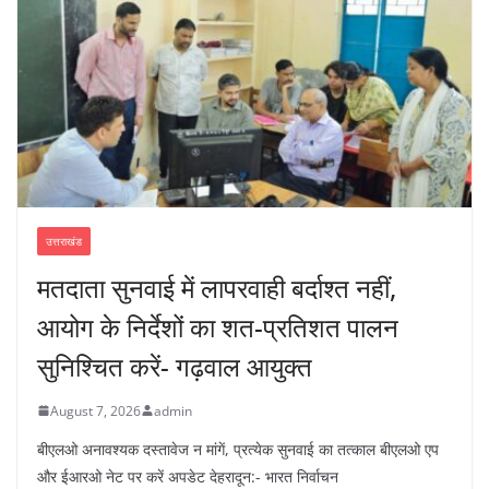
उत्तराखंड
मतदाता सुनवाई में लापरवाही बर्दाश्त नहीं,
आयोग के निर्देशों का शत-प्रतिशत पालन
सुनिश्चित करें- गढ़वाल आयुक्त
August 7, 2026
admin
बीएलओ अनावश्यक दस्तावेज न मांगें, प्रत्येक सुनवाई का तत्काल बीएलओ एप
और ईआरओ नेट पर करें अपडेट देहरादून:- भारत निर्वाचन