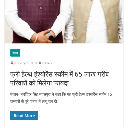
पंजाब
January 6, 2026
admin
फ्री हेल्थ इंश्योरेंस स्कीम में 65 लाख गरीब
परिवारों को मिलेगा फायदा
पंजाब- मनविंदर सिंह ग्यासपुरा ने कहा कि यह फ्री हेल्थ इंश्योरेंस स्कीम 15
जनवरी से पूरे पंजाब में लागू कर दी
Read More