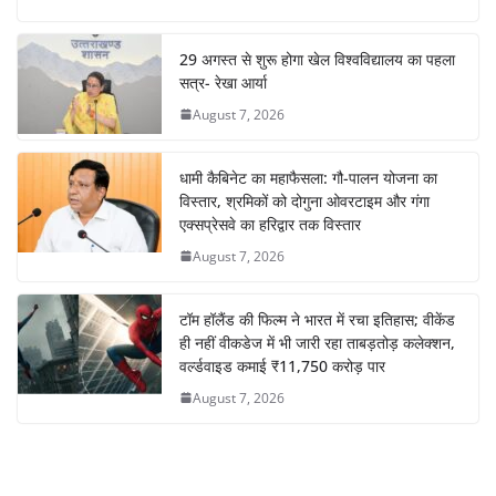
29 अगस्त से शुरू होगा खेल विश्वविद्यालय का पहला
सत्र- रेखा आर्या
August 7, 2026
धामी कैबिनेट का महाफैसला: गौ-पालन योजना का
विस्तार, श्रमिकों को दोगुना ओवरटाइम और गंगा
एक्सप्रेसवे का हरिद्वार तक विस्तार
August 7, 2026
टॉम हॉलैंड की फिल्म ने भारत में रचा इतिहास; वीकेंड
ही नहीं वीकडेज में भी जारी रहा ताबड़तोड़ कलेक्शन,
वर्ल्डवाइड कमाई ₹11,750 करोड़ पार
August 7, 2026