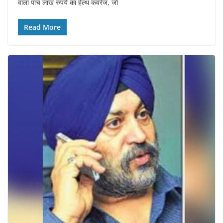
वाला पांच लाख रुपये का हेल्थ कवरेज, जो
Read More