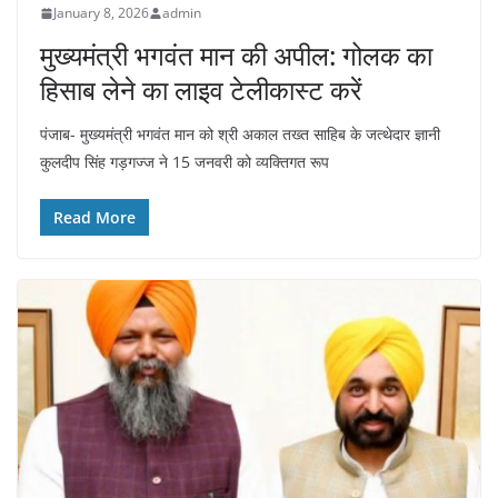
January 8, 2026
admin
मुख्यमंत्री भगवंत मान की अपील: गोलक का
हिसाब लेने का लाइव टेलीकास्ट करें
पंजाब- मुख्यमंत्री भगवंत मान को श्री अकाल तख्त साहिब के जत्थेदार ज्ञानी
कुलदीप सिंह गड़गज्ज ने 15 जनवरी को व्यक्तिगत रूप
Read More