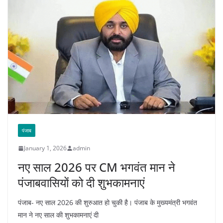
पंजाब
January 1, 2026
admin
नए साल 2026 पर CM भगवंत मान ने
पंजाबवासियों को दी शुभकामनाएं
पंजाब- नए साल 2026 की शुरुआत हो चुकी है। पंजाब के मुख्यमंत्री भगवंत
मान ने नए साल की शुभकामनाएं दी