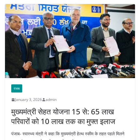
पंजाब
January 3, 2026
admin
मुख्यमंत्री सेहत योजना 15 से: 65 लाख
परिवारों को 10 लाख तक का मुफ्त इलाज
पंजाब- स्वास्थ्य मंत्री ने कहा कि मुख्यमंत्री हेल्थ स्कीम के तहत पहले मिलने