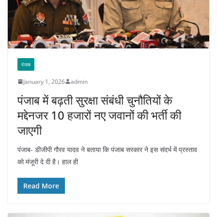
पंजाब
January 1, 2026
admin
पंजाब में बढ़ती सुरक्षा संबंधी चुनौतियों के
मद्देनजर 10 हजारों नए जवानों की भर्ती की
जाएगी
पंजाब- डीजीपी गौरव यादव ने बताया कि पंजाब सरकार ने इस संदर्भ में प्रस्ताव
को मंजूरी दे दी है। हाल ही
Read More