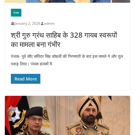
पंजाब
January 2, 2026
admin
श्री गुरु ग्रंथ साहिब के 328 गायब स्वरूपों
का मामला बना गंभीर
पंजाब- पूर्व सीए सतिंदर सिंह कोहली की गिरफ्तारी के बाद इस मामले ने और तूल
पकड़ लिया। पंथक हलकों में
Read More