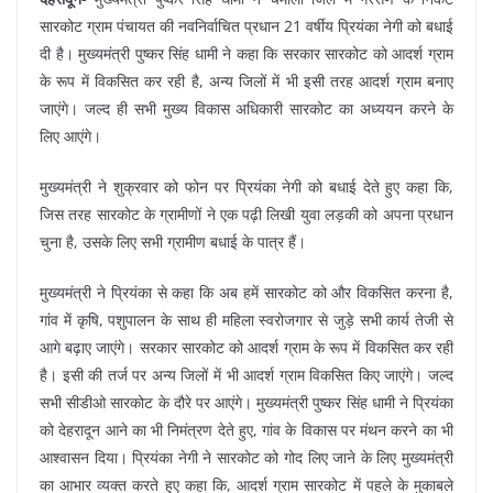
सारकोट ग्राम पंचायत की नवनिर्वाचित प्रधान 21 वर्षीय प्रियंका नेगी को बधाई
दी है। मुख्यमंत्री पुष्कर सिंह धामी ने कहा कि सरकार सारकोट को आदर्श ग्राम
के रूप में विकसित कर रही है, अन्य जिलों में भी इसी तरह आदर्श ग्राम बनाए
जाएंगे। जल्द ही सभी मुख्य विकास अधिकारी सारकोट का अध्ययन करने के
लिए आएंगे।
मुख्यमंत्री ने शुक्रवार को फोन पर प्रियंका नेगी को बधाई देते हुए कहा कि,
जिस तरह सारकोट के ग्रामीणों ने एक पढ़ी लिखी युवा लड़की को अपना प्रधान
चुना है, उसके लिए सभी ग्रामीण बधाई के पात्र हैं।
मुख्यमंत्री ने प्रियंका से कहा कि अब हमें सारकोट को और विकसित करना है,
गांव में कृषि, पशुपालन के साथ ही महिला स्वरोजगार से जुड़े सभी कार्य तेजी से
आगे बढ़ाए जाएंगे। सरकार सारकोट को आदर्श ग्राम के रूप में विकसित कर रही
है। इसी की तर्ज पर अन्य जिलों में भी आदर्श ग्राम विकसित किए जाएंगे। जल्द
सभी सीडीओ सारकोट के दौरे पर आएंगे। मुख्यमंत्री पुष्कर सिंह धामी ने प्रियंका
को देहरादून आने का भी निमंत्रण देते हुए, गांव के विकास पर मंथन करने का भी
आश्वासन दिया। प्रियंका नेगी ने सारकोट को गोद लिए जाने के लिए मुख्यमंत्री
का आभार व्यक्त करते हुए कहा कि, आदर्श ग्राम सारकोट में पहले के मुकाबले