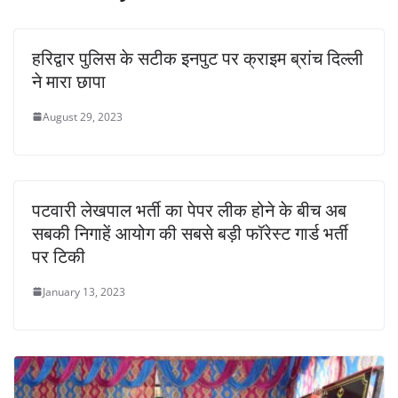
हरिद्वार पुलिस के सटीक इनपुट पर क्राइम ब्रांच दिल्ली
ने मारा छापा
August 29, 2023
पटवारी लेखपाल भर्ती का पेपर लीक होने के बीच अब
सबकी निगाहें आयोग की सबसे बड़ी फॉरेस्ट गार्ड भर्ती
पर टिकी
January 13, 2023