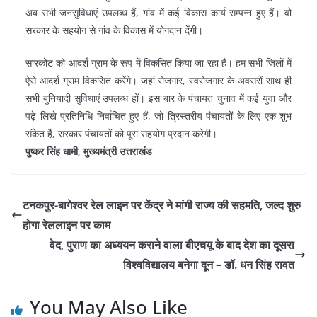
अब सभी जनसुविधाएं उपलब्ध हैं, गांव में कई विकास कार्य सम्पन्न हुए हैं। वो
सरकार के सहयोग से गांव के विकास में योगदान देंगी।
सारकोट को आदर्श ग्राम के रूप में विकसित किया जा रहा है। हम सभी जिलों में
ऐसे आदर्श ग्राम विकसित करेंगे। जहां रोजगार, स्वरोजगार के अवसरों साथ ही
सभी बुनियादी सुविधाएं उपलब्ध हों। इस बार के पंचायत चुनाव में कई युवा और
पढ़े लिखे प्रतिनिधि निर्वाचित हुए हैं, जो त्रिस्तरीय पंचायतों के लिए एक शुभ
संकेत है, सरकार पंचायतों को पूरा सहयोग प्रदान करेगी।
पुष्कर सिंह धामी, मुख्यमंत्री उत्तराखंड
टनकपुर-बागेश्वर रेल लाइन पर केंद्र ने मांगी राज्य की सहमति, जल्द शुरु
होगा रेललाइन पर काम
वेद, पुराण का अध्ययन कराने वाला बीएचयू के बाद देश का दूसरा
विश्वविद्यालय बनेगा दून – डॉ. धन सिंह रावत
You May Also Like