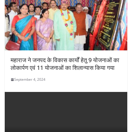
महाराज ने जनपद के विकास कार्यों हेतु 9 योजनाओं का
लोकार्पण एवं 11 योजनाओं का शिलान्यास किया गया
September 4, 2024