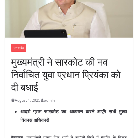
उत्तराखंड
मुख्यमंत्री ने सारकोट की नव
निर्वाचित युवा प्रधान प्रियंका को
दी बधाई
August 1, 2025
admin
आदर्श ग्राम सारकोट का अध्ययन करने आएंगे सभी मुख्य
विकास अधिकारी
देहरादून-
मुख्यमंत्री पुष्कर सिंह धामी ने चमोली जिले में गैरसैंण के निकट