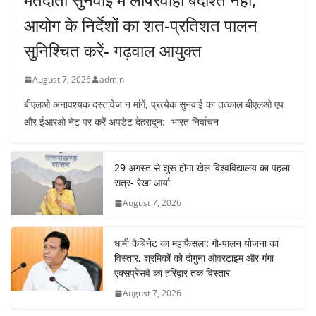
आयोग के निर्देशों का शत-प्रतिशत पालन
सुनिश्चित करें- गढ़वाल आयुक्त
August 7, 2026
admin
बीएलओ अनावश्यक दस्तावेज न मांगें, प्रत्येक सुनवाई का तत्काल बीएलओ एप
और ईआरओ नेट पर करें अपडेट देहरादून:- भारत निर्वाचन
29 अगस्त से शुरू होगा खेल विश्वविद्यालय का पहला
सत्र- रेखा आर्या
August 7, 2026
धामी कैबिनेट का महाफैसला: गौ-पालन योजना का
विस्तार, श्रमिकों को दोगुना ओवरटाइम और गंगा
एक्सप्रेसवे का हरिद्वार तक विस्तार
August 7, 2026