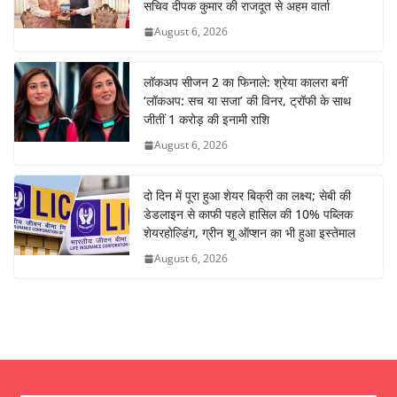
सचिव दीपक कुमार की राजदूत से अहम वार्ता
August 6, 2026
लॉकअप सीजन 2 का फिनाले: श्रेया कालरा बनीं
‘लॉकअप: सच या सजा’ की विनर, ट्रॉफी के साथ
जीतीं 1 करोड़ की इनामी राशि
August 6, 2026
दो दिन में पूरा हुआ शेयर बिक्री का लक्ष्य; सेबी की
डेडलाइन से काफी पहले हासिल की 10% पब्लिक
शेयरहोल्डिंग, ग्रीन शू ऑप्शन का भी हुआ इस्तेमाल
August 6, 2026