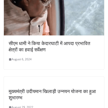
सीएम धामी ने किया केदारघाटी में आपदा प्रभावित
क्षेत्रों का हवाई सर्वेक्षण
August 6, 2024
मुख्यमंत्री उदीयमान खिलाड़ी उन्नयन योजना का हुआ
शुभारम्भ
August 29, 2022