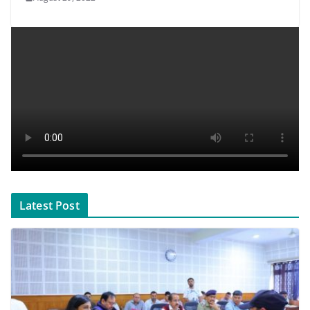
Latest Post