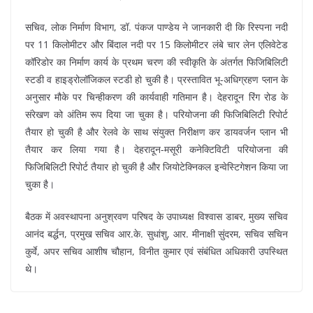
सचिव, लोक निर्माण विभाग, डॉ. पंकज पाण्डेय ने जानकारी दी कि रिस्पना नदी
पर 11 किलोमीटर और बिंदाल नदी पर 15 किलोमीटर लंबे चार लेन एलिवेटेड
कॉरिडोर का निर्माण कार्य के प्रथम चरण की स्वीकृति के अंतर्गत फिजिबिलिटी
स्टडी व हाइड्रोलॉजिकल स्टडी हो चुकी है। प्रस्तावित भू-अधिग्रहण प्लान के
अनुसार मौके पर चिन्हीकरण की कार्यवाही गतिमान है। देहरादून रिंग रोड के
संरेखण को अंतिम रूप दिया जा चुका है। परियोजना की फिजिबिलिटी रिपोर्ट
तैयार हो चुकी है और रेलवे के साथ संयुक्त निरीक्षण कर डायवर्जन प्लान भी
तैयार कर लिया गया है। देहरादून-मसूरी कनेक्टिविटी परियोजना की
फिजिबिलिटी रिपोर्ट तैयार हो चुकी है और जियोटेक्निकल इन्वेस्टिगेशन किया जा
चुका है।
बैठक में अवस्थापना अनुश्रवण परिषद के उपाध्यक्ष विश्वास डाबर, मुख्य सचिव
आनंद बर्द्धन, प्रमुख सचिव आर.के. सुधांशु, आर. मीनाक्षी सुंदरम, सचिव सचिन
कुर्वे, अपर सचिव आशीष चौहान, विनीत कुमार एवं संबंधित अधिकारी उपस्थित
थे।