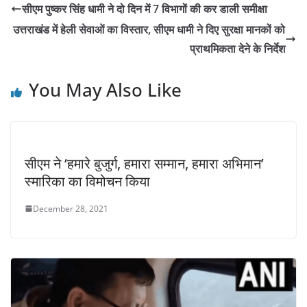
सीएम पुष्कर सिंह धामी ने दो दिन में 7 विभागों की कर डाली समीक्षा
उत्तराखंड में हेली सेवाओं का विस्तार, सीएम धामी ने दिए सुरक्षा मानकों को
प्राथमिकता देने के निर्देश
You May Also Like
सीएम ने ‘हमारे बुजुर्ग, हमारा सम्मान, हमारा अभिमान’
स्मारिका का विमोचन किया
December 28, 2021