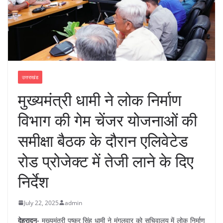
उत्तराखंड
मुख्यमंत्री धामी ने लोक निर्माण
विभाग की गेम चेंजर योजनाओं की
समीक्षा बैठक के दौरान एलिवेटेड
रोड प्रोजेक्ट में तेजी लाने के दिए
निर्देश
July 22, 2025
admin
देहरादून-
मुख्यमंत्री पुष्कर सिंह धामी ने मंगलवार को सचिवालय में लोक निर्माण