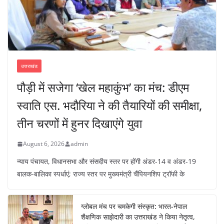
उत्तराखंड
पौड़ी में सजेगा ‘खेल महाकुंभ’ का मंच: डीएम
स्वाति एस. भदौरिया ने की तैयारियों की समीक्षा,
तीन चरणों में हुनर दिखाएंगे युवा
August 6, 2026
admin
न्याय पंचायत, विधानसभा और संसदीय स्तर पर होंगी अंडर-14 व अंडर-19
बालक-बालिका स्पर्धाएं; राज्य स्तर पर मुख्यमंत्री चैंपियनशिप ट्रॉफी के
ग्लोबल मंच पर चमकेगी संस्कृत: भारत-नेपाल
शैक्षणिक साझेदारी का उत्तराखंड ने किया नेतृत्व,