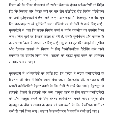
विभाग की गेम चेंजर योजनाओं की समीक्षा बैठक के दौरान अधिकारियों को निर्देश
दिए कि रिस्पना और बिंदाल नदी पर चार लेन एलिवेटेड रोड निर्माण परियोजना
की सभी प्रक्रियाओं में तेजी लाई जाए। आशारोड़ी से मोहकमपुर तक देहरादून
रिंग रोड/बाईपास एवं यूटिलिटी डक्ट पॉलिसी पर भी तेजी से कार्य किए जाएं।
मुख्यमंत्री ने कहा कि सड़क निर्माण कार्यों में नवीन तकनीक का उपयोग किया
जाए। जिन पुलों की स्थिति खराब हो रही है, उनके पुनर्निर्माण और मरम्मत के
कार्य प्राथमिकता के आधार पर किए जाएं। भूस्खलन प्रभावित क्षेत्रों में सुरक्षित
और टिकाऊ सड़कों के निर्माण के लिए जियोसिंथेटिक रिटेनिंग वॉल जैसी
तकनीक का उपयोग किया जाए। सड़कों को गड्ढा मुक्त करने का अभियान
लगातार चलाया जाए।
मुख्यमंत्री ने अधिकारियों को निर्देश दिए कि प्रदेश में सड़क कनेक्टिविटी के
विस्तार की दिशा में विशेष ध्यान दिया जाए। केदारखंड और मानसखंड की
आपसी कनेक्टिविटी बेहतर बनाने के लिए तेजी से कार्य किए जाएं। देहरादून से
हल्द्वानी, दिल्ली से हल्द्वानी और अन्य प्रमुख शहरों के लिए सड़क कनेक्टिविटी
को और मजबूत बनाने के लिए बेहतर कार्ययोजना बनाई जाए। मसूरी और
देहरादून के बीच यातायात के दबाव को कम करने के लिए वैकल्पिक मार्गों पर
तेजी से कार्य किया जाए। सड़कों के डामरीकरण के कार्यों में तेजी लाई जाए।