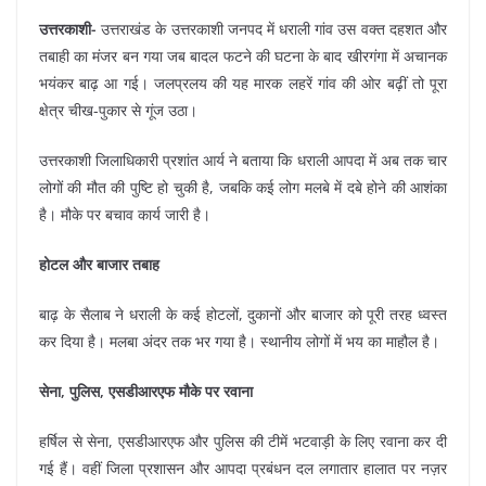
उत्तरकाशी-
उत्तराखंड के उत्तरकाशी जनपद में धराली गांव उस वक्त दहशत और
तबाही का मंजर बन गया जब बादल फटने की घटना के बाद खीरगंगा में अचानक
भयंकर बाढ़ आ गई। जलप्रलय की यह मारक लहरें गांव की ओर बढ़ीं तो पूरा
क्षेत्र चीख-पुकार से गूंज उठा।
उत्तरकाशी जिलाधिकारी प्रशांत आर्य ने बताया कि धराली आपदा में अब तक चार
लोगों की मौत की पुष्टि हो चुकी है, जबकि कई लोग मलबे में दबे होने की आशंका
है। मौके पर बचाव कार्य जारी है।
होटल और बाजार तबाह
बाढ़ के सैलाब ने धराली के कई होटलों, दुकानों और बाजार को पूरी तरह ध्वस्त
कर दिया है। मलबा अंदर तक भर गया है। स्थानीय लोगों में भय का माहौल है।
सेना, पुलिस, एसडीआरएफ मौके पर रवाना
हर्षिल से सेना, एसडीआरएफ और पुलिस की टीमें भटवाड़ी के लिए रवाना कर दी
गई हैं। वहीं जिला प्रशासन और आपदा प्रबंधन दल लगातार हालात पर नज़र