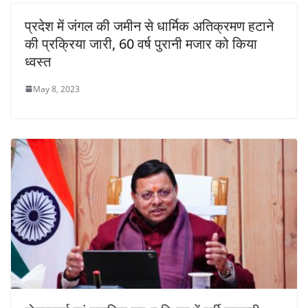
प्रदेश में जंगल की जमीन से धार्मिक अतिक्रमण हटाने
की प्रक्रिया जारी, 60 वर्ष पुरानी मजार को किया
ध्वस्त
May 8, 2023