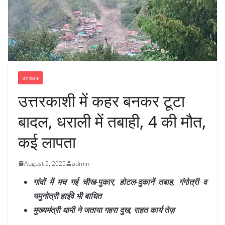
उत्तराखंड
उत्तरकाशी में कहर बनकर टूटा
बादल, धराली में तबाही, 4 की मौत,
कई लापता
August 5, 2025
admin
गांवों में मच गई चीख-पुकार, होटल-दुकानें तबाह, गंगोत्री व
यमुनोत्री हाईवे भी बाधित
मुख्यमंत्री धामी ने जताया गहरा दुख, राहत कार्य तेज़