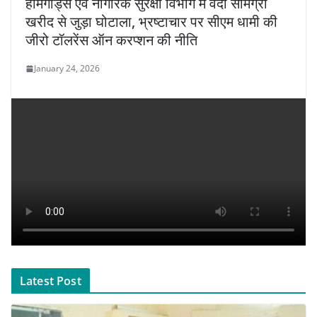
होमगार्ड्स एवं नागरिक सुरक्षा विभाग में वर्दी सामग्री
खरीद से जुड़ा घोटाला, भ्रष्टाचार पर सीएम धामी की
जीरो टॉलरेंस ऑन करप्शन की नीति
January 24, 2026
Latest Post