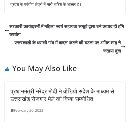
प्रदेश के पर्वतीय क्षेत्रों में भारी बारिश के आसार हैं।
सरकारी कार्यक्रमों में महिला स्वयं सहायता समूहों द्वारा बने उत्पाद ही होंगे
उपयोग
उत्तरकाशी के धराली गांव में बादल फटने की घटना पर अमित शाह ने
जताया दुख
You May Also Like
प्रधानमंत्री नरेंद्र मोदी ने वीडियो संदेश के माध्यम से
उत्तराखंड रोजगार मेले को किया सम्बोधित
February 20, 2023