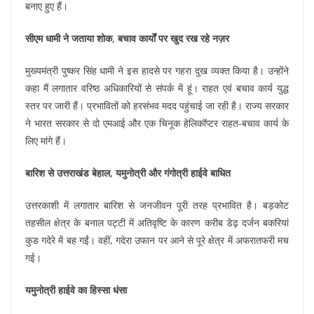
बनाए हुए हैं।
सीएम धामी ने जताया शोक, बचाव कार्यों पर खुद रख रहे नज़र
मुख्यमंत्री पुष्कर सिंह धामी ने इस हादसे पर गहरा दुख व्यक्त किया है। उन्होंने
कहा मैं लगातार वरिष्ठ अधिकारियों से संपर्क में हूं। राहत एवं बचाव कार्य युद्ध
स्तर पर जारी हैं। प्रभावितों को हरसंभव मदद पहुंचाई जा रही है। राज्य सरकार
ने भारत सरकार से दो एमआई और एक चिनूक हेलिकॉप्टर राहत-बचाव कार्य के
लिए मांगे हैं।
बारिश से उत्तराखंड बेहाल, यमुनोत्री और गंगोत्री हाईवे बाधित
उत्तरकाशी में लगातार बारिश से जनजीवन पूरी तरह प्रभावित है। बड़कोट
तहसील क्षेत्र के बनाल पट्टी में अतिवृष्टि के कारण करीब डेढ़ दर्जन बकरियां
कुड गदेरे में बह गईं। वहीं, गदेरा उफान पर आने से पूरे क्षेत्र में अफरातफरी मच
गई।
यमुनोत्री हाईवे का हिस्सा धंसा