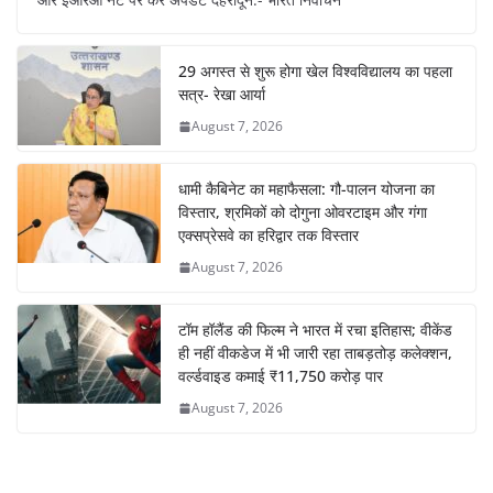
29 अगस्त से शुरू होगा खेल विश्वविद्यालय का पहला
सत्र- रेखा आर्या
August 7, 2026
धामी कैबिनेट का महाफैसला: गौ-पालन योजना का
विस्तार, श्रमिकों को दोगुना ओवरटाइम और गंगा
एक्सप्रेसवे का हरिद्वार तक विस्तार
August 7, 2026
टॉम हॉलैंड की फिल्म ने भारत में रचा इतिहास; वीकेंड
ही नहीं वीकडेज में भी जारी रहा ताबड़तोड़ कलेक्शन,
वर्ल्डवाइड कमाई ₹11,750 करोड़ पार
August 7, 2026