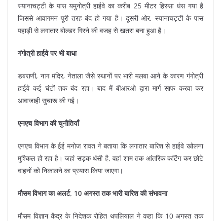
स्यानाचट्टी के पास यमुनोत्री हाईवे का करीब 25 मीटर हिस्सा धंस गया है
जिससे आवागमन पूरी तरह बंद हो गया है। दूसरी ओर, स्यानाचट्टी के पास
पहाड़ी से लगातार बोल्डर गिरने की वजह से खतरा बना हुआ है।
गंगोत्री हाईवे पर भी बाधा
डबराणी, नाग मंदिर, नेताला जैसे स्थानों पर भारी मलबा आने के कारण गंगोत्री
हाईवे कई घंटों तक बंद रहा। बाद में बीआरओ द्वारा मार्ग साफ करवा कर
आवाजाही सुचारू की गई।
एनएच विभाग की चुनौतियाँ
एनएच विभाग के ईई मनोज रावत ने बताया कि लगातार बारिश से हाईवे खोलना
मुश्किल हो रहा है। जहां सड़क धंसी है, वहां शाम तक आंतरिक कटिंग कर छोटे
वाहनों को निकालने का प्रयास किया जाएगा।
मौसम विभाग का अलर्ट, 10 अगस्त तक भारी बारिश की संभावना
मौसम विज्ञान केंद्र के निदेशक रोहित थपलियाल ने कहा कि 10 अगस्त तक