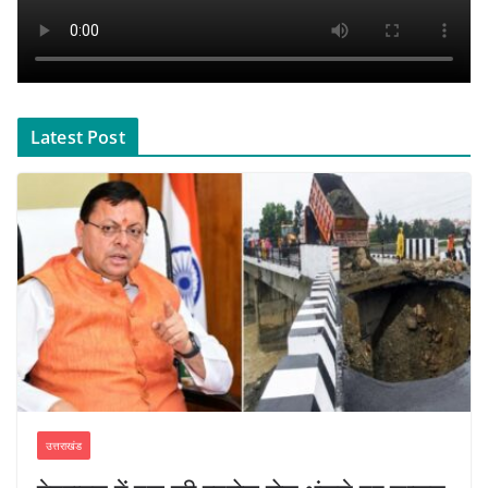
Latest Post
उत्तराखंड