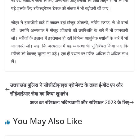
स्वास्थ संबंधित जांच के लिए अस्पताल आए मरीजों को लंबी लाइन में ना लगाना
पड़े इसके लिए रजिस्ट्रेशन डेस्क की संख्या में भी बढ़ोतरी की जाए।
सीएम ने इमरजेंसी वार्ड में जाकर वहां मौजूद डॉक्टरों, नर्सिंग स्टाफ, से भी वार्ता
की। उन्होंने अस्पताल में मौजूद डॉक्टरों की उपस्थिति के बारे में भी जानकारी
ली। मरीजों के इलाज में इस्तेमाल हो रही विभिन्न आधुनिक मशीनों के बारे में भी
जानकारी ली। कहा कि अस्पताल में यह व्यवस्था भी सुनिश्चित किया जाए कि
मरीजों को बेवजह घूमना ना पड़े। एक ही स्थान पर मरीज अधिक से अधिक लाभ
लें।
उत्तराखंड पुलिस ने सीसीटीएनएस प्रोजेक्ट के तहत ई-बीट एप और
सीईआईआर सेवा का किया शुभारंभ
आज का रशिफल: भविष्यवाणी और राशिफल 2023 के लिए
You May Also Like