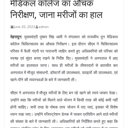
मेडिकल कॉलेज का औचक
निरीक्षण, जाना मरीजों का हाल
June 20, 2023
admin
देहरादून:
मुख्यमंत्री पुष्कर सिंह धामी ने मंगलवार को राजकीय दून मेडिकल
कॉलेज चिकित्सालय का औचक निरीक्षण। इस दौरान सीएम ने चिकित्सालय
परिसर में फैली गंदगी पर नाराजगी जाहिर करते हुए अधिकारियो को परिसर को
स्वच्छ एवं सुंदर बनाए रखने के निर्देश दिए। मुख्यमंत्री ने अस्पताल में आए
मरीजों का हालचाल जाना। साथ ही मरीजों के तीमारदारों से बातचीत कर
अस्पताल में मौजूद संसाधनों, डॉक्टरों की उपलब्धता, दवाइयों की उपलब्धता, एवं
खाने-पीने की व्यवस्थाओं के बारे में जानकारी ली।
सीएम ने अस्पताल में मौजूद मरीजों के लिए बन रहे खाने को स्वयं जाकर देखा।
उन्होंने कहा कि मरीजों को मिलने वाले भोजन में किसी तरह की कोई कमी नहीं
होनी चाहिए। सभी तरह के पोषक तत्व भोजन में पाए जाएं, इसका भी विशेष
ध्यान रखा जाए। उन्होंने रजिस्ट्रेशन डेस्क में जाकर प्रतिदिन आने वाले मरीजों
की संख्या के बारे में जानकारी ली। अधिकारियों को निर्देशित करते हुए कहा कि