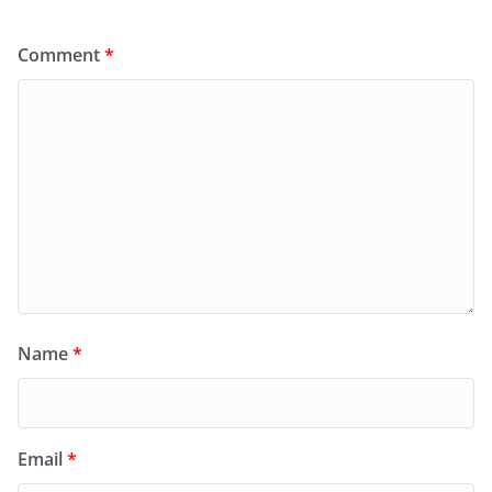
Comment
*
Name
*
Email
*