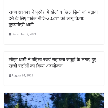
राज्य सरकार ने प्रदेश में खेलों व खिलाड़ियों को बढ़ावा
देने के लिए ’’खेल नीति-2021’’ को लागू किया:
मुख्यमंत्री धामी
December 7, 2021
सीएम धामी ने महिला स्वयं सहायता समूहों के लगाए हुए
राखी स्टॉलों का किया अवलोकन
August 24, 2023