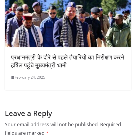
प्रधानमंत्री के दौरे से पहले तैयारियों का निरीक्षण करने
हर्षिल पहुंचे मुख्यमंत्री धामी
February 24, 2025
Leave a Reply
Your email address will not be published.
Required
fields are marked
*