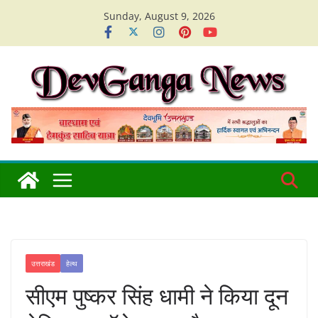
Skip
Sunday, August 9, 2026
to
content
उत्तराखंड
हेल्थ
सीएम पुष्कर सिंह धामी ने किया दून