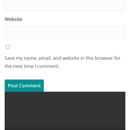
Website
Save my name, email, and website in this browser for
the next time I comment.