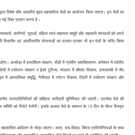
द्वारा विशेष थीम आधारित वृहद सहकारिता मेलों का आयोजन किया जाएगा। इन मेलों का
 को नई दिशा प्रदान करना है।
काश्तकारों, कारीगरों, युवाओं, महिला स्वयं सहायता समूहों और सहकारी संस्थाओं को अपने
ी विभागीय एवं अंतर्विभागीय योजनाओं का प्रचार-प्रसार भी इन मेलों के जरिए किया
। अल्मोड़ा में हस्तशिल्प संरक्षण, पौड़ी में ग्रामीण सशक्तिकरण, बागेश्वर में पर्वतीय
 चमोली में पर्यावरण संरक्षण व ईको टूरिज्म, चंपावत में सीमांत विकास, उत्तरकाशी में जैव
 में आध्यात्मिक समृद्धि, नैनीताल में पर्यटन विकास, टिहरी में पर्यावरण संरक्षण और
थानीय जनप्रतिनिधियों की सक्रिय भागीदारी सुनिश्चित की जाएगी। प्रत्येक मेले की
य समिति को रिपोर्ट भेजेगी। इसके अलावा मेले के समापन के 15 दिन के भीतर विस्तृत
 को भी सहकारिता आंदोलन से जोड़ा जाएगा। कला, वाद-विवाद, क्विज प्रतियोगिताओं के साथ