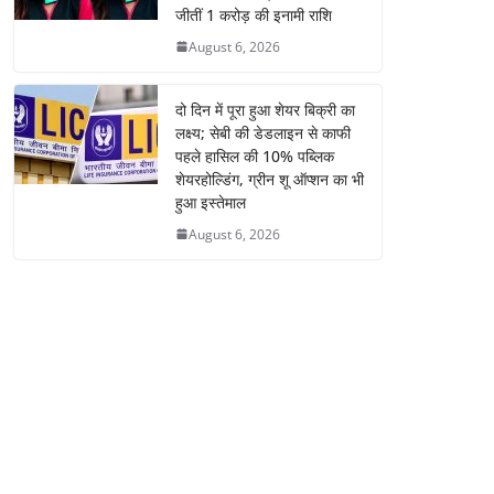
जीतीं 1 करोड़ की इनामी राशि
August 6, 2026
दो दिन में पूरा हुआ शेयर बिक्री का
लक्ष्य; सेबी की डेडलाइन से काफी
पहले हासिल की 10% पब्लिक
शेयरहोल्डिंग, ग्रीन शू ऑप्शन का भी
हुआ इस्तेमाल
August 6, 2026