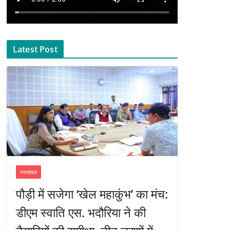
Latest Post
उत्तराखंड
पौड़ी में सजेगा ‘खेल महाकुंभ’ का मंच:
डीएम स्वाति एस. भदौरिया ने की