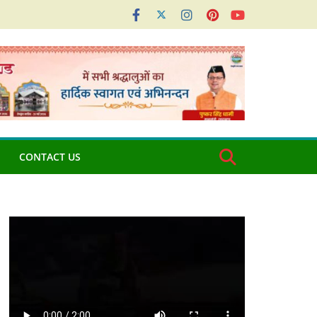
CONTACT US