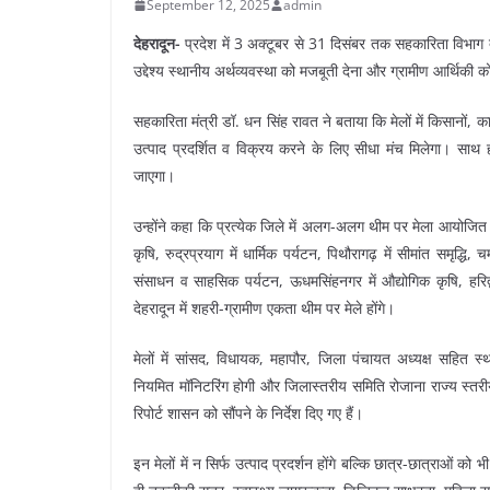
September 12, 2025
admin
देहरादून-
प्रदेश में 3 अक्टूबर से 31 दिसंबर तक सहकारिता विभाग 
उद्देश्य स्थानीय अर्थव्यवस्था को मजबूती देना और ग्रामीण आर्थिकी
सहकारिता मंत्री डॉ. धन सिंह रावत ने बताया कि मेलों में किसानों, 
उत्पाद प्रदर्शित व विक्रय करने के लिए सीधा मंच मिलेगा। साथ ह
जाएगा।
उन्होंने कहा कि प्रत्येक जिले में अलग-अलग थीम पर मेला आयोजित होगा
कृषि, रुद्रप्रयाग में धार्मिक पर्यटन, पिथौरागढ़ में सीमांत समृद्धि,
संसाधन व साहसिक पर्यटन, ऊधमसिंहनगर में औद्योगिक कृषि, हरिद्वार
देहरादून में शहरी-ग्रामीण एकता थीम पर मेले होंगे।
मेलों में सांसद, विधायक, महापौर, जिला पंचायत अध्यक्ष सहित स्
नियमित मॉनिटरिंग होगी और जिलास्तरीय समिति रोजाना राज्य स्तरी
रिपोर्ट शासन को सौंपने के निर्देश दिए गए हैं।
इन मेलों में न सिर्फ उत्पाद प्रदर्शन होंगे बल्कि छात्र-छात्राओं