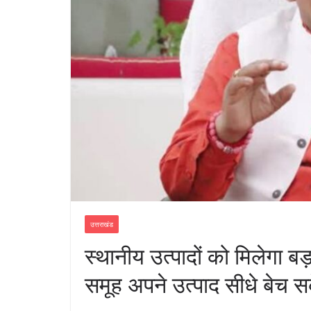
उत्तराखंड
स्थानीय उत्पादों को मिलेगा 
समूह अपने उत्पाद सीधे बेच सक