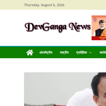
Skip
Thursday, August 6, 2026
to
content
अंतर्राष्ट्रीय
राष्ट्रीय
प्रादेशिक
कारो