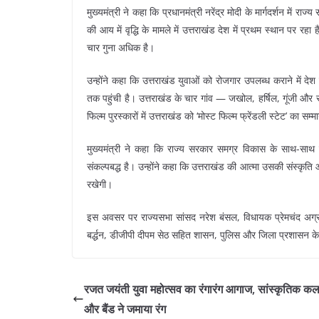
मुख्यमंत्री ने कहा कि प्रधानमंत्री नरेंद्र मोदी के मार्गदर्शन में राज
की आय में वृद्धि के मामले में उत्तराखंड देश में प्रथम स्थान पर र
चार गुना अधिक है।
उन्होंने कहा कि उत्तराखंड युवाओं को रोजगार उपलब्ध कराने में दे
तक पहुंची है। उत्तराखंड के चार गांव — जखोल, हर्षिल, गूंजी और सूप
फिल्म पुरस्कारों में उत्तराखंड को ‘मोस्ट फिल्म फ्रेंडली स्टेट’ का सम्म
मुख्यमंत्री ने कहा कि राज्य सरकार समग्र विकास के साथ-साथ सा
संकल्पबद्ध है। उन्होंने कहा कि उत्तराखंड की आत्मा उसकी संस्क
रखेगी।
इस अवसर पर राज्यसभा सांसद नरेश बंसल, विधायक प्रेमचंद अग्रव
बर्द्धन, डीजीपी दीपम सेठ सहित शासन, पुलिस और जिला प्रशासन के
रजत जयंती युवा महोत्सव का रंगारंग आगाज, सांस्कृतिक कल
और बैंड ने जमाया रंग