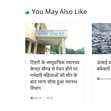
You May Also Like
टिहरी के सामुदायिक स्वास्थ्य
ऊंचाई व
केन्द्र चौण्ड से रेफर होने पर
बर्फबारी
गर्भवती महिलाओं की मौत के
Decemb
बाद जागा सोया हुआ स्वास्थ
विभाग
March 1, 2024