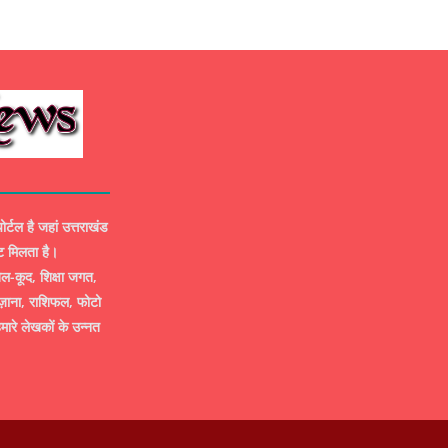
ल है जहां उत्तराखंड
ट मिलता है।
-कूद, शिक्षा जगत,
ज़ाना, राशिफल, फोटो
मारे लेखकों के उन्नत