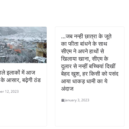
…जब नन्ही छात्रा के जूते
का फीता बांधने के साथ
सीएम ने अपने हाथों से
खिलाया खाना, सीएम के
दुलार से नन्हीं बच्चियां दिखीं
ाले इलाकों में आज
बेहद खुश, हर किसी को पसंद
 के आसार, बढ़ेगी ठंड
आया धाकड़ धामी का ये
अंदाज
er 12, 2023
January 3, 2023