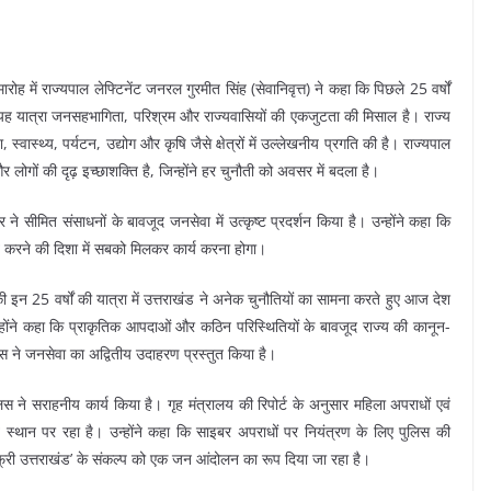
में राज्यपाल लेफ्टिनेंट जनरल गुरमीत सिंह (सेवानिवृत्त) ने कहा कि पिछले 25 वर्षों
 कि यह यात्रा जनसहभागिता, परिश्रम और राज्यवासियों की एकजुटता की मिसाल है। राज्य
्वास्थ्य, पर्यटन, उद्योग और कृषि जैसे क्षेत्रों में उल्लेखनीय प्रगति की है। राज्यपाल
ोगों की दृढ़ इच्छाशक्ति है, जिन्होंने हर चुनौती को अवसर में बदला है।
े सीमित संसाधनों के बावजूद जनसेवा में उत्कृष्ट प्रदर्शन किया है। उन्होंने कहा कि
कसित करने की दिशा में सबको मिलकर कार्य करना होगा।
की इन 25 वर्षों की यात्रा में उत्तराखंड ने अनेक चुनौतियों का सामना करते हुए आज देश
न्होंने कहा कि प्राकृतिक आपदाओं और कठिन परिस्थितियों के बावजूद राज्य की कानून-
स ने जनसेवा का अद्वितीय उदाहरण प्रस्तुत किया है।
लिस ने सराहनीय कार्य किया है। गृह मंत्रालय की रिपोर्ट के अनुसार महिला अपराधों एवं
चवें स्थान पर रहा है। उन्होंने कहा कि साइबर अपराधों पर नियंत्रण के लिए पुलिस की
री उत्तराखंड’ के संकल्प को एक जन आंदोलन का रूप दिया जा रहा है।