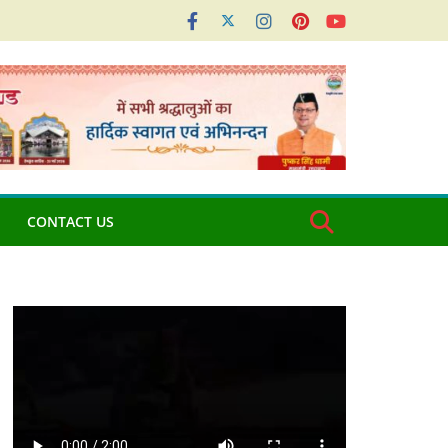
CONTACT US