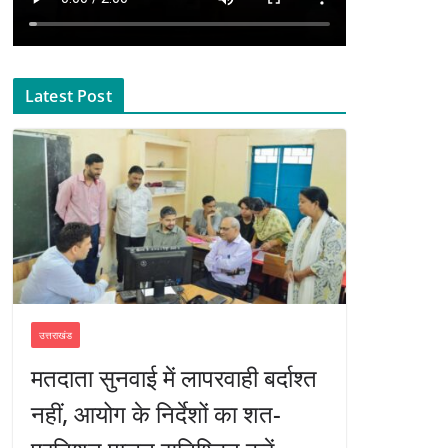
Latest Post
उत्तराखंड
मतदाता सुनवाई में लापरवाही बर्दाश्त
नहीं, आयोग के निर्देशों का शत-