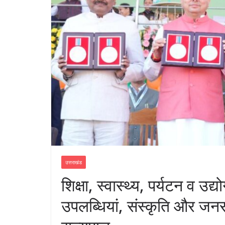
उत्तराखंड
शिक्षा, स्वास्थ्य, पर्यटन व उद्य
उपलब्धियां, संस्कृति और ज