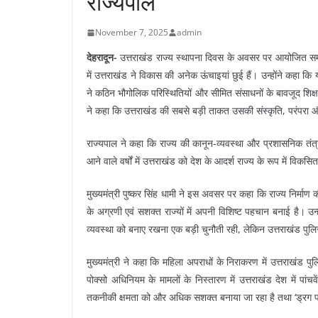
राज्यपाल
November 7, 2025
admin
देहरादून-
उत्तराखंड राज्य स्थापना दिवस के अवसर पर आयोजित समारोह 
में उत्तराखंड ने विकास की अनेक ऊंचाइयां छुई हैं। उन्होंने कहा
ने कठिन भौगोलिक परिस्थितियों और सीमित संसाधनों के बावजूद शिक्षा, स
ने कहा कि उत्तराखंड की सबसे बड़ी ताकत उसकी संस्कृति, परंपरा और ल
राज्यपाल ने कहा कि राज्य की कानून-व्यवस्था और प्रशासनिक तंत्र न
आने वाले वर्षों में उत्तराखंड को देश के आदर्श राज्य के रूप में वि
मुख्यमंत्री पुष्कर सिंह धामी ने इस अवसर पर कहा कि राज्य निर्माण 
के अग्रणी एवं सशक्त राज्यों में अपनी विशिष्ट पहचान बनाई है। उ
व्यवस्था को बनाए रखना एक बड़ी चुनौती रही, लेकिन उत्तराखंड पुलि
मुख्यमंत्री ने कहा कि महिला अपराधों के निराकरण में उत्तराखंड पु
पोक्सो अधिनियम के मामलों के निस्तारण में उत्तराखंड देश में पां
तकनीकी क्षमता को और अधिक सशक्त बनाया जा रहा है तथा ‘ड्रग फ्