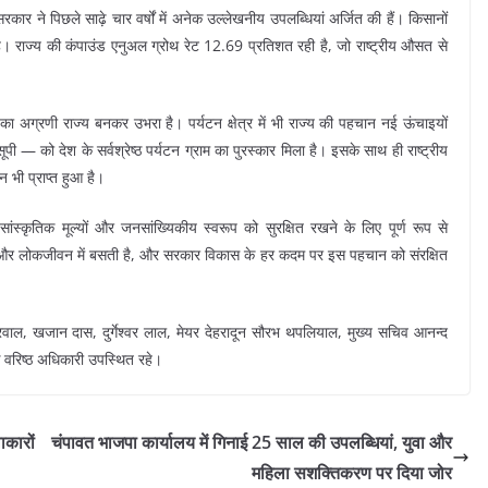
्य सरकार ने पिछले साढ़े चार वर्षों में अनेक उल्लेखनीय उपलब्धियां अर्जित की हैं। किसानों
हा है। राज्य की कंपाउंड एनुअल ग्रोथ रेट 12.69 प्रतिशत रही है, जो राष्ट्रीय औसत से
श का अग्रणी राज्य बनकर उभरा है। पर्यटन क्षेत्र में भी राज्य की पहचान नई ऊंचाइयों
ी — को देश के सर्वश्रेष्ठ पर्यटन ग्राम का पुरस्कार मिला है। इसके साथ ही राष्ट्रीय
ान भी प्राप्त हुआ है।
ंस्कृतिक मूल्यों और जनसांख्यिकीय स्वरूप को सुरक्षित रखने के लिए पूर्ण रूप से
ृति और लोकजीवन में बसती है, और सरकार विकास के हर कदम पर इस पहचान को संरक्षित
ाल, खजान दास, दुर्गेश्वर लाल, मेयर देहरादून सौरभ थपलियाल, मुख्य सचिव आनन्द
 वरिष्ठ अधिकारी उपस्थित रहे।
ाकारों
चंपावत भाजपा कार्यालय में गिनाई 25 साल की उपलब्धियां, युवा और
महिला सशक्तिकरण पर दिया जोर