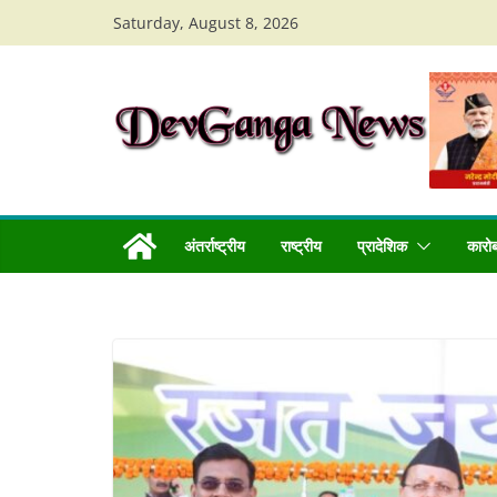
Skip
Saturday, August 8, 2026
to
content
अंतर्राष्ट्रीय
राष्ट्रीय
प्रादेशिक
कारो