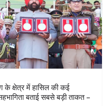
ोग के क्षेत्र में हासिल की कई
नसहभागिता बताई सबसे बड़ी ताकत –