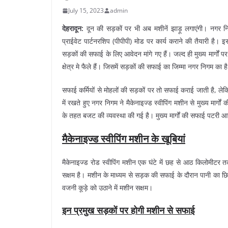
July 15, 2023
admin
देहरादून:
दून की सड़कों पर भी अब मशीनें झाड़ू लगाएंगी। नगर नि
प्राईवेट पार्टनरशिप (पीपीपी) मोड पर कार्य कराने की तैयारी है। इ
सड़कों की सफाई के लिए आवेदन मांगे गए हैं। जल्द ही मुख्य मार्गो
क्षेत्र मे फैले हैं। जिसमें सड़कों की सफाई का जिम्मा नगर निगम का ह
सफाई कर्मियों से मोहलों की सड़कों पर तो सफाई कराई जाती है, लेकि
में रखते हुए नगर निगम ने मैकेनाइज्ड स्वीपिंग मशीन से मुख्य मार्गो
के तहत बजट की व्यवस्था की गई है। मुख्य मार्गों की सफाई पटरी आने
मैकेनाइज्ड स्वीपिंग मशीन के खूबियां
मैकेनाइज्ड रोड स्वीपिंग मशीन एक घंटे में छह से आठ किलोमीट
सक्षम है। मशीन के माध्यम से सड़क की सफाई के दौरान पानी का छिड़
वजनी कूड़े को उठाने में मशीन सक्षम।
इन प्रमुख सड़कों पर होगी मशीन से सफाई