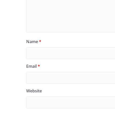
Name
*
Email
*
Website