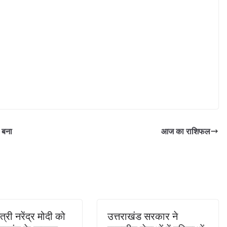
क बना
आज का राशिफल
त्री नरेंद्र मोदी को
उत्तराखंड सरकार ने