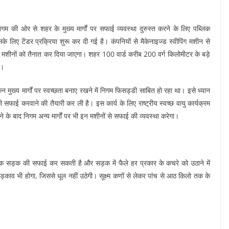
गम की ओर से शहर के मुख्य मार्गों पर सफाई व्यवस्था दुरुस्त करने के लिए पब्लिक
सके लिए टेंडर प्रक्रिया शुरू कर दी गई है। कंपनियों से मैकेनाइज्ड स्वीपिंग मशीन से
ं पर मशीनों को तैनात कर दिया जाएगा। शहर 100 वार्ड करीब 200 वर्ग किलोमीटर के बड़े
ै।
न मुख्य मार्गों पर स्वच्छता बनाए रखने में निगम फिसड्डी साबित हो रहा था। इसे ध्यान
ं की सफाई करवाने की तैयारी कर ली है। इस कार्य के लिए राष्ट्रीय स्वच्छ वायु कार्यक्रम
 के बाद निगम अन्य मार्गों पर भी इन मशीनों से सफाई की व्यवस्था करेगा।
र तक सड़क की सफाई कर सकती है और सड़क में फैले हर प्रकार के कचरे को उठाने में
काव भी होगा, जिससे धूल नहीं उठेगी। सूक्ष्म कणों से लेकर पांच से आठ किलो तक के