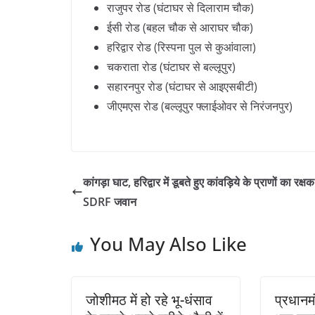
राजुपर रोड (घंटाघर से दिलाराम चौक)
ईसी रोड (बहल चौक से आराघर चौक)
हरिद्वार रोड (रिस्पना पुल से कुआंवाला)
चकराता रोड (घंटाघर से बल्लूपुर)
सहारनपुर रोड (घंटाघर से आइएसबीटी)
जीएमएस रोड (बल्लूपुर फ्लाईओवर से निरंजनपुर)
कांगड़ा घाट, हरिद्वार में डूबते हुए कांवड़िये के प्राणों का रक्ष
SDRF जवान
You May Also Like
जोशीमठ में हो रहे भू-धंसाव
प्रधानमं