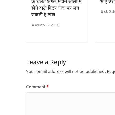
के चलते अगले महीने औली में
भाए उत्
होने वाले विंटर गेम्स पर लग
July 5, 
सकती है रोक
January 10, 2023
Leave a Reply
Your email address will not be published.
Requ
Comment
*