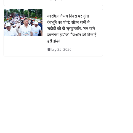
कारगिल विजय दिवस पर गूंजा
देवभूमि का शौर्य: सीएम धामी ने
शहीदों को दी श्रद्धांजलि, ‘रन फॉर
कारगिल हीरोज’ मैराथॉन को दिखाई
हरी झंडी
July 25, 2026