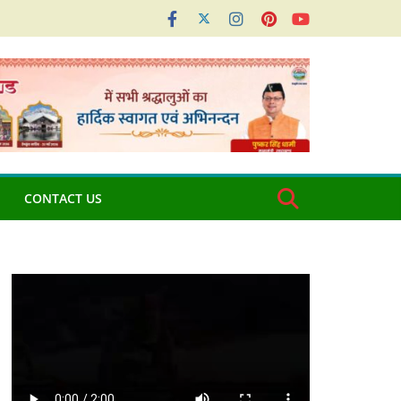
CONTACT US