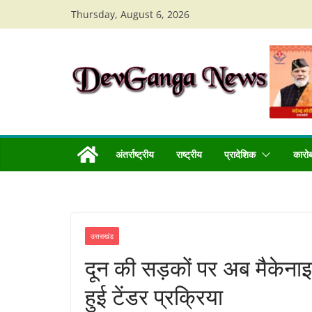
Skip
Thursday, August 6, 2026
to
content
अंतर्राष्ट्रीय
राष्ट्रीय
प्रादेशिक
कारो
उत्तराखंड
दून की सड़कों पर अब मैकेनाइज
हुई टेंडर प्रक्रिया