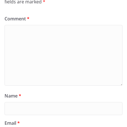
fields are marked
*
Comment
*
Name
*
Email
*