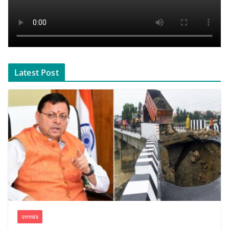
Latest Post
उत्तराखंड