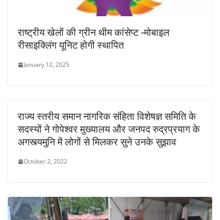
राष्ट्रीय खेलों की ग्रीन थीम कांसेप्ट -मोबाइल
रीसाइक्लिंग यूनिट होगी स्थापित
January 12, 2025
राज्य स्तरीय समान नागरिक संहिता विशेषज्ञ समिति के
सदस्यों ने गोपेश्वर मुख्यालय और जनपद रुद्रप्रयाग के
अगस्त्यमुनि में लोगों से मिलकर सुने उनके सुझाव
October 2, 2022