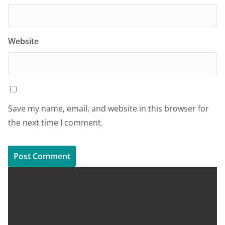
Website
Save my name, email, and website in this browser for
the next time I comment.