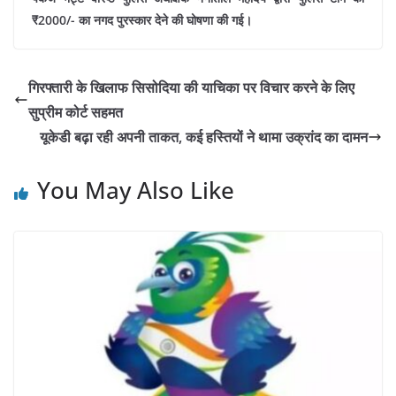
₹2000/- का नगद पुरस्कार देने की घोषणा की गई।
गिरफ्तारी के खिलाफ सिसोदिया की याचिका पर विचार करने के लिए
सुप्रीम कोर्ट सहमत
यूकेडी बढ़ा रही अपनी ताकत, कई हस्तियों ने थामा उक्रांद का दामन
You May Also Like