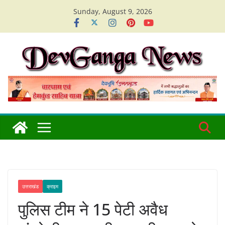
Skip
Sunday, August 9, 2026
to
content
उत्तराखंड
क्राइम
पुलिस टीम ने 15 पेटी अवैध