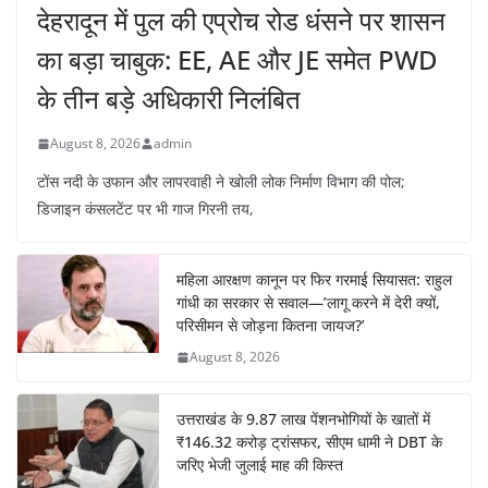
देहरादून में पुल की एप्रोच रोड धंसने पर शासन
का बड़ा चाबुक: EE, AE और JE समेत PWD
के तीन बड़े अधिकारी निलंबित
August 8, 2026
admin
टोंस नदी के उफान और लापरवाही ने खोली लोक निर्माण विभाग की पोल;
डिजाइन कंसलटेंट पर भी गाज गिरनी तय,
महिला आरक्षण कानून पर फिर गरमाई सियासत: राहुल
गांधी का सरकार से सवाल—’लागू करने में देरी क्यों,
परिसीमन से जोड़ना कितना जायज?’
August 8, 2026
उत्तराखंड के 9.87 लाख पेंशनभोगियों के खातों में
₹146.32 करोड़ ट्रांसफर, सीएम धामी ने DBT के
जरिए भेजी जुलाई माह की किस्त