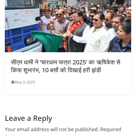
सीएम धामी ने ‘चारधाम यात्रा 2025’ का ऋषिकेश से
किया शुभारंभ, 10 बसों को दिखाई हरी झंडी
May 3, 2025
Leave a Reply
Your email address will not be published.
Required