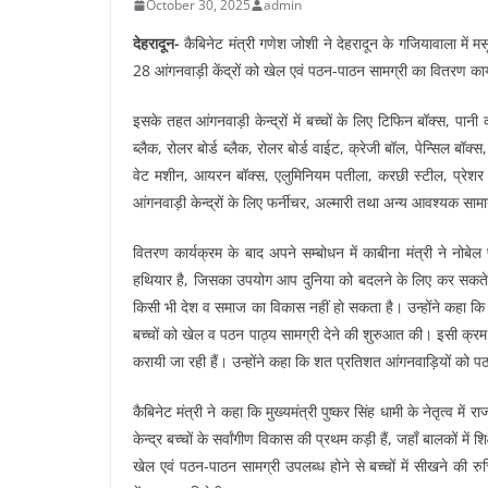
October 30, 2025
admin
देहरादून-
कैबिनेट मंत्री गणेश जोशी ने देहरादून के गजियावाला में म
28 आंगनवाड़ी केंद्रों को खेल एवं पठन-पाठन सामग्री का वितरण का
इसके तहत आंगनवाड़ी केन्द्रों में बच्चों के लिए टिफिन बॉक्स, पानी 
ब्लैक, रोलर बोर्ड ब्लैक, रोलर बोर्ड वाईट, क्रेजी बॉल, पेन्सिल बॉक्
वेट मशीन, आयरन बॉक्स, एलुमिनियम पतीला, करछी स्टील, प्रेशर कू
आंगनवाड़ी केन्द्रों के लिए फर्नीचर, अल्मारी तथा अन्य आवश्यक साम
वितरण कार्यक्रम के बाद अपने सम्बोधन में काबीना मंत्री ने नोबे
हथियार है, जिसका उपयोग आप दुनिया को बदलने के लिए कर सकते हैं। 
किसी भी देश व समाज का विकास नहीं हो सकता है। उन्होंने कहा कि मैं
बच्चों को खेल व पठन पाठ्य सामग्री देने की शुरुआत की। इसी क्रम
करायी जा रही हैं। उन्होंने कहा कि शत प्रतिशत आंगनवाड़ियों को प
कैबिनेट मंत्री ने कहा कि मुख्यमंत्री पुष्कर सिंह धामी के नेतृत्
केन्द्र बच्चों के सर्वांगीण विकास की प्रथम कड़ी हैं, जहाँ बालकों में
खेल एवं पठन-पाठन सामग्री उपलब्ध होने से बच्चों में सीखने की रु