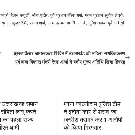
 किरन मन्युड़ी, सीमा पुंडीर, पूर्व प्रधान लीला शर्मा, ग्राम प्रधान सुनील क्षेत्री,
 राणा, समुन्द्र रैग्मी, संजय शर्मा, ग्राम प्रधान भारती जवाड़ी, सुरेश जवाडी पूर्व बीडीसी
ी
ब्रेस्ट कैंसर जागरूकता शिविर में उत्तराखंड की महिला सशक्तिकरण
एवं बाल विकास मंत्री रेखा आर्या ने बतौर मुख्य अतिथि लिया हिस्सा
ी उत्तराखण्ड समान
थाना काठगोदाम पुलिस टीम
संहिता लागू करने
ने इनोवा कार से शराब का
श का पहला राज्य
जखीरा बरामद कर 1 आरोपी
सीएम धामी
को किया गिरफ्तार