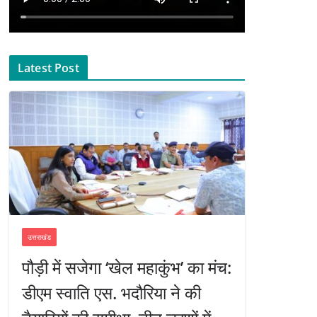
Latest Post
उत्तराखंड
पौड़ी में सजेगा ‘खेल महाकुंभ’ का मंच:
डीएम स्वाति एस. भदौरिया ने की