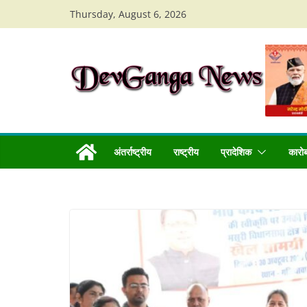
Skip
Thursday, August 6, 2026
to
content
अंतर्राष्ट्रीय
राष्ट्रीय
प्रादेशिक
कारो