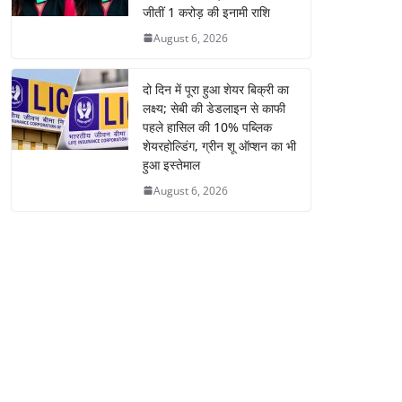
जीतीं 1 करोड़ की इनामी राशि
August 6, 2026
दो दिन में पूरा हुआ शेयर बिक्री का
लक्ष्य; सेबी की डेडलाइन से काफी
पहले हासिल की 10% पब्लिक
शेयरहोल्डिंग, ग्रीन शू ऑप्शन का भी
हुआ इस्तेमाल
August 6, 2026