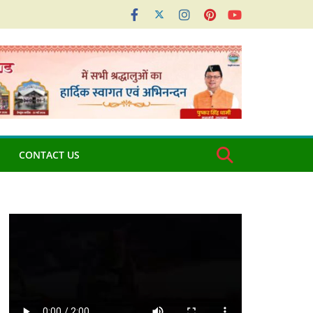
CONTACT US