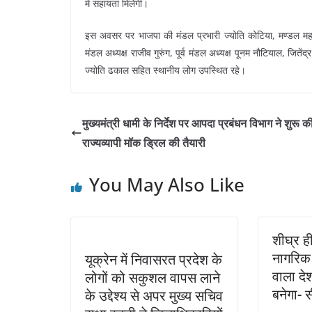
में सहायता मिलेगी।
इस अवसर पर भाजपा की मंडल प्रभारी ज्योति कोटिया, मण्डल महामंत्री
मंडल अध्यक्ष राजीव गुरुंग, पूर्व मंडल अध्यक्ष पूनम नौटियाल, जितेंद्र
ज्योति ढकाल सहित स्थानीय लोग उपस्थित रहे।
मुख्यमंत्री धामी के निर्देश पर आपदा प्रबंधन विभाग ने शुरू क
राज्यव्यापी मॉक ड्रिल की तैयारी
You May Also Like
शीघ्र ह
नागरिक 
यूक्रेन में निवासरत प्रदेश के
वाला दे
लोगों को सकुशल वापस लाने
बनेगा- 
के उद्देश्य से अपर मुख्य सचिव