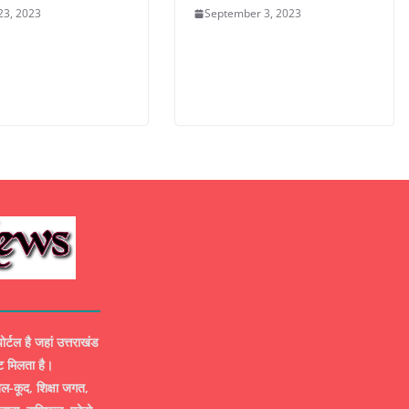
23, 2023
September 3, 2023
ल है जहां उत्तराखंड
ट मिलता है।
-कूद, शिक्षा जगत,