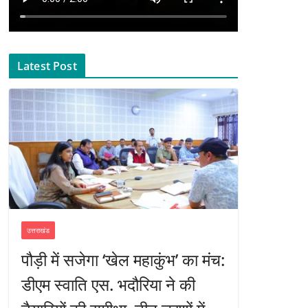
Latest Post
उत्तराखंड
पौड़ी में सजेगा ‘खेल महाकुंभ’ का मंच:
डीएम स्वाति एस. भदौरिया ने की