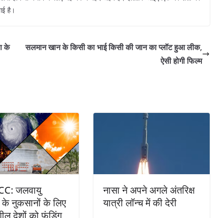
गई है।
ण के
सलमान खान के किसी का भाई किसी की जान का प्लॉट हुआ लीक,
ऐसी होगी फिल्म
C: जलवायु
नासा ने अपने अगले अंतरिक्ष
न के नुकसानों के लिए
यात्री लॉन्च में की देरी
ल देशों को फंडिंग