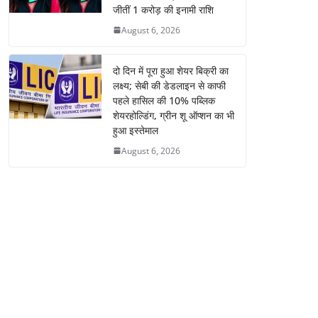
जीतीं 1 करोड़ की इनामी राशि
August 6, 2026
दो दिन में पूरा हुआ शेयर बिक्री का
लक्ष्य; सेबी की डेडलाइन से काफी
पहले हासिल की 10% पब्लिक
शेयरहोल्डिंग, ग्रीन शू ऑप्शन का भी
हुआ इस्तेमाल
August 6, 2026