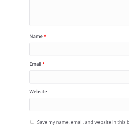
Name
*
Email
*
Website
Save my name, email, and website in this 