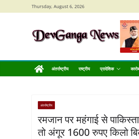
Skip
Thursday, August 6, 2026
to
content
अंतर्राष्ट्रीय
राष्ट्रीय
प्रादेशिक
कारो
अंतर्राष्ट्रीय
रमजान पर महंगाई से पाकिस्त
तो अंगूर 1600 रुपए किलो बि