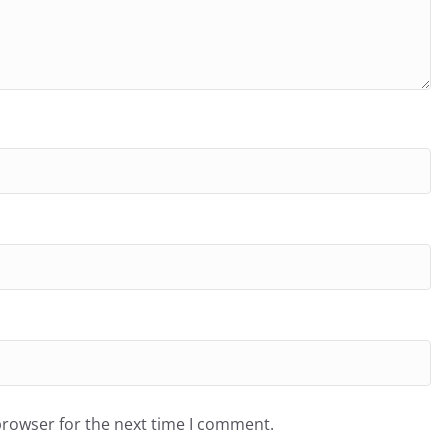
browser for the next time I comment.