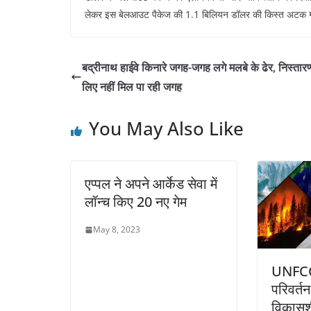
लेकर इस बेलआउट पैकेज की 1.1 बिलियन डॉलर की किस्त अटक 
बद्रीनाथ हाईवे किनारे जगह-जगह लगे मलबे के ढेर, निस्तार
लिए नहीं मिल पा रही जगह
You May Also Like
एप्पल ने अपने आर्केड सेवा में
लॉन्च किए 20 नए गेम
May 8, 2023
UNFCC
परिवर्त
विकासशी