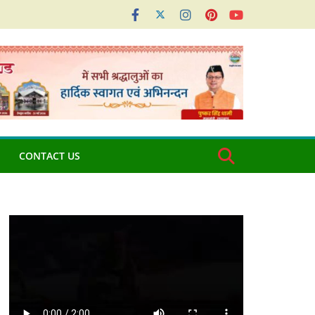
CONTACT US