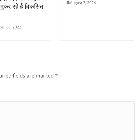
August 7, 2024
 मुकर रहे हैं विकसित
er 30, 2023
ired fields are marked
*