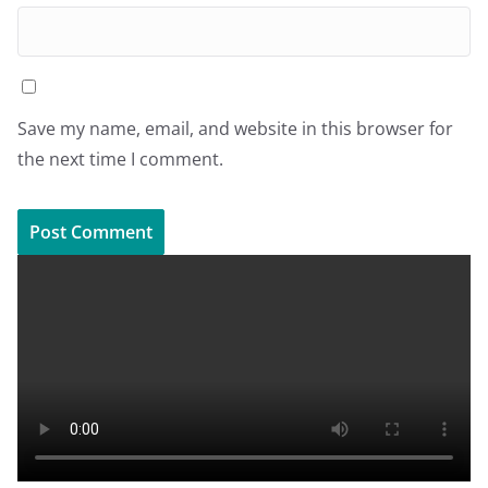
Save my name, email, and website in this browser for
the next time I comment.