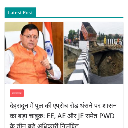
Latest Post
उत्तराखंड
देहरादून में पुल की एप्रोच रोड धंसने पर शासन
का बड़ा चाबुक: EE, AE और JE समेत PWD
के तीन बड़े अधिकारी निलंबित