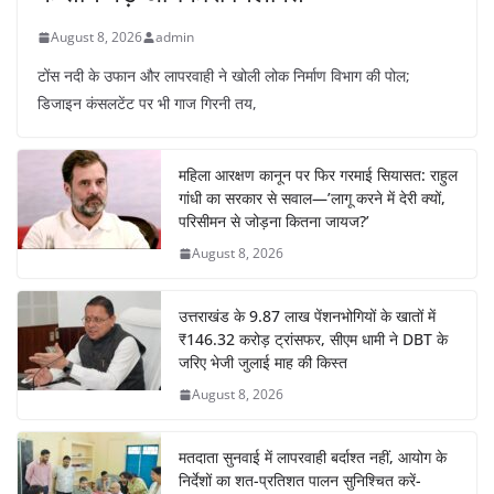
August 8, 2026
admin
टोंस नदी के उफान और लापरवाही ने खोली लोक निर्माण विभाग की पोल;
डिजाइन कंसलटेंट पर भी गाज गिरनी तय,
महिला आरक्षण कानून पर फिर गरमाई सियासत: राहुल
गांधी का सरकार से सवाल—’लागू करने में देरी क्यों,
परिसीमन से जोड़ना कितना जायज?’
August 8, 2026
उत्तराखंड के 9.87 लाख पेंशनभोगियों के खातों में
₹146.32 करोड़ ट्रांसफर, सीएम धामी ने DBT के
जरिए भेजी जुलाई माह की किस्त
August 8, 2026
मतदाता सुनवाई में लापरवाही बर्दाश्त नहीं, आयोग के
निर्देशों का शत-प्रतिशत पालन सुनिश्चित करें-