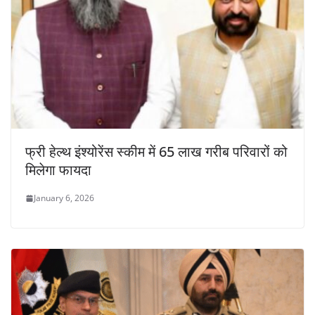
फ्री हेल्थ इंश्योरेंस स्कीम में 65 लाख गरीब परिवारों को
मिलेगा फायदा
January 6, 2026