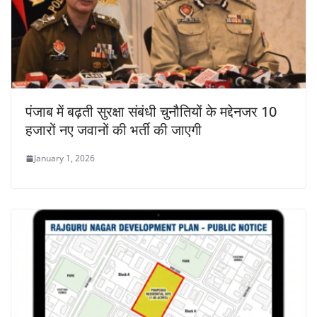
पंजाब में बढ़ती सुरक्षा संबंधी चुनौतियों के मद्देनजर 10
हजारों नए जवानों की भर्ती की जाएगी
January 1, 2026