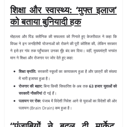
शिक्षा और स्वास्थ्य: ‘मुफ्त इलाज’
को बताया बुनियादी हक
मोहल्ला और पिंड क्लीनिक की सफलता को गिनाते हुए केजरीवाल ने कहा कि
विपक्ष ने इन जनहितैषी योजनाओं को रोकने की पूरी कोशिश की, लेकिन सरकार
ने इसे हर गांव तक पहुँचाकर उनका मुँह बंद कर दिया। वहीं, मुख्यमंत्री भगवंत
मान ने शिक्षा और रोजगार पर जोर देते हुए कहा:
शिक्षा क्रांति:
सरकारी स्कूलों का कायाकल्प हुआ है और छात्रों की संख्या
में भारी इजाफा हुआ है।
रोजगार की बहार:
बिना किसी सिफारिश के अब तक
63 हजार युवाओं को
सरकारी नौकरियां
दी गई हैं।
पलायन पर रोक:
पंजाब में विदेशी निवेश आने से युवाओं का विदेशों की ओर
पलायन (Brain Drain) कम हुआ है।
“पंजाबियों ने बदल दी मार्केट,