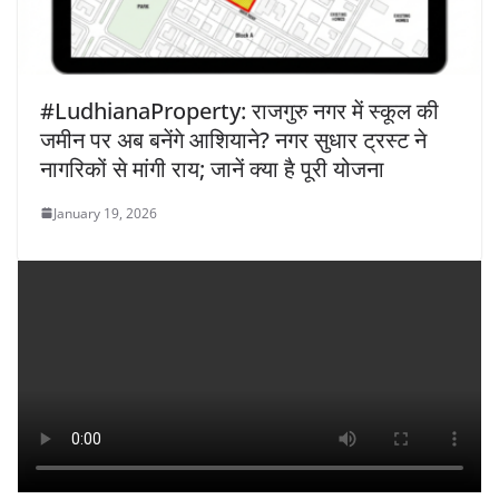
#LudhianaProperty: राजगुरु नगर में स्कूल की
जमीन पर अब बनेंगे आशियाने? नगर सुधार ट्रस्ट ने
नागरिकों से मांगी राय; जानें क्या है पूरी योजना
January 19, 2026