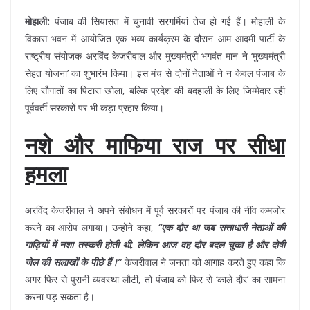
मोहाली:
पंजाब की सियासत में चुनावी सरगर्मियां तेज हो गई हैं। मोहाली के
विकास भवन में आयोजित एक भव्य कार्यक्रम के दौरान आम आदमी पार्टी के
राष्ट्रीय संयोजक अरविंद केजरीवाल और मुख्यमंत्री भगवंत मान ने ‘मुख्यमंत्री
सेहत योजना’ का शुभारंभ किया। इस मंच से दोनों नेताओं ने न केवल पंजाब के
लिए सौगातों का पिटारा खोला, बल्कि प्रदेश की बदहाली के लिए जिम्मेदार रही
पूर्ववर्ती सरकारों पर भी कड़ा प्रहार किया।
नशे और माफिया राज पर सीधा
हमला
अरविंद केजरीवाल ने अपने संबोधन में पूर्व सरकारों पर पंजाब की नींव कमजोर
करने का आरोप लगाया। उन्होंने कहा,
“एक दौर था जब सत्ताधारी नेताओं की
गाड़ियों में नशा तस्करी होती थी, लेकिन आज वह दौर बदल चुका है और दोषी
जेल की सलाखों के पीछे हैं।”
केजरीवाल ने जनता को आगाह करते हुए कहा कि
अगर फिर से पुरानी व्यवस्था लौटी, तो पंजाब को फिर से ‘काले दौर’ का सामना
करना पड़ सकता है।