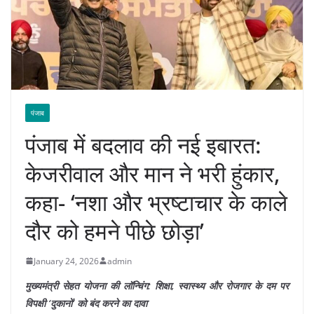
पंजाब
पंजाब में बदलाव की नई इबारत:
केजरीवाल और मान ने भरी हुंकार,
कहा- ‘नशा और भ्रष्टाचार के काले
दौर को हमने पीछे छोड़ा’
January 24, 2026
admin
मुख्यमंत्री सेहत योजना की लॉन्चिंग: शिक्षा, स्वास्थ्य और रोजगार के दम पर
विपक्षी ‘दुकानों’ को बंद करने का दावा