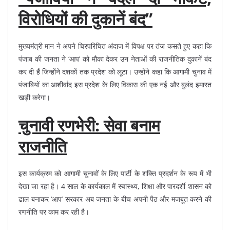
विरोधियों की दुकानें बंद”
मुख्यमंत्री मान ने अपने चिरपरिचित अंदाज में विपक्ष पर तंज कसते हुए कहा कि
पंजाब की जनता ने ‘आप’ को मौका देकर उन नेताओं की राजनीतिक दुकानें बंद
कर दी हैं जिन्होंने दशकों तक प्रदेश को लूटा। उन्होंने कहा कि आगामी चुनाव में
पंजाबियों का आशीर्वाद इस प्रदेश के लिए विकास की एक नई और बुलंद इमारत
खड़ी करेगा।
चुनावी रणभेरी: सेवा बनाम
राजनीति
इस कार्यक्रम को आगामी चुनावों के लिए पार्टी के शक्ति प्रदर्शन के रूप में भी
देखा जा रहा है। 4 साल के कार्यकाल में स्वास्थ्य, शिक्षा और पारदर्शी शासन को
ढाल बनाकर ‘आप’ सरकार अब जनता के बीच अपनी पैठ और मजबूत करने की
रणनीति पर काम कर रही है।