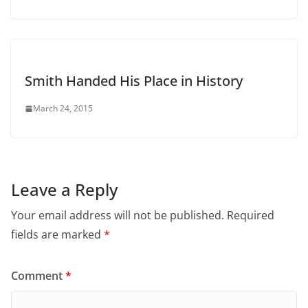
Smith Handed His Place in History
March 24, 2015
Leave a Reply
Your email address will not be published.
Required
fields are marked
*
Comment
*