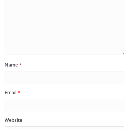
Name
*
Email
*
Website