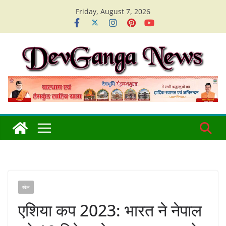
Skip
Friday, August 7, 2026
to
content
खेल
एशिया कप 2023: भारत ने नेपाल