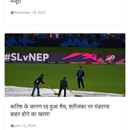
मंजूरी
November 18, 2022
बारिश के कारण रद्द हुआ मैच, श्रीलंका पर मंडराया
बाहर होने का खतरा
June 12, 2024