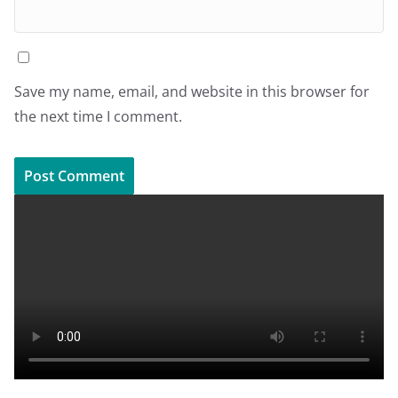
Save my name, email, and website in this browser for
the next time I comment.