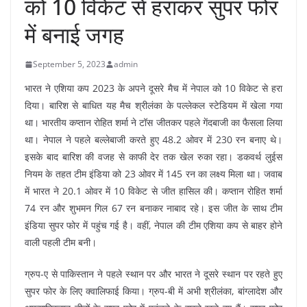
को 10 विकेट से हराकर सुपर फोर
में बनाई जगह
September 5, 2023
admin
भारत ने एशिया कप 2023 के अपने दूसरे मैच में नेपाल को 10 विकेट से हरा
दिया। बारिश से बाधित यह मैच श्रीलंका के पल्लेकल स्टेडियम में खेला गया
था। भारतीय कप्तान रोहित शर्मा ने टॉस जीतकर पहले गेंदबाजी का फैसला लिया
था। नेपाल ने पहले बल्लेबाजी करते हुए 48.2 ओवर में 230 रन बनाए थे।
इसके बाद बारिश की वजह से काफी देर तक खेल रुका रहा। डकवर्थ लुईस
नियम के तहत टीम इंडिया को 23 ओवर में 145 रन का लक्ष्य मिला था। जवाब
में भारत ने 20.1 ओवर में 10 विकेट से जीत हासिल की। कप्तान रोहित शर्मा
74 रन और शुभमन गिल 67 रन बनाकर नाबाद रहे। इस जीत के साथ टीम
इंडिया सुपर फोर में पहुंच गई है। वहीं, नेपाल की टीम एशिया कप से बाहर होने
वाली पहली टीम बनी।
ग्रुप-ए से पाकिस्तान ने पहले स्थान पर और भारत ने दूसरे स्थान पर रहते हुए
सुपर फोर के लिए क्वालिफाई किया। ग्रुप-बी में अभी श्रीलंका, बांग्लादेश और