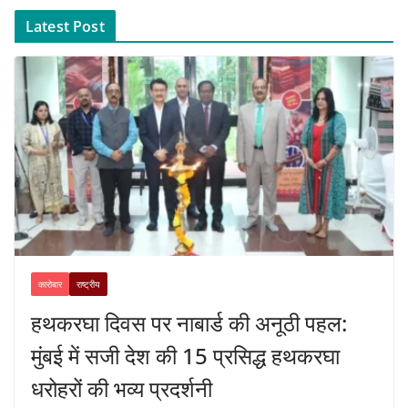
Latest Post
कारोबार
राष्ट्रीय
हथकरघा दिवस पर नाबार्ड की अनूठी पहल:
मुंबई में सजी देश की 15 प्रसिद्ध हथकरघा
धरोहरों की भव्य प्रदर्शनी