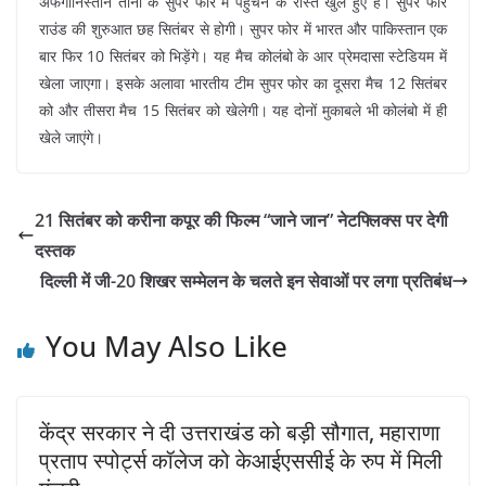
अफगानिस्तान तीनों के सुपर फोर में पहुंचने के रास्ते खुले हुए हैं। सुपर फोर
राउंड की शुरुआत छह सितंबर से होगी। सुपर फोर में भारत और पाकिस्तान एक
बार फिर 10 सितंबर को भिड़ेंगे। यह मैच कोलंबो के आर प्रेमदासा स्टेडियम में
खेला जाएगा। इसके अलावा भारतीय टीम सुपर फोर का दूसरा मैच 12 सितंबर
को और तीसरा मैच 15 सितंबर को खेलेगी। यह दोनों मुकाबले भी कोलंबो में ही
खेले जाएंगे।
21 सितंबर को करीना कपूर की फिल्म “जाने जान” नेटफ्लिक्स पर देगी
दस्तक
दिल्ली में जी-20 शिखर सम्मेलन के चलते इन सेवाओं पर लगा प्रतिबंध
You May Also Like
केंद्र सरकार ने दी उत्तराखंड को बड़ी सौगात, महाराणा
प्रताप स्पोर्ट्स कॉलेज को केआईएससीई के रुप में मिली