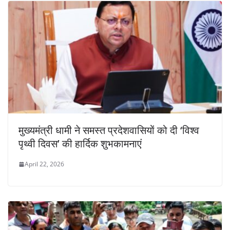
मुख्यमंत्री धामी ने समस्त प्रदेशवासियों को दी ‘विश्व
पृथ्वी दिवस’ की हार्दिक शुभकामनाएं
April 22, 2026