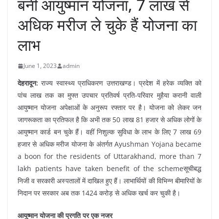
बनी आयुष्मान योजना, 7 लाख से
अधिक मरीज ले चुके हैं योजना का
लाभ
June 1, 2023
admin
देहरादून:
राज्य स्वास्थ्य प्राधिकरण उत्तराखण्ड। प्रदेश में हरेक व्यक्ति को
पांच लाख तक का मुफ्त उपचार प्रतिवर्ष प्रति-परिवार मुहैया करानी वाली
आयुष्मान योजना अपेक्षाओं के अनुरूप रफ्तार पर है। योजना को लेकर जन
जागरूकता का प्रतिफल है कि अभी तक 50 लाख 81 हजार से अधिक लोगों के
आयुष्मान कार्ड बन चुके हैं। वहीं निशुल्क सुविधा के लाभ के लिए 7 लाख 69
हजार से अधिक मरीज योजना के अंतर्गत Ayushman Yojana became
a boon for the residents of Uttarakhand, more than 7
lakh patients have taken benefit of the schemeसूचीबद्ध
निजी व सरकारी अस्पतालों में दाखिल हुए हैं। लाभार्थियों की विभिन्न बीमारियों के
निदान पर सरकार अब तक 1424 करोड़ से अधिक खर्च कर चुकी है।
आयुष्मान योजना की प्रगति पर एक नजर