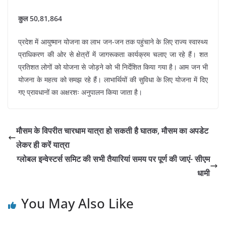
कुल 50,81,864
प्रदेश में आयुष्मान योजना का लाभ जन-जन तक पहुंचाने के लिए राज्य स्वास्थ्य
प्राधिकरण की ओर से क्षेत्रों में जागरूकता कार्यक्रम चलाए जा रहे हैं। शत
प्रतिशत लोगों को योजना से जोड़ने को भी निर्देशित किया गया है। आम जन भी
योजना के महत्व को समझ रहे हैं। लाभार्थियों की सुविधा के लिए योजना में दिए
गए प्रावधानों का अक्षरशः अनुपालन किया जाता है।
मौसम के विपरीत चारधाम यात्रा हो सकती है घातक, मौसम का अपडेट
लेकर ही करें यात्रा
ग्लोबल इन्वेस्टर्स समिट की सभी तैयारियां समय पर पूर्ण की जाएं- सीएम
धामी
You May Also Like