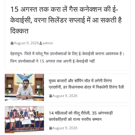
15 अगस्त तक करा लें गैस कनेक्शन की ई-
केवाईसी, वरना सिलेंडर सप्लाई में आ सकती है
दिक्कत
August 9, 2026
admin
देहरादून- जिले में घरेलू गैस उपभोक्ताओं के लिए ई-केवाईसी कराना आवश्यक है।
जिन उपभोक्ताओं ने 15 अगस्त तक अपनी ई-केवाईसी नहीं
मुख्य बाजारों और शॉपिंग मॉल में लगेगी तिरंगा
प्रदर्शनी, हर विधानसभा क्षेत्र में निकलेगी तिरंगा रैली
August 9, 2026
14 महिलाओं को तीलू रौतेली, 35 आंगनवाड़ी
कार्यकत्रियों को राज्य स्तरीय सम्मान
August 9, 2026