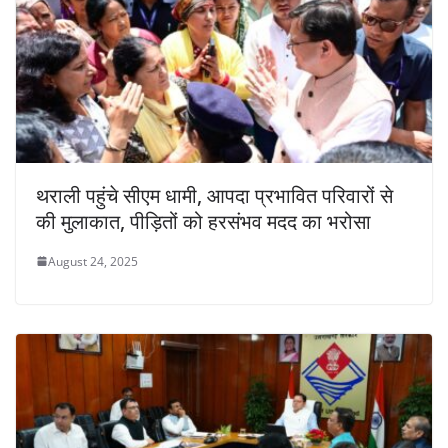
थराली पहुंचे सीएम धामी, आपदा प्रभावित परिवारों से
की मुलाकात, पीड़ितों को हरसंभव मदद का भरोसा
August 24, 2025