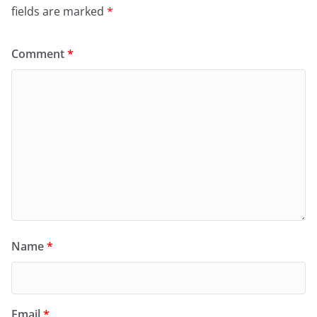
fields are marked
*
Comment
*
Name
*
Email
*