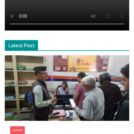
Latest Post
उत्तराखंड