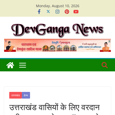
Skip
Monday, August 10, 2026
to
content
उत्तराखंड
हेल्थ
उत्तराखंड वासियों के लिए वरदान