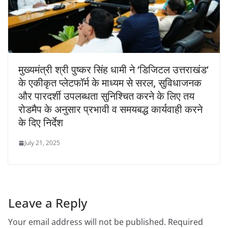
मुख्यमंत्री श्री पुष्कर सिंह धामी ने ‘डिजिटल उत्तराखंड‘
के एकीकृत प्लेटफॉर्म के माध्यम से सरल, सुविधाजनक
और पारदर्शी उपलब्धता सुनिश्चित करने के लिए तय
रोडमैप के अनुसार प्रभावी व समयबद्ध कार्यवाही करने
के दिए निर्देश
July 21, 2025
Leave a Reply
Your email address will not be published.
Required