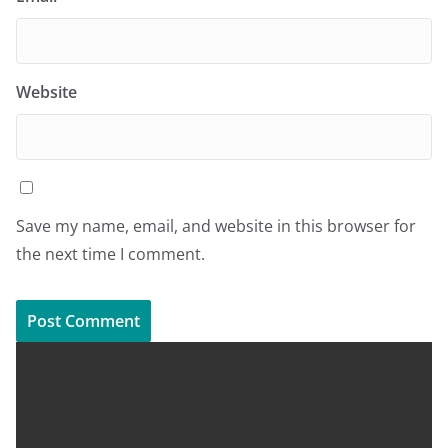
Website
Save my name, email, and website in this browser for
the next time I comment.