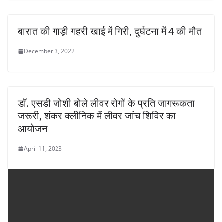
बारात की गाड़ी गहरी खाई में गिरी, दुर्घटना में 4 की मौत
December 3, 2022
डॉ. एसडी जोशी बोले लीवर रोगों के प्रति जागरूकता
जरूरी, शंकर क्लीनिक में लीवर जांच शिविर का
आयोजन
April 11, 2023