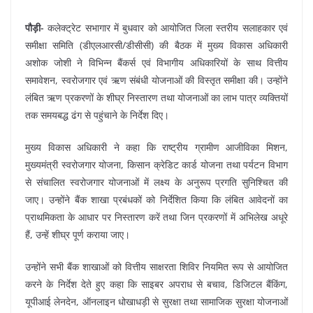
पौड़ी-
कलेक्ट्रेट सभागार में बुधवार को आयोजित जिला स्तरीय सलाहकार एवं
समीक्षा समिति (डीएलआरसी/डीसीसी) की बैठक में मुख्य विकास अधिकारी
अशोक जोशी ने विभिन्न बैंकर्स एवं विभागीय अधिकारियों के साथ वित्तीय
समावेशन, स्वरोजगार एवं ऋण संबंधी योजनाओं की विस्तृत समीक्षा की। उन्होंने
लंबित ऋण प्रकरणों के शीघ्र निस्तारण तथा योजनाओं का लाभ पात्र व्यक्तियों
तक समयबद्ध ढंग से पहुंचाने के निर्देश दिए।
मुख्य विकास अधिकारी ने कहा कि राष्ट्रीय ग्रामीण आजीविका मिशन,
मुख्यमंत्री स्वरोजगार योजना, किसान क्रेडिट कार्ड योजना तथा पर्यटन विभाग
से संचालित स्वरोजगार योजनाओं में लक्ष्य के अनुरूप प्रगति सुनिश्चित की
जाए। उन्होंने बैंक शाखा प्रबंधकों को निर्देशित किया कि लंबित आवेदनों का
प्राथमिकता के आधार पर निस्तारण करें तथा जिन प्रकरणों में अभिलेख अधूरे
हैं, उन्हें शीघ्र पूर्ण कराया जाए।
उन्होंने सभी बैंक शाखाओं को वित्तीय साक्षरता शिविर नियमित रूप से आयोजित
करने के निर्देश देते हुए कहा कि साइबर अपराध से बचाव, डिजिटल बैंकिंग,
यूपीआई लेनदेन, ऑनलाइन धोखाधड़ी से सुरक्षा तथा सामाजिक सुरक्षा योजनाओं