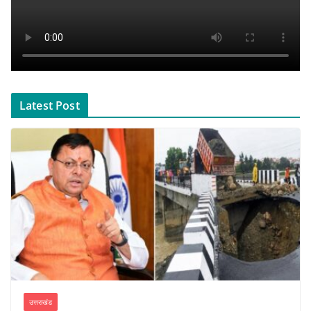
Latest Post
उत्तराखंड