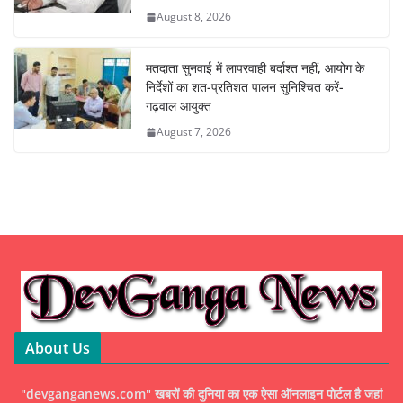
August 8, 2026
मतदाता सुनवाई में लापरवाही बर्दाश्त नहीं, आयोग के
निर्देशों का शत-प्रतिशत पालन सुनिश्चित करें-
गढ़वाल आयुक्त
August 7, 2026
About Us
"devganganews.com" खबरों की दुनिया का एक ऐसा ऑनलाइन पोर्टल है जहां