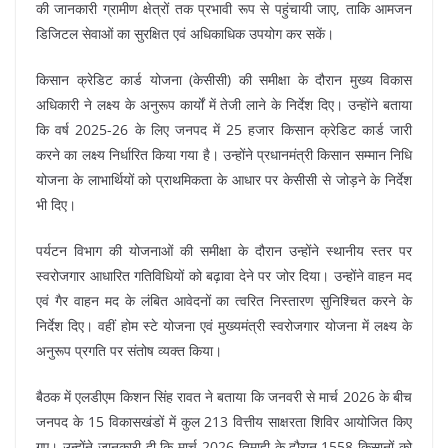
की जानकारी ग्रामीण क्षेत्रों तक प्रभावी रूप से पहुंचायी जाए, ताकि आमजन
डिजिटल सेवाओं का सुरक्षित एवं अधिकाधिक उपयोग कर सकें।
किसान क्रेडिट कार्ड योजना (केसीसी) की समीक्षा के दौरान मुख्य विकास
अधिकारी ने लक्ष्य के अनुरूप कार्यों में तेजी लाने के निर्देश दिए। उन्होंने बताया
कि वर्ष 2025-26 के लिए जनपद में 25 हजार किसान क्रेडिट कार्ड जारी
करने का लक्ष्य निर्धारित किया गया है। उन्होंने प्रधानमंत्री किसान सम्मान निधि
योजना के लाभार्थियों को प्राथमिकता के आधार पर केसीसी से जोड़ने के निर्देश
भी दिए।
पर्यटन विभाग की योजनाओं की समीक्षा के दौरान उन्होंने स्थानीय स्तर पर
स्वरोजगार आधारित गतिविधियों को बढ़ावा देने पर जोर दिया। उन्होंने वाहन मद
एवं गैर वाहन मद के लंबित आवेदनों का त्वरित निस्तारण सुनिश्चित करने के
निर्देश दिए। वहीं होम स्टे योजना एवं मुख्यमंत्री स्वरोजगार योजना में लक्ष्य के
अनुरूप प्रगति पर संतोष व्यक्त किया।
बैठक में एलडीएम किशन सिंह रावत ने बताया कि जनवरी से मार्च 2026 के बीच
जनपद के 15 विकासखंडों में कुल 213 वित्तीय साक्षरता शिविर आयोजित किए
गए। उन्होंने जानकारी दी कि मार्च 2026 तिमाही के दौरान 1558 किसानों को