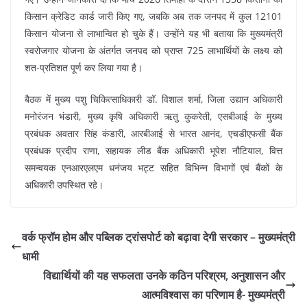
किसान क्रेडिट कार्ड जारी किए गए, जबकि अब तक जनपद में कुल 12101
किसान योजना से लाभान्वित हो चुके हैं। उन्होंने यह भी बताया कि मुख्यमंत्री
स्वरोजगार योजना के अंतर्गत जनपद को प्राप्त 725 लाभार्थियों के लक्ष्य को
शत-प्रतिशत पूर्ण कर लिया गया है।
बैठक में मुख्य पशु चिकित्साधिकारी डॉ. विशाल शर्मा, जिला उद्यान अधिकारी
मनोरंजन भंडारी, मुख्य कृषि अधिकारी ऋतु कुकरेती, एसबीआई के मुख्य
प्रबंधक अवतार सिंह कंडारी, आरबीआई से भारत आनंद, एचडीएफसी बैंक
प्रबंधक प्रदीप राणा, सहायक लीड बैंक अधिकारी भूपेश नौटियाल, वित्त
समन्वयक एनआरएलएम धनंजय भट्ट सहित विभिन्न विभागों एवं बैंकों के
अधिकारी उपस्थित रहे।
वर्क फ्रॉम होम और पब्लिक ट्रांसपोर्ट को बढ़ावा देगी सरकार – मुख्यमंत्री
धामी
विद्यार्थियों की यह सफलता उनके कठिन परिश्रम, अनुशासन और
आत्मविश्वास का परिणाम है- मुख्यमंत्री