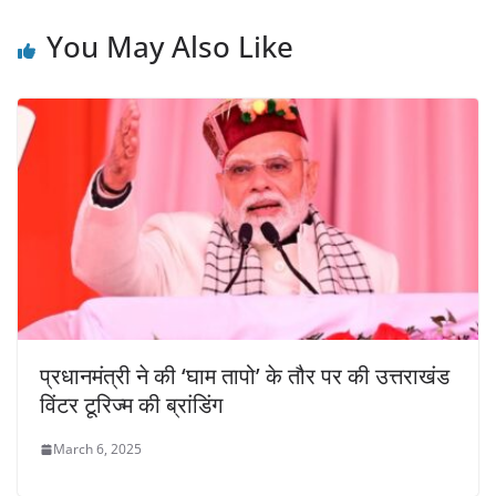
You May Also Like
प्रधानमंत्री ने की ‘घाम तापो’ के तौर पर की उत्तराखंड
विंटर टूरिज्म की ब्रांडिंग
March 6, 2025