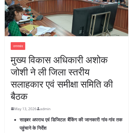
उत्तराखंड
मुख्य विकास अधिकारी अशोक
जोशी ने ली जिला स्तरीय
सलाहकार एवं समीक्षा समिति की
बैठक
May 13, 2026
admin
साइबर अपराध एवं डिजिटल बैंकिंग की जानकारी गांव-गांव तक
पहुंचाने के निर्देश