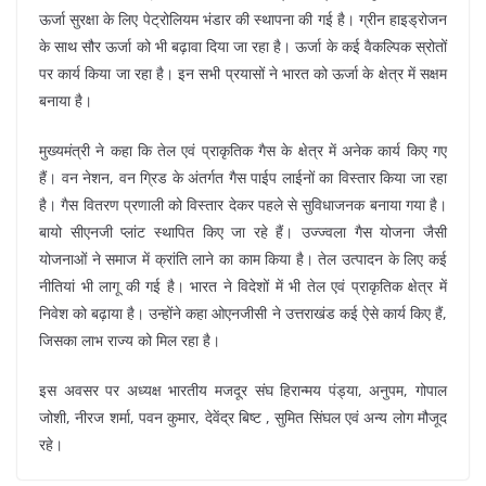
ऊर्जा सुरक्षा के लिए पेट्रोलियम भंडार की स्थापना की गई है। ग्रीन हाइड्रोजन
के साथ सौर ऊर्जा को भी बढ़ावा दिया जा रहा है। ऊर्जा के कई वैकल्पिक स्रोतों
पर कार्य किया जा रहा है। इन सभी प्रयासों ने भारत को ऊर्जा के क्षेत्र में सक्षम
बनाया है।
मुख्यमंत्री ने कहा कि तेल एवं प्राकृतिक गैस के क्षेत्र में अनेक कार्य किए गए
हैं। वन नेशन, वन ग्रिड के अंतर्गत गैस पाईप लाईनों का विस्तार किया जा रहा
है। गैस वितरण प्रणाली को विस्तार देकर पहले से सुविधाजनक बनाया गया है।
बायो सीएनजी प्लांट स्थापित किए जा रहे हैं। उज्ज्वला गैस योजना जैसी
योजनाओं ने समाज में क्रांति लाने का काम किया है। तेल उत्पादन के लिए कई
नीतियां भी लागू की गई है। भारत ने विदेशों में भी तेल एवं प्राकृतिक क्षेत्र में
निवेश को बढ़ाया है। उन्होंने कहा ओएनजीसी ने उत्तराखंड कई ऐसे कार्य किए हैं,
जिसका लाभ राज्य को मिल रहा है।
इस अवसर पर अध्यक्ष भारतीय मजदूर संघ हिरान्मय पंड्या, अनुपम, गोपाल
जोशी, नीरज शर्मा, पवन कुमार, देवेंद्र बिष्ट , सुमित सिंघल एवं अन्य लोग मौजूद
रहे।