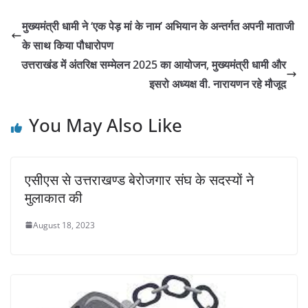
मुख्यमंत्री धामी ने ‘एक पेड़ मां के नाम’ अभियान के अन्तर्गत अपनी माताजी
के साथ किया पौधारोपण
उत्तराखंड में अंतरिक्ष सम्मेलन 2025 का आयोजन, मुख्यमंत्री धामी और
इसरो अध्यक्ष वी. नारायणन रहे मौजूद
You May Also Like
एसीएस से उत्तराखण्ड बेरोजगार संघ के सदस्यों ने
मुलाकात की
August 18, 2023