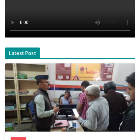
Latest Post