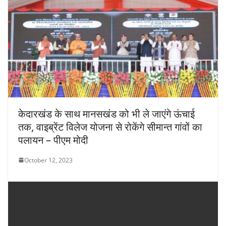
केदारखंड के साथ मानसखंड को भी ले जाएंगे ऊंचाई
तक, वाइब्रेंट विलेज योजना से रोकेंगे सीमान्त गांवों का
पलायन – पीएम मोदी
October 12, 2023