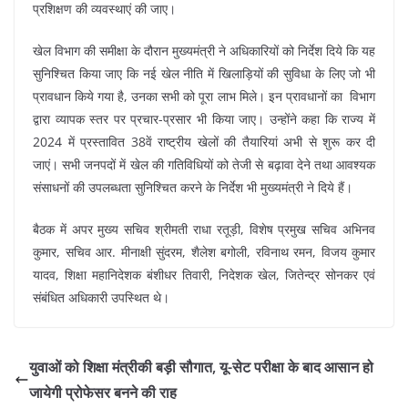
प्रशिक्षण की व्यवस्थाएं की जाए।
खेल विभाग की समीक्षा के दौरान मुख्यमंत्री ने अधिकारियों को निर्देश दिये कि यह
सुनिश्चित किया जाए कि नई खेल नीति में खिलाड़ियों की सुविधा के लिए जो भी
प्रावधान किये गया है, उनका सभी को पूरा लाभ मिले। इन प्रावधानों का विभाग
द्वारा व्यापक स्तर पर प्रचार-प्रसार भी किया जाए। उन्होंने कहा कि राज्य में
2024 में प्रस्तावित 38वें राष्ट्रीय खेलों की तैयारियां अभी से शुरू कर दी
जाएं। सभी जनपदों में खेल की गतिविधियों को तेजी से बढ़ावा देने तथा आवश्यक
संसाधनों की उपलब्धता सुनिश्चित करने के निर्देश भी मुख्यमंत्री ने दिये हैं।
बैठक में अपर मुख्य सचिव श्रीमती राधा रतूड़ी, विशेष प्रमुख सचिव अभिनव
कुमार, सचिव आर. मीनाक्षी सुंदरम, शैलेश बगोली, रविनाथ रमन, विजय कुमार
यादव, शिक्षा महानिदेशक बंशीधर तिवारी, निदेशक खेल, जितेन्द्र सोनकर एवं
संबंधित अधिकारी उपस्थित थे।
युवाओं को शिक्षा मंत्रीकी बड़ी सौगात, यू-सेट परीक्षा के बाद आसान हो
जायेगी प्रोफेसर बनने की राह