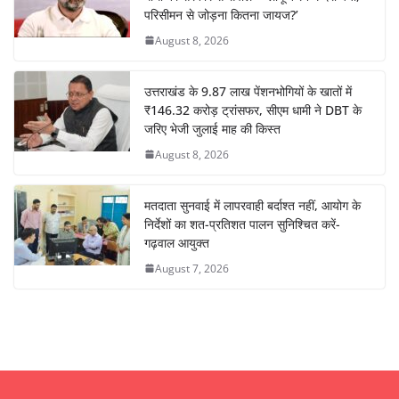
परिसीमन से जोड़ना कितना जायज?’
August 8, 2026
उत्तराखंड के 9.87 लाख पेंशनभोगियों के खातों में
₹146.32 करोड़ ट्रांसफर, सीएम धामी ने DBT के
जरिए भेजी जुलाई माह की किस्त
August 8, 2026
मतदाता सुनवाई में लापरवाही बर्दाश्त नहीं, आयोग के
निर्देशों का शत-प्रतिशत पालन सुनिश्चित करें-
गढ़वाल आयुक्त
August 7, 2026