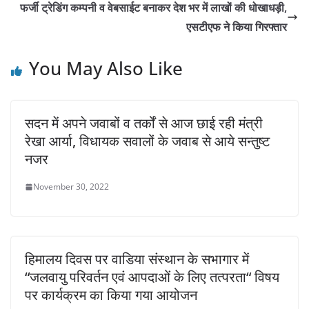
फर्जी ट्रेडिंग कम्पनी व वेबसाईट बनाकर देश भर में लाखों की धोखाधड़ी,
एसटीएफ ने किया गिरफ्तार
You May Also Like
सदन में अपने जवाबों व तर्कों से आज छाई रही मंत्री
रेखा आर्या, विधायक सवालों के जवाब से आये सन्तुष्ट
नजर
November 30, 2022
हिमालय दिवस पर वाडिया संस्थान के सभागार में
“जलवायु परिवर्तन एवं आपदाओं के लिए तत्परता“ विषय
पर कार्यक्रम का किया गया आयोजन