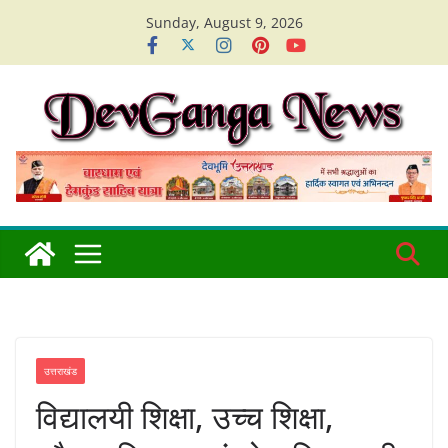
Skip
Sunday, August 9, 2026
to
content
उत्तराखंड
विद्यालयी शिक्षा, उच्च शिक्षा,