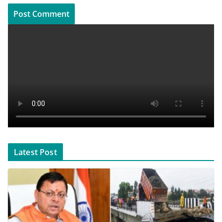
Latest Post