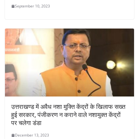
September 10, 2023
उत्तराखण्ड में अवैध नशा मुक्ति केंद्रों के खिलाफ सख्त
हुई सरकार, पंजीकरण न कराने वाले नशामुक्त केंद्रों
पर चलेगा डंडा
December 13, 2023