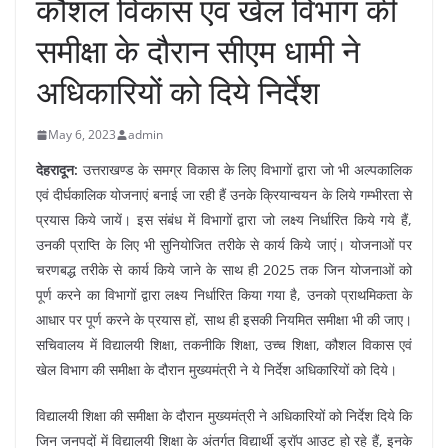
कौशल विकास एवं खेल विभाग की
समीक्षा के दौरान सीएम धामी ने
अधिकारियों को दिये निर्देश
May 6, 2023
admin
देहरादून:
उत्तराखण्ड के समग्र विकास के लिए विभागों द्वारा जो भी अल्पकालिक
एवं दीर्घकालिक योजनाएं बनाई जा रही हैं उनके क्रियान्वयन के लिये गम्भीरता से
प्रयास किये जायें। इस संबंध में विभागों द्वारा जो लक्ष्य निर्धारित किये गये हैं,
उनकी प्राप्ति के लिए भी सुनियोजित तरीके से कार्य किये जाएं। योजनाओं पर
चरणबद्ध तरीके से कार्य किये जाने के साथ ही 2025 तक जिन योजनाओं को
पूर्ण करने का विभागों द्वारा लक्ष्य निर्धारित किया गया है, उनको प्राथमिकता के
आधार पर पूर्ण करने के प्रयास हों, साथ ही इसकी नियमित समीक्षा भी की जाए।
सचिवालय में विद्यालयी शिक्षा, तकनीकि शिक्षा, उच्च शिक्षा, कौशल विकास एवं
खेल विभाग की समीक्षा के दौरान मुख्यमंत्री ने ये निर्देश अधिकारियों को दिये।
विद्यालयी शिक्षा की समीक्षा के दौरान मुख्यमंत्री ने अधिकारियों को निर्देश दिये कि
जिन जनपदों में विद्यालयी शिक्षा के अंतर्गत विद्यार्थी ड्रॉप आउट हो रहे हैं, इनके