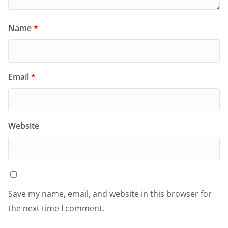
Name
*
Email
*
Website
Save my name, email, and website in this browser for
the next time I comment.