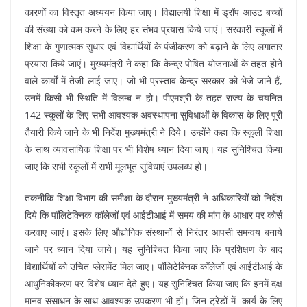
कारणों का विस्तृत अध्ययन किया जाए। विद्यालयी शिक्षा में ड्रॉप आउट बच्चों
की संख्या को कम करने के लिए हर संभव प्रयास किये जाएं। सरकारी स्कूलों में
शिक्षा के गुणात्मक सुधार एवं विद्यार्थियों के पंजीकरण को बढ़ाने के लिए लगातार
प्रयास किये जाएं। मुख्यमंत्री ने कहा कि केन्द्र पोषित योजनाओं के तहत होने
वाले कार्यों में तेजी लाई जाए। जो भी प्रस्ताव केन्द्र सरकार को भेजे जाने हैं,
उनमें किसी भी स्थिति में विलम्ब न हो। पीएमश्री के तहत राज्य के चयनित
142 स्कूलों के लिए सभी आवश्यक अवस्थापना सुविधाओं के विकास के लिए पूरी
तैयारी किये जाने के भी निर्देश मुख्यमंत्री ने दिये। उन्होंने कहा कि स्कूली शिक्षा
के साथ व्यावसायिक शिक्षा पर भी विशेष ध्यान दिया जाए। यह सुनिश्चित किया
जाए कि सभी स्कूलों में सभी मूलभूत सुविधाएं उपलब्ध हो।
तकनीकि शिक्षा विभाग की समीक्षा के दौरान मुख्यमंत्री ने अधिकारियों को निर्देश
दिये कि पॉलिटेक्निक कॉलेजों एवं आईटीआई में समय की मांग के आधार पर कोर्स
करवाए जाएं। इसके लिए औद्योगिक संस्थानों से निरंतर आपसी समन्वय बनाये
जाने पर ध्यान दिया जाये। यह सुनिश्चित किया जाए कि प्रशिक्षण के बाद
विद्यार्थियों को उचित प्लेसमेंट मिल जाए। पॉलिटेक्निक कॉलेजों एवं आईटीआई के
आधुनिकीकरण पर विशेष ध्यान देते हुए। यह सुनिश्चित किया जाए कि इनमें दक्ष
मानव संसाधन के साथ आवश्यक उपकरण भी हों। जिन ट्रेडों में कार्य के लिए