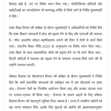
डिमांड बढ़ी है, उन पर विशेष ध्यान दिया जाए। पॉलीटेक्निक कॉलेजों और
आईटीआई का अपग्रेडेशन भी चरणबद्ध तरीके से किये जाने के निर्देश मुख्यमंत्री
ने दिये।
उच्च शिक्षा विभाग की समीक्षा के दौरान मुख्यमंत्री ने अधिकारियों को निर्देश दिये
कि उच्च शिक्षण संस्थानों में शोध को बढ़ावा देने के लिए और प्रयासों की जरूरत
है। शोध आधारित मॉडल महाविद्यालय बनाने की दिशा में तेजी से कार्य किये
जाएं। राष्ट्रीय शिक्षा नीति-2020 के अनुपालन पर विशेष ध्यान दिया जाए।
उच्च शिक्षा के साथ व्यावसायिक कोर्स को बढ़ावा देने पर भी कार्य किया जाए।
डिग्री कॉलेजों में नवाचार को बढ़ावा देने के लगातार प्रयास किये जाने की भी
उन्होंने जरूरत बतायी।
कौशल विकास एवं सेवायोजन विभाग की समीक्षा के दौरान मुख्यमंत्री ने निर्देश
दिये कि सभी तकनीकि संस्थाओं को एकीकृत रूप में एक प्लेटफार्म पर लाया
जाए। रोजगार मेलों का नियमित आयोजन किया जाए और उनका व्यापक स्तर
पर प्रचार-प्रसार भी किया जाए। रोजगार के साधन बढ़ाने के लिए कौशल
विकास विभाग की महत्वपूर्ण भूमिका निभा सकता है। राज्य में स्थापित उद्योगों को
दक्ष मानव संसाधन मिले, इसके लिए युवाओं को उद्योगों की आवश्यकतानुसार