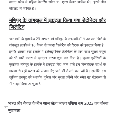
आउट परेड में महिला कैटरिंग समेत 15 एक्स कैडर शामिल थे। इसमें तीन
महिलाएं भी शामिल हैं।
मणिपुर के तांगखुल में इकट्ठा किया गया डेटोनेटर और
जिलेटिन
जानकारी के मुताबिक 23 अगस्त को मणिपुर के उग्रवादियों ने उखरुल जिले के
तांगखुल इलाके में 10 किलो से ज्यादा जिलेटिन की स्टिक को इकट्ठा किया है।
इसके अलावा इसी इलाके में इलेक्ट्रानिक डेटोनेटर के साथ-साथ सुरक्षा फ्यूज
को भी भारी मात्रा में इकट्ठा करना शुरू कर दिया है। सुरक्षा एजेंसियों के
मुताबिक मणिपुर के इलाके में इकट्ठा किए जाने वाले इन विस्फोटक पदार्थ के
माध्यम से बड़ी घटना को अंजाम दिए जाने की तैयारी चल रही है। हालांकि इस
खुफिया इनपुट को स्थानीय पुलिस और सुरक्षा एजेंसी और समेत गृह मंत्रालय से
भी साझा किया जा चुका है।
भारत और नेपाल के बीच आज खेला जाएगा एशिया कप 2023 का पांचवा
मुकाबला