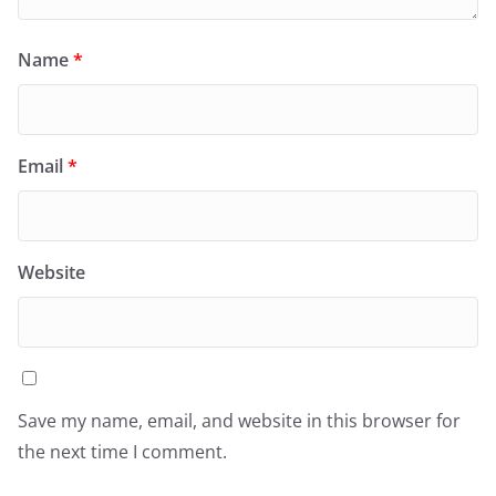
Name
*
Email
*
Website
Save my name, email, and website in this browser for
the next time I comment.