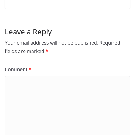
Leave a Reply
Your email address will not be published.
Required
fields are marked
*
Comment
*