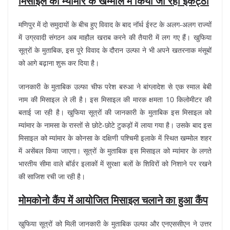
मिसाइल को म्यांमार के खम्मोल में किया जा रहा इकट्ठा
मणिपुर में दो समुदायों के बीच हुए विवाद के बाद नॉर्थ ईस्ट के अलग-अलग राज्यों
में उग्रवादी संगठन अब माहौल खराब करने की तैयारी में लग गए हैं। खुफिया
सूत्रों के मुताबिक, इस पूरे विवाद के दौरान उल्फा ने भी अपने खतरनाक मंसूबों
को आगे बढ़ाना शुरू कर दिया है।
जानकारी के मुताबिक उल्फा चीफ परेश बरुआ ने बांग्लादेश से एक स्माल बेबी
नाम की मिसाइल ले ली है। इस मिसाइल की मारक क्षमता 10 किलोमीटर की
बताई जा रही है। खुफिया सूत्रों की जानकारी के मुताबिक इस मिसाइल को
म्यांमार के नामसा के रास्तों से छोटे-छोटे टुकड़ों में लाया गया है। उसके बाद इस
मिसाइल को म्यांमार के कोनसा के दक्षिणी पश्चिमी इलाके में स्थित खम्मोल शहर
में असेंबल किया जाएगा। सूत्रों के मुताबिक इस मिसाइल को म्यांमार के लगते
भारतीय सीमा वाले बॉर्डर इलाकों में सुरक्षा बलों के शिविरों को निशाने पर रखने
की साजिश रची जा रही है।
मोमकोनो कैंप में आयोजित मिसाइल चलाने का हुआ कैंप
खुफिया सूत्रों को मिली जानकारी के मुताबिक उल्फा और एनएससीएन ने उत्तर