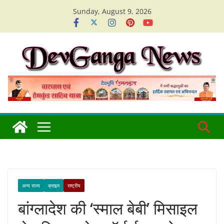
Skip
Sunday, August 9, 2026
to
content
अन्य राज्य
क्राइम
राष्ट्रीय
बांग्लादेश की ‘स्माल बेबी’ मिसाइल