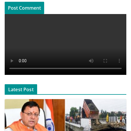
Latest Post