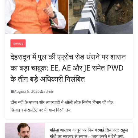
उत्तराखंड
देहरादून में पुल की एप्रोच रोड धंसने पर शासन
का बड़ा चाबुक: EE, AE और JE समेत PWD
के तीन बड़े अधिकारी निलंबित
August 8, 2026
admin
टोंस नदी के उफान और लापरवाही ने खोली लोक निर्माण विभाग की पोल;
डिजाइन कंसलटेंट पर भी गाज गिरनी तय,
महिला आरक्षण कानून पर फिर गरमाई सियासत: राहुल
गांधी का सरकार से सवाल—’लागू करने में देरी क्यों,