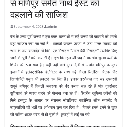
से मणिपुर समेत नॉर्थ ईस्ट को
दहलाने की साजिश
September 4, 2023
admin
देश के उत्तर पूर्वी राज्यों में इस वक्त घटनाओं से कई राज्यों को दहलाने की सबसे
बड़ी साजिश रची जा रही है। आतंकी संगठन उल्फा ने जहां भारत म्यांमार की
सीमा के पास बांग्लादेश से मिली एक मिसाइल “स्माल बेबी मिसाइल” स्थापित किए
जाने की पूरी तैयारी कर ली है। इस मिसाइल की जद में भारतीय सुरक्षा बलों के
शिविर को रखा गया है। यही नहीं बीते कुछ दिनों से अशांत मणिपुर के कुछ
इलाकों में इलेक्ट्रॉनिक डेटोनेटर के साथ कई किलो जिलेटिन स्टिक और
सिक्योरिटी फ्यूज भी इकट्ठे कर लिए हैं। इनका इस्तेमाल कर यह उपद्रवी
समूचे मणिपुर में बिजली व्यवस्था को बंद करना चाह रहे हैं और दूरसंचार
सुविधाओं को ध्वस्त करने की योजना बना रहे हैं। केंद्रीय खुफिया एजेंसी को
मिले इनपुट के आधार पर नेशनल सोशलिस्ट काउंसिल ऑफ नगालैंड ने
उग्रवादियों की भर्ती का अभियान शुरू कर दिया है। पिछले हफ्ते इनमें से कुछ
की पासिंग आउट परेड भी हो चुकी है।टुकड़ों में लाई जा रही