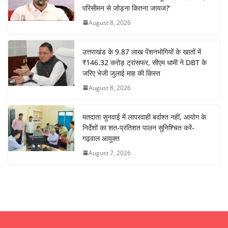
परिसीमन से जोड़ना कितना जायज?’
August 8, 2026
उत्तराखंड के 9.87 लाख पेंशनभोगियों के खातों में
₹146.32 करोड़ ट्रांसफर, सीएम धामी ने DBT के
जरिए भेजी जुलाई माह की किस्त
August 8, 2026
मतदाता सुनवाई में लापरवाही बर्दाश्त नहीं, आयोग के
निर्देशों का शत-प्रतिशत पालन सुनिश्चित करें-
गढ़वाल आयुक्त
August 7, 2026