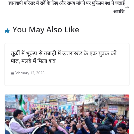
ज्ञानवापी परिसर में सर्वे के लिए और समय मांगने पर मुस्लिम पक्ष ने जताई
आपत्ति
You May Also Like
तुर्की में भूकंप से तबाही में उत्तराखंड के एक युवक की
मौत, मलबे में मिला शव
February 12, 2023