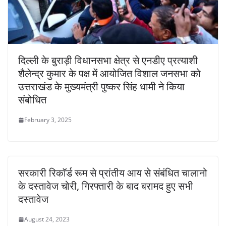
दिल्ली के बुराड़ी विधानसभा क्षेत्र से एनडीए प्रत्याशी
शैलेन्द्र कुमार के पक्ष में आयोजित विशाल जनसभा को
उत्तराखंड के मुख्यमंत्री पुष्कर सिंह धामी ने किया
संबोधित
February 3, 2025
सरकारी रिकॉर्ड रूम से प्रांतीय आय से संबंधित चालानो
के दस्तावेज चोरी, गिरफ्तारी के बाद बरामद हुए सभी
दस्तावेज
August 24, 2023