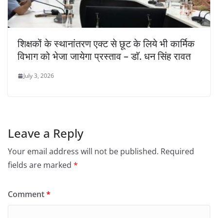
शिक्षकों के स्थानांतरण एक्ट से छूट के लिये भी कार्मिक
विभाग को भेजा जायेगा प्रस्ताव – डाॅ. धन सिंह रावत
July 3, 2026
Leave a Reply
Your email address will not be published.
Required
fields are marked
*
Comment
*