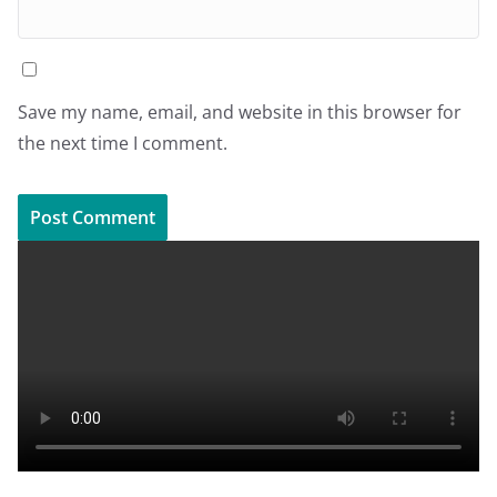
Save my name, email, and website in this browser for
the next time I comment.