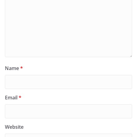
Name
*
Email
*
Website