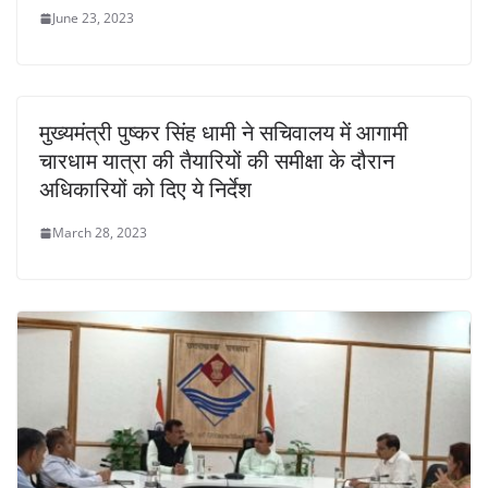
June 23, 2023
मुख्यमंत्री पुष्कर सिंह धामी ने सचिवालय में आगामी
चारधाम यात्रा की तैयारियों की समीक्षा के दौरान
अधिकारियों को दिए ये निर्देश
March 28, 2023