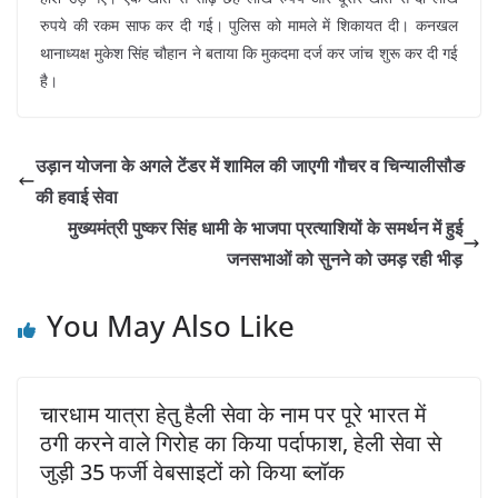
रुपये की रकम साफ कर दी गई। पुलिस को मामले में शिकायत दी। कनखल
थानाध्यक्ष मुकेश सिंह चौहान ने बताया कि मुकदमा दर्ज कर जांच शुरू कर दी गई
है।
उड़ान योजना के अगले टेंडर में शामिल की जाएगी गौचर व चिन्यालीसौङ
की हवाई सेवा
मुख्यमंत्री पुष्कर सिंह धामी के भाजपा प्रत्याशियों के समर्थन में हुई
जनसभाओं को सुनने को उमड़ रही भीड़
You May Also Like
चारधाम यात्रा हेतु हैली सेवा के नाम पर पूरे भारत में
ठगी करने वाले गिरोह का किया पर्दाफाश, हेली सेवा से
जुड़ी 35 फर्जी वेबसाइटों को किया ब्लॉक