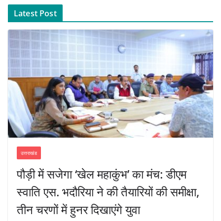
Latest Post
उत्तराखंड
पौड़ी में सजेगा ‘खेल महाकुंभ’ का मंच: डीएम
स्वाति एस. भदौरिया ने की तैयारियों की समीक्षा,
तीन चरणों में हुनर दिखाएंगे युवा