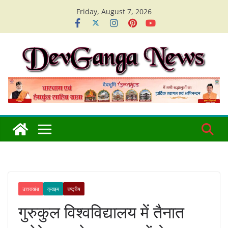
Skip
Friday, August 7, 2026
to
content
उत्तराखंड
क्राइम
राष्ट्रीय
गुरुकुल विश्वविद्यालय में तैनात